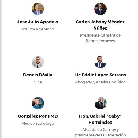
José Julio Aparicio
Carlos Johnny Méndez
Núñez
Política y derecho
Presidente Cámara de
Representantes
Dennis Dávila
Lic Eddie López Serrano
Cine
Abogado y analista político
González Pons MD
Hon. Gabriel “Gaby”
Hernández
Médico radiólogo
Alcalde de Camuy y
presidente de la Federación