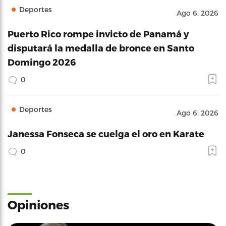
Deportes
Ago 6, 2026
Puerto Rico rompe invicto de Panamá y
disputará la medalla de bronce en Santo
Domingo 2026
0
Deportes
Ago 6, 2026
Janessa Fonseca se cuelga el oro en Karate
0
Opiniones