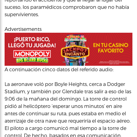
suceso, los paramédicos comprobaron que no había
supervivientes.
Advertisements
A continuación cinco datos del referido audio:
La aeronave voló por Boyle Heights, cerca a Dodger
Stadium, y también por Glendale tras salir a eso de las
9:06 de la mañana del domingo. La torre de control
pidió al helicóptero ‘esperar unos minutos’ en aire
antes de continuar su ruta, pues estaba en medio el
aterrizaje de otra nave que requeriría el espacio aéreo.
El piloto a cargo comunicó mal tiempo a la torre de
control. De hecho, basados en esa comunicación,