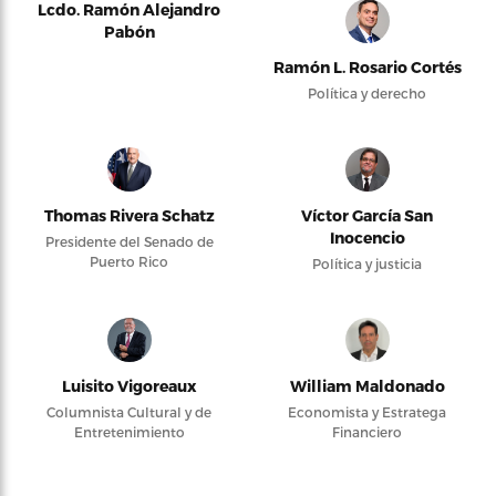
Lcdo. Ramón Alejandro
Pabón
Ramón L. Rosario Cortés
Política y derecho
Thomas Rivera Schatz
Víctor García San
Inocencio
Presidente del Senado de
Puerto Rico
Política y justicia
Luisito Vigoreaux
William Maldonado
Columnista Cultural y de
Economista y Estratega
Entretenimiento
Financiero