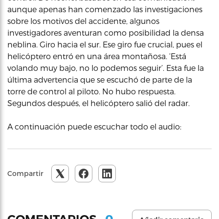
aunque apenas han comenzado las investigaciones
sobre los motivos del accidente, algunos
investigadores aventuran como posibilidad la densa
neblina. Giro hacia el sur. Ese giro fue crucial, pues el
helicóptero entró en una área montañosa. ‘Está
volando muy bajo, no lo podemos seguir’. Esta fue la
última advertencia que se escuchó de parte de la
torre de control al piloto. No hubo respuesta.
Segundos después, el helicóptero salió del radar.
A continuación puede escuchar todo el audio:
Compartir
0