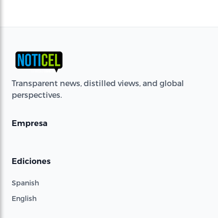
Transparent news, distilled views, and global
perspectives.
Empresa
Ediciones
Spanish
English