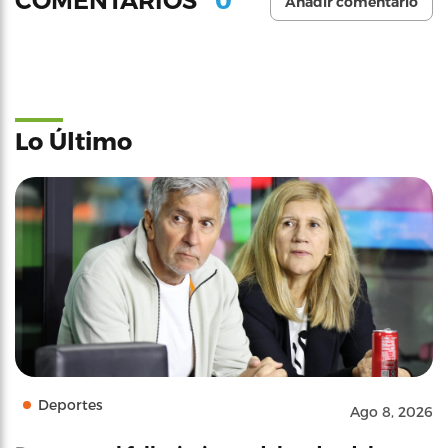
COMENTARIOS
Añadir comentario
Lo Último
Deportes
Ago 8, 2026