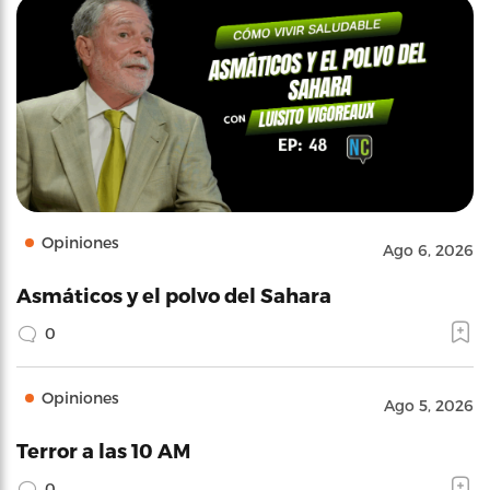
Opiniones
Ago 6, 2026
Asmáticos y el polvo del Sahara
0
Opiniones
Ago 5, 2026
Terror a las 10 AM
0