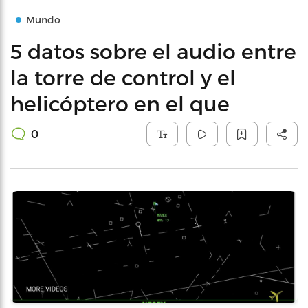
Mundo
5 datos sobre el audio entre
la torre de control y el
helicóptero en el que
0