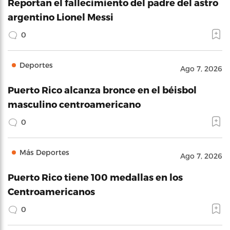
Reportan el fallecimiento del padre del astro
argentino Lionel Messi
0
Deportes
Ago 7, 2026
Puerto Rico alcanza bronce en el béisbol
masculino centroamericano
0
Más Deportes
Ago 7, 2026
Puerto Rico tiene 100 medallas en los
Centroamericanos
0