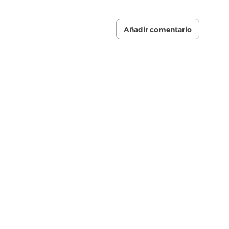
Añadir comentario