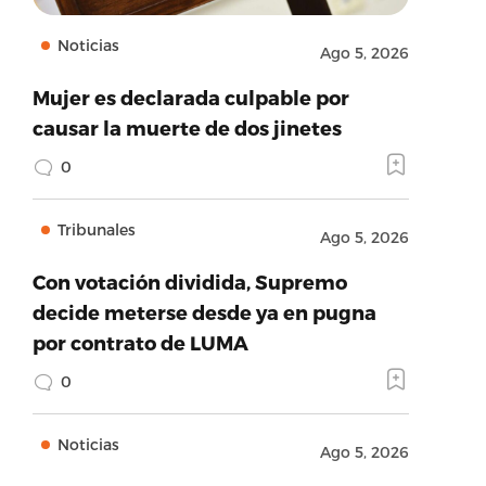
Noticias
Ago 5, 2026
Mujer es declarada culpable por
causar la muerte de dos jinetes
0
Tribunales
Ago 5, 2026
Con votación dividida, Supremo
decide meterse desde ya en pugna
por contrato de LUMA
0
Noticias
Ago 5, 2026