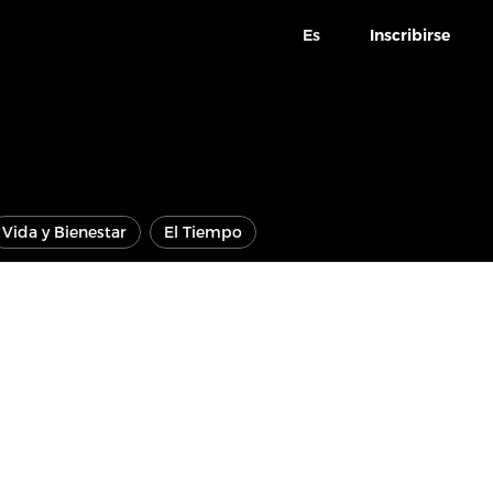
Es
Inscribirse
Vida y Bienestar
El Tiempo