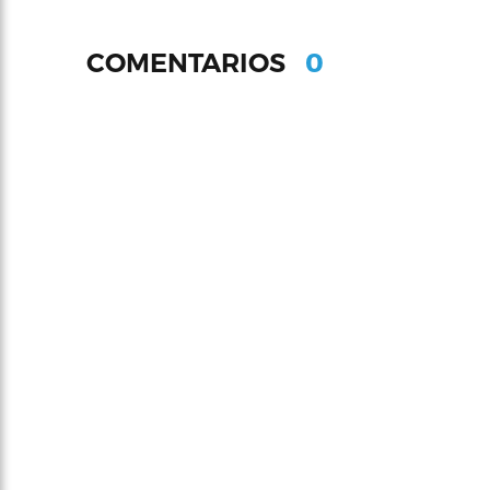
0
COMENTARIOS