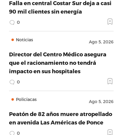
Falla en central Costar Sur deja a casi
90 mil clientes sin energía
0
Noticias
Ago 5, 2026
Director del Centro Médico asegura
que el racionamiento no tendrá
impacto en sus hospitales
0
Policíacas
Ago 5, 2026
Peatón de 82 años muere atropellado
en avenida Las Américas de Ponce
0