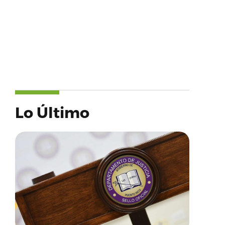
Lo Último