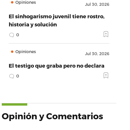
Opiniones
Jul 30, 2026
El sinhogarismo juvenil tiene rostro,
historia y solución
0
Opiniones
Jul 30, 2026
El testigo que graba pero no declara
0
Opinión y Comentarios