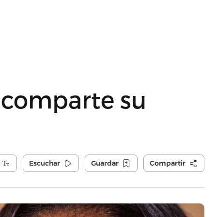
 comparte su
Escuchar
Guardar
Compartir