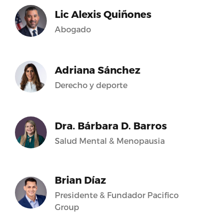
Lic Alexis Quiñones
Abogado
Adriana Sánchez
Derecho y deporte
Dra. Bárbara D. Barros
Salud Mental & Menopausia
Brian Díaz
Presidente & Fundador Pacifico
Group