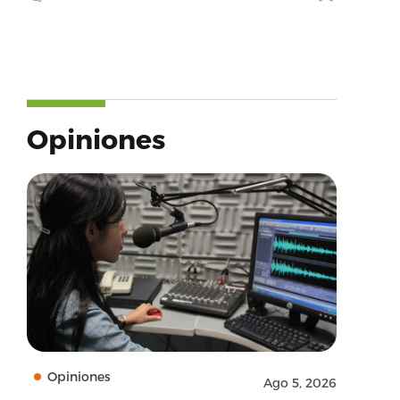
Opiniones
Opiniones
Ago 5, 2026