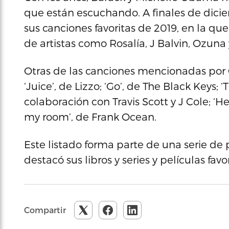
que están escuchando. A finales de dici
sus canciones favoritas de 2019, en la qu
de artistas como Rosalía, J Balvin, Ozuna
Otras de las canciones mencionadas por
‘Juice’, de Lizzo; ‘Go’, de The Black Keys
colaboración con Travis Scott y J Cole; ‘H
my room’, de Frank Ocean.
Este listado forma parte de una serie de
destacó sus libros y series y películas favo
Compartir