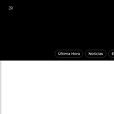
Última Hora
Noticias
E