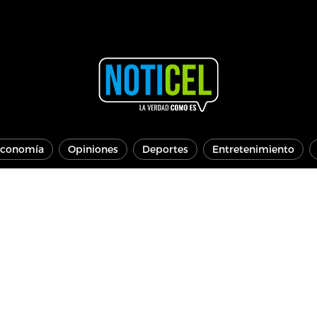
conomía
Opiniones
Deportes
Entretenimiento