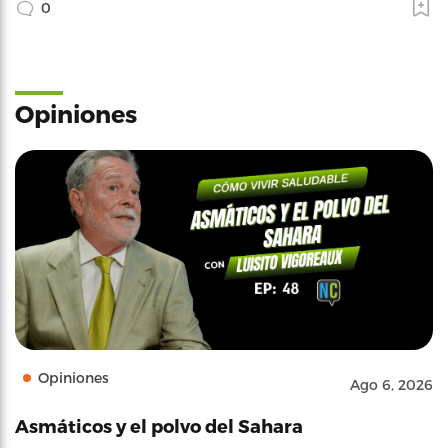
0
Opiniones
Opiniones
Ago 6, 2026
Asmáticos y el polvo del Sahara