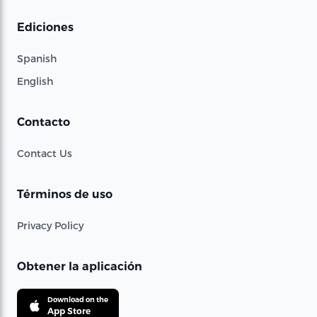
Ediciones
Spanish
English
Contacto
Contact Us
Términos de uso
Privacy Policy
Obtener la aplicación
Download on the
App Store