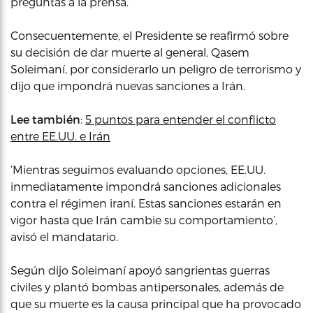
preguntas a la prensa.
Consecuentemente, el Presidente se reafirmó sobre
su decisión de dar muerte al general, Qasem
Soleimaní, por considerarlo un peligro de terrorismo y
dijo que impondrá nuevas sanciones a Irán.
Lee también
:
5 puntos para entender el conflicto
entre EE.UU. e Irán
‘Mientras seguimos evaluando opciones, EE.UU.
inmediatamente impondrá sanciones adicionales
contra el régimen iraní. Estas sanciones estarán en
vigor hasta que Irán cambie su comportamiento’,
avisó el mandatario.
Según dijo Soleimaní apoyó sangrientas guerras
civiles y plantó bombas antipersonales, además de
que su muerte es la causa principal que ha provocado