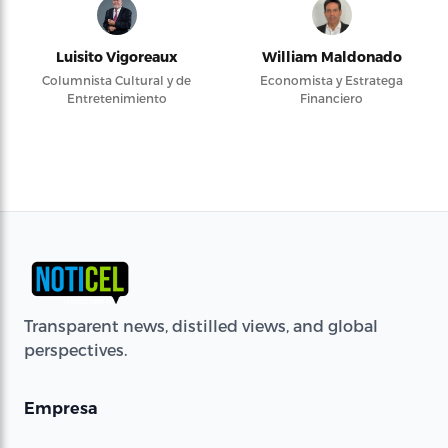
Luisito Vigoreaux
William Maldonado
Columnista Cultural y de
Economista y Estratega
Entretenimiento
Financiero
Transparent news, distilled views, and global
perspectives.
Empresa