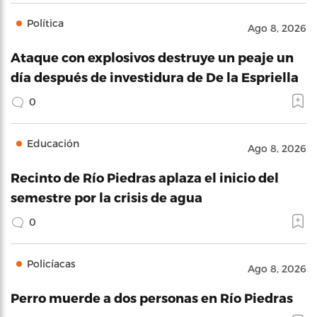
Política
Ago 8, 2026
Ataque con explosivos destruye un peaje un
día después de investidura de De la Espriella
0
Educación
Ago 8, 2026
Recinto de Río Piedras aplaza el inicio del
semestre por la crisis de agua
0
Policíacas
Ago 8, 2026
Perro muerde a dos personas en Río Piedras