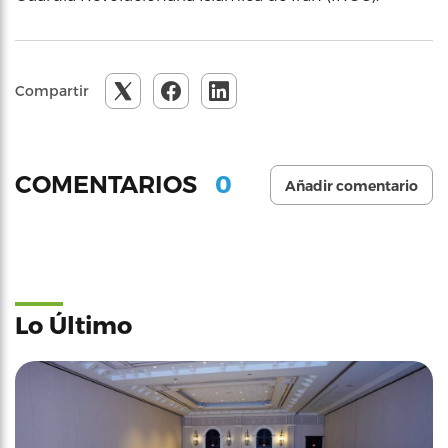
Compartir
0
COMENTARIOS
Añadir comentario
Lo Último