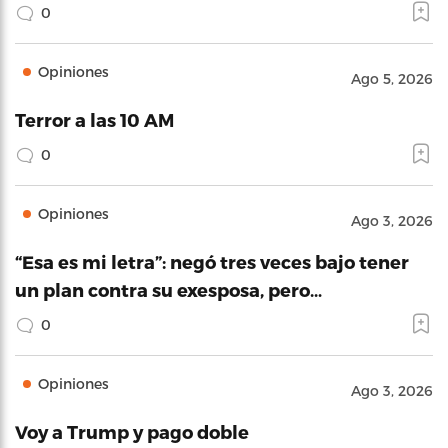
0
Opiniones
Ago 5, 2026
Terror a las 10 AM
0
Opiniones
Ago 3, 2026
“Esa es mi letra”: negó tres veces bajo tener
un plan contra su exesposa, pero…
0
Opiniones
Ago 3, 2026
Voy a Trump y pago doble