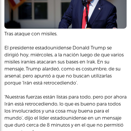
Tras ataque con misiles.
El presidente estadounidense Donald Trump se
dirigió hoy, miércoles, a la nación luego de que varios
misiles iraníes atacaran sus bases en Irak. En su
mensaje, Trump alardeó, como es costumbre, de su
arsenal, pero apuntó a que no buscan utilizarlas
porque ‘Irán está retrocediendo’.
‘Nuestras fuerzas están listas para todo, pero por ahora
Irán está retrocediendo, lo que es bueno para todos
los involucrados y una cosa muy buena para el
mundo’, dijo el líder estadounidense en un mensaje
que duró cerca de 8 minutos y en el que no permitió