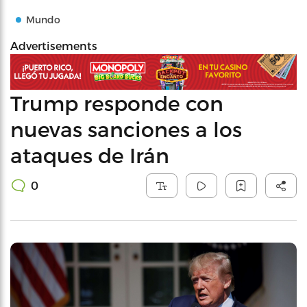
Mundo
Advertisements
Trump responde con
nuevas sanciones a los
ataques de Irán
0