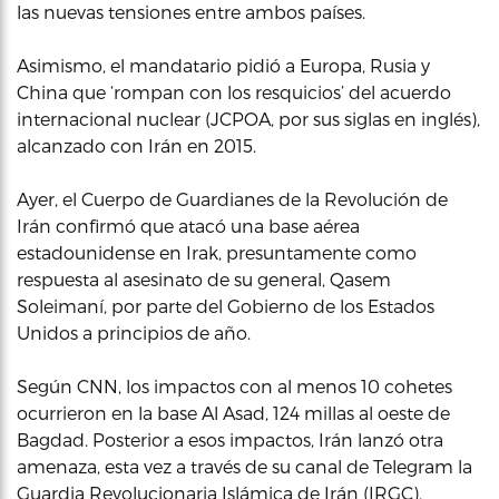
las nuevas tensiones entre ambos países.
Asimismo, el mandatario pidió a Europa, Rusia y
China que ‘rompan con los resquicios’ del acuerdo
internacional nuclear (JCPOA, por sus siglas en inglés),
alcanzado con Irán en 2015.
Ayer, el Cuerpo de Guardianes de la Revolución de
Irán confirmó que atacó una base aérea
estadounidense en Irak, presuntamente como
respuesta al asesinato de su general, Qasem
Soleimaní, por parte del Gobierno de los Estados
Unidos a principios de año.
Según CNN, los impactos con al menos 10 cohetes
ocurrieron en la base Al Asad, 124 millas al oeste de
Bagdad. Posterior a esos impactos, Irán lanzó otra
amenaza, esta vez a través de su canal de Telegram la
Guardia Revolucionaria Islámica de Irán (IRGC).