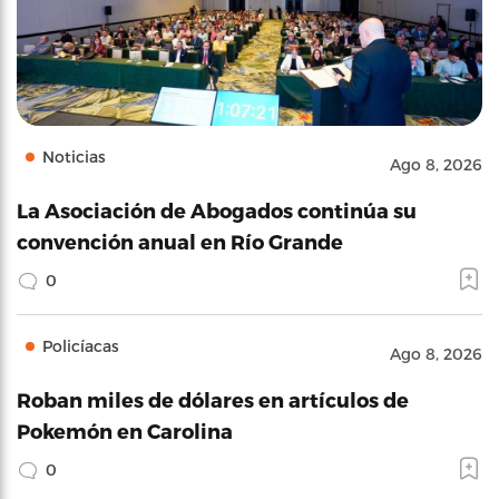
Noticias
Ago 8, 2026
La Asociación de Abogados continúa su
convención anual en Río Grande
0
Policíacas
Ago 8, 2026
Roban miles de dólares en artículos de
Pokemón en Carolina
0