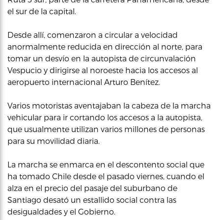
el sur de la capital.
Desde allí, comenzaron a circular a velocidad
anormalmente reducida en dirección al norte, para
tomar un desvío en la autopista de circunvalación
Vespucio y dirigirse al noroeste hacia los accesos al
aeropuerto internacional Arturo Benítez.
Varios motoristas aventajaban la cabeza de la marcha
vehicular para ir cortando los accesos a la autopista,
que usualmente utilizan varios millones de personas
para su movilidad diaria.
La marcha se enmarca en el descontento social que
ha tomado Chile desde el pasado viernes, cuando el
alza en el precio del pasaje del suburbano de
Santiago desató un estallido social contra las
desigualdades y el Gobierno.