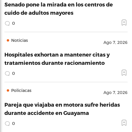
Senado pone la mirada en los centros de
cuido de adultos mayores
0
Noticias
Ago 7, 2026
Hospitales exhortan a mantener citas y
tratamientos durante racionamiento
0
Policíacas
Ago 7, 2026
Pareja que viajaba en motora sufre heridas
durante accidente en Guayama
0