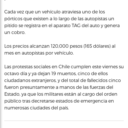
Cada vez que un vehículo atraviesa uno de los
pórticos que existen a lo largo de las autopistas un
pitido se registra en el aparato TAG del auto y genera
un cobro.
Los precios alcanzan 120,000 pesos (165 dólares) al
mes en autopistas por vehículo.
Las protestas sociales en Chile cumplen este viernes su
octavo día y ya dejan 19 muertos, cinco de ellos
ciudadanos extranjeros, y del total de fallecidos cinco
fueron presuntamente a manos de las fuerzas del
Estado, ya que los militares están al cargo del orden
público tras decretarse estados de emergencia en
numerosas ciudades del país.