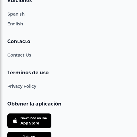
Ediciones
Spanish
English
Contacto
Contact Us
Términos de uso
Privacy Policy
Obtener la aplicación
Download on the
App Store
Get it on