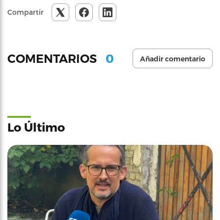
Compartir
0
COMENTARIOS
Añadir comentario
Lo Último