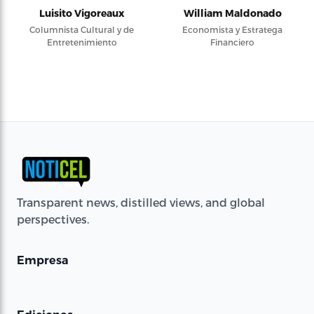
Luisito Vigoreaux
William Maldonado
Columnista Cultural y de
Economista y Estratega
Entretenimiento
Financiero
Transparent news, distilled views, and global
perspectives.
Empresa