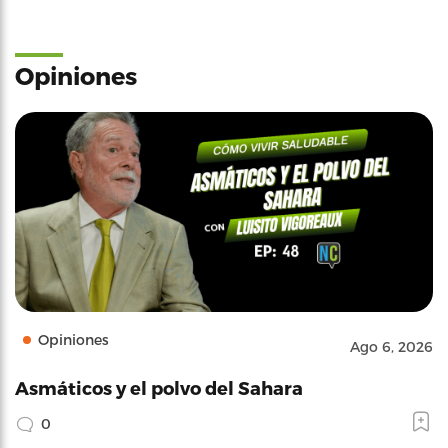
Opiniones
Opiniones
Ago 6, 2026
Asmáticos y el polvo del Sahara
0