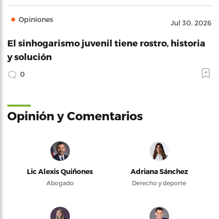
Opiniones
Jul 30, 2026
El sinhogarismo juvenil tiene rostro, historia
y solución
0
Opinión y Comentarios
Lic Alexis Quiñones
Adriana Sánchez
Abogado
Derecho y deporte