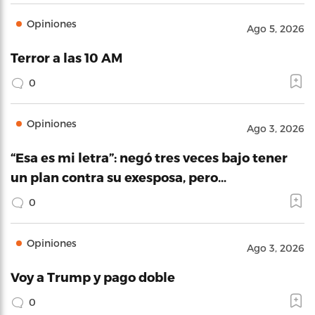
Opiniones
Ago 5, 2026
Terror a las 10 AM
0
Opiniones
Ago 3, 2026
“Esa es mi letra”: negó tres veces bajo tener
un plan contra su exesposa, pero…
0
Opiniones
Ago 3, 2026
Voy a Trump y pago doble
0