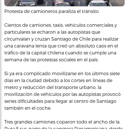
Protesta de camioneros paraliza el tránsito
Cientos de camiones, taxis, vehículos comerciales y
particulares se echaron a las autopistas que
circunvalan y cruzan Santiago de Chile para realizar
una caravana lenta que creó un absoluto caos en el
tráfico de la capital chilena cuando se cumple una
semana de las protestas sociales en el país.
Si ya era complicado movilizarse en los últimos siete
días en la ciudad debido a los cortes en líneas de
metro y reducción del transporte urbano, la
movilización de vehículos por las autopistas provocó
series dificultades para llegar al centro de Santiago
también en el coche.
Tres grandes camiones coparon todo el ancho de la
Ruta 5 sur, parte de la carretera Panamericana, desde