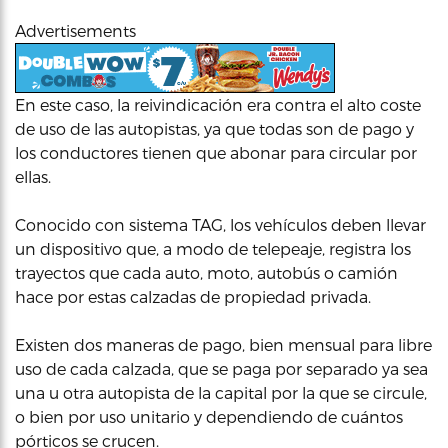
Advertisements
En este caso, la reivindicación era contra el alto coste
de uso de las autopistas, ya que todas son de pago y
los conductores tienen que abonar para circular por
ellas.
Conocido con sistema TAG, los vehículos deben llevar
un dispositivo que, a modo de telepeaje, registra los
trayectos que cada auto, moto, autobús o camión
hace por estas calzadas de propiedad privada.
Existen dos maneras de pago, bien mensual para libre
uso de cada calzada, que se paga por separado ya sea
una u otra autopista de la capital por la que se circule,
o bien por uso unitario y dependiendo de cuántos
pórticos se crucen.