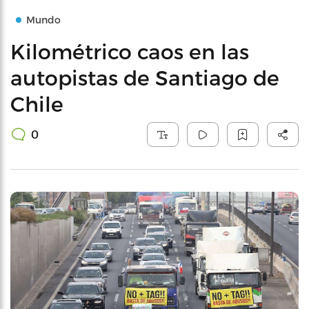
Mundo
Kilométrico caos en las
autopistas de Santiago de
Chile
0