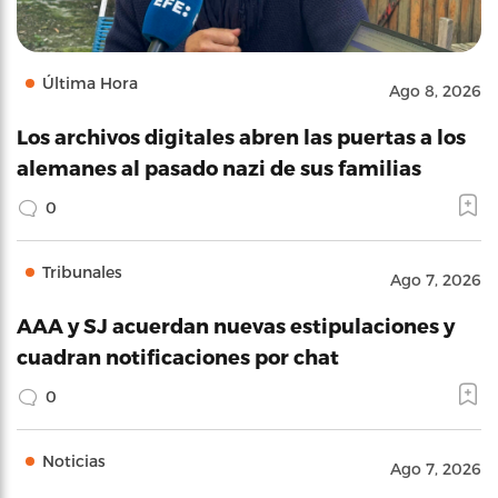
Última Hora
Ago 8, 2026
Los archivos digitales abren las puertas a los
alemanes al pasado nazi de sus familias
0
Tribunales
Ago 7, 2026
AAA y SJ acuerdan nuevas estipulaciones y
cuadran notificaciones por chat
0
Noticias
Ago 7, 2026