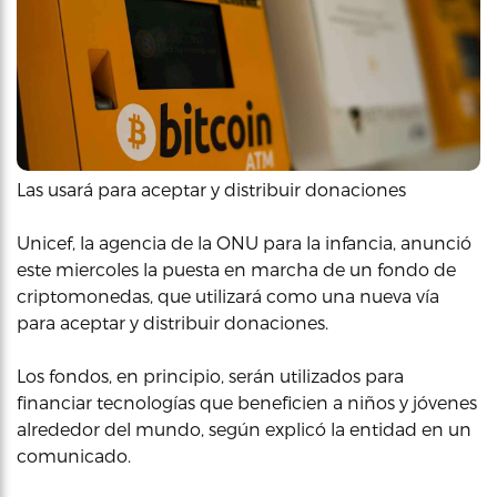
Las usará para aceptar y distribuir donaciones
Unicef, la agencia de la ONU para la infancia, anunció
este miercoles la puesta en marcha de un fondo de
criptomonedas, que utilizará como una nueva vía
para aceptar y distribuir donaciones.
Los fondos, en principio, serán utilizados para
financiar tecnologías que beneficien a niños y jóvenes
alrededor del mundo, según explicó la entidad en un
comunicado.