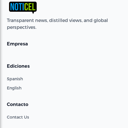
Transparent news, distilled views, and global
perspectives.
Empresa
Ediciones
Spanish
English
Contacto
Contact Us