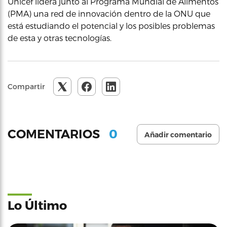
Unicef lidera junto al Programa Mundial de Alimentos
(PMA) una red de innovación dentro de la ONU que
está estudiando el potencial y los posibles problemas
de esta y otras tecnologías.
Compartir
0
COMENTARIOS
Añadir comentario
Lo Último