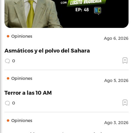
Opiniones
Ago 6, 2026
Asmáticos y el polvo del Sahara
0
Opiniones
Ago 5, 2026
Terror a las 10 AM
0
Opiniones
Ago 3, 2026