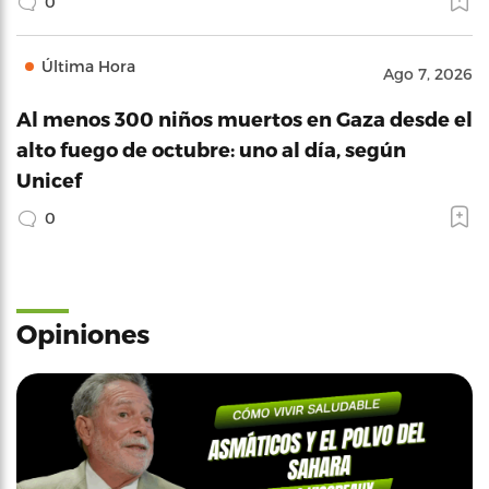
0
Última Hora
Ago 7, 2026
Al menos 300 niños muertos en Gaza desde el
alto fuego de octubre: uno al día, según
Unicef
0
Opiniones