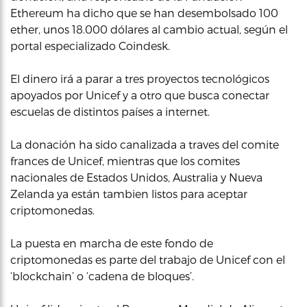
Ethereum ha dicho que se han desembolsado 100
ether, unos 18.000 dólares al cambio actual, según el
portal especializado Coindesk.
El dinero irá a parar a tres proyectos tecnológicos
apoyados por Unicef y a otro que busca conectar
escuelas de distintos países a internet.
La donación ha sido canalizada a traves del comite
frances de Unicef, mientras que los comites
nacionales de Estados Unidos, Australia y Nueva
Zelanda ya están tambien listos para aceptar
criptomonedas.
La puesta en marcha de este fondo de
criptomonedas es parte del trabajo de Unicef con el
‘blockchain’ o ‘cadena de bloques’.