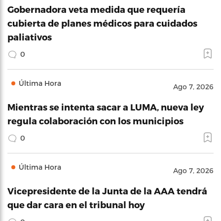
Gobernadora veta medida que requería
cubierta de planes médicos para cuidados
paliativos
0
Última Hora
Ago 7, 2026
Mientras se intenta sacar a LUMA, nueva ley
regula colaboración con los municipios
0
Última Hora
Ago 7, 2026
Vicepresidente de la Junta de la AAA tendrá
que dar cara en el tribunal hoy