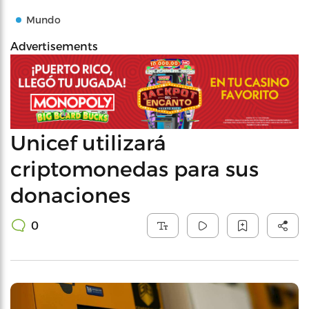
Mundo
Advertisements
Unicef utilizará
criptomonedas para sus
donaciones
0