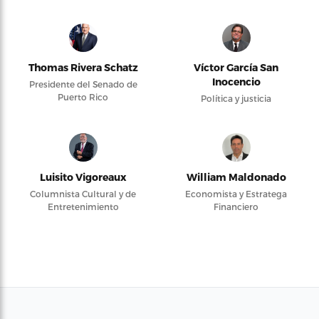
Thomas Rivera Schatz
Víctor García San
Inocencio
Presidente del Senado de
Puerto Rico
Política y justicia
Luisito Vigoreaux
William Maldonado
Columnista Cultural y de
Economista y Estratega
Entretenimiento
Financiero