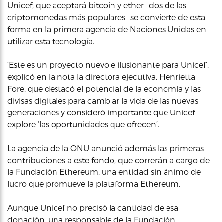
Unicef, que aceptará bitcoin y ether -dos de las
criptomonedas más populares- se convierte de esta
forma en la primera agencia de Naciones Unidas en
utilizar esta tecnología.
‘Este es un proyecto nuevo e ilusionante para Unicef’,
explicó en la nota la directora ejecutiva, Henrietta
Fore, que destacó el potencial de la economía y las
divisas digitales para cambiar la vida de las nuevas
generaciones y consideró importante que Unicef
explore ‘las oportunidades que ofrecen’.
La agencia de la ONU anunció además las primeras
contribuciones a este fondo, que correrán a cargo de
la Fundación Ethereum, una entidad sin ánimo de
lucro que promueve la plataforma Ethereum.
Aunque Unicef no precisó la cantidad de esa
donación, una responsable de la Fundación