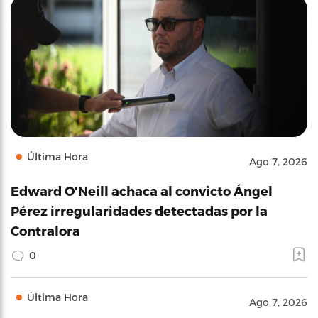
Última Hora
Ago 7, 2026
Edward O'Neill achaca al convicto Ángel
Pérez irregularidades detectadas por la
Contralora
0
Última Hora
Ago 7, 2026