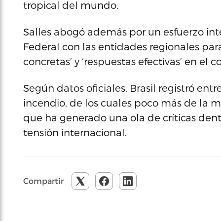
tropical del mundo.
Salles abogó además por un esfuerzo inte
Federal con las entidades regionales par
concretas’ y ‘respuestas efectivas’ en el 
Según datos oficiales, Brasil registró ent
incendio, de los cuales poco más de la m
que ha generado una ola de críticas dent
tensión internacional.
Compartir