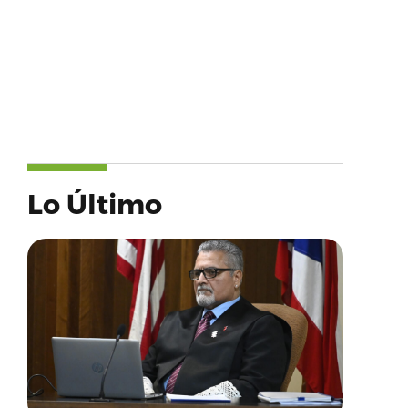
Lo Último