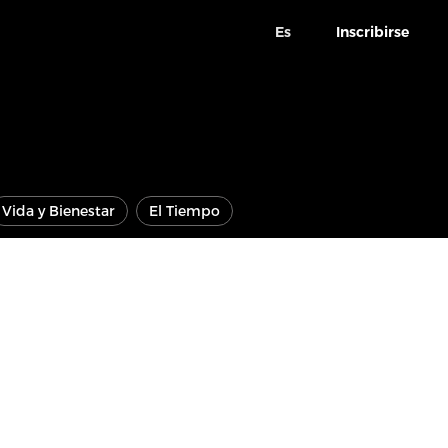
Es
Inscribirse
Vida y Bienestar
El Tiempo