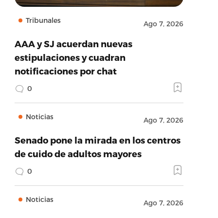
Tribunales
Ago 7, 2026
AAA y SJ acuerdan nuevas
estipulaciones y cuadran
notificaciones por chat
0
Noticias
Ago 7, 2026
Senado pone la mirada en los centros
de cuido de adultos mayores
0
Noticias
Ago 7, 2026