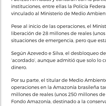
instituciones, entre ellas la Policía Feder
vinculado al Ministerio de Medio Ambiente
Pese al inicio de las operaciones, el Mini
liberación de 28 millones de reales (unos
situaciones de emergencia, pero que est
Según Azevedo e Silva, el desbloqueo de 
‘acordado’, aunque admitió que solo lo cre
dinero.
Por su parte, el titular de Medio Ambient
operaciones en la Amazonía brasileña t
millones de reales (unos 250 millones de 
Fondo Amazonía, destinado a la conserva