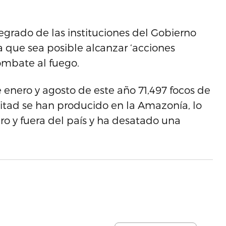
grado de las instituciones del Gobierno
a que sea posible alcanzar ‘acciones
combate al fuego.
re enero y agosto de este año 71,497 focos de
itad se han producido en la Amazonía, lo
ro y fuera del país y ha desatado una