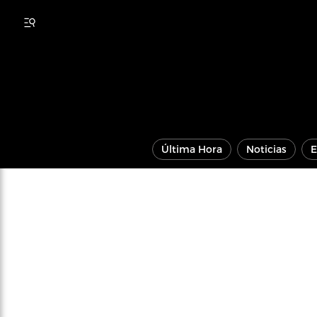
Última Hora
Noticias
E