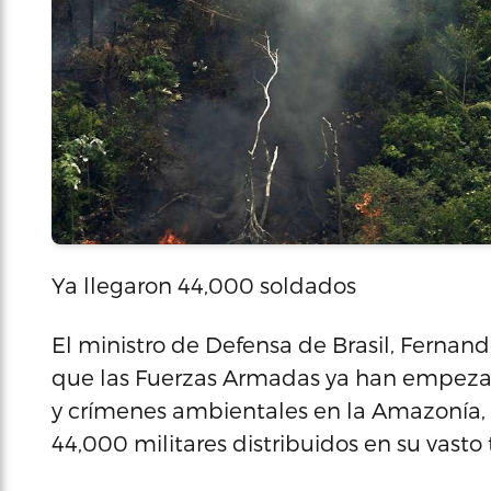
Ya llegaron 44,000 soldados
El ministro de Defensa de Brasil, Fernan
que las Fuerzas Armadas ya han empezad
y crímenes ambientales en la Amazonía,
44,000 militares distribuidos en su vasto t