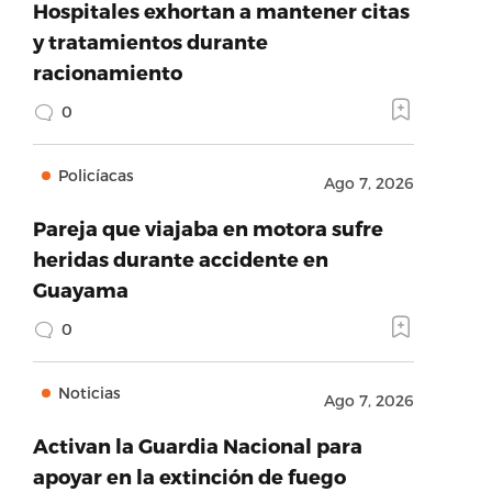
Hospitales exhortan a mantener citas
y tratamientos durante
racionamiento
0
Policíacas
Ago 7, 2026
Pareja que viajaba en motora sufre
heridas durante accidente en
Guayama
0
Noticias
Ago 7, 2026
Activan la Guardia Nacional para
apoyar en la extinción de fuego