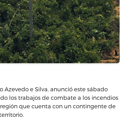
do Azevedo e Silva, anunció este sábado
o los trabajos de combate a los incendios
 región que cuenta con un contingente de
erritorio.