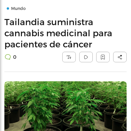
Mundo
Tailandia suministra
cannabis medicinal para
pacientes de cáncer
0