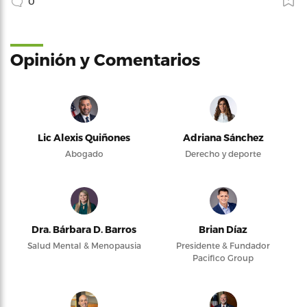
0
Opinión y Comentarios
Lic Alexis Quiñones
Adriana Sánchez
Abogado
Derecho y deporte
Dra. Bárbara D. Barros
Brian Díaz
Salud Mental & Menopausia
Presidente & Fundador
Pacifico Group