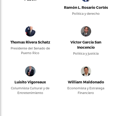
Ramón L. Rosario Cortés
Política y derecho
Thomas Rivera Schatz
Víctor García San
Inocencio
Presidente del Senado de
Puerto Rico
Política y justicia
Luisito Vigoreaux
William Maldonado
Columnista Cultural y de
Economista y Estratega
Entretenimiento
Financiero