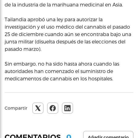
de la industria de la marihuana medicinal en Asia.
Tailandia aprobó una ley para autorizar la
investigación y el uso médico del cannabis el pasado
25 de diciembre cuando aún se encontraba bajo una
junta militar (disuelta después de las elecciones del
pasado marzo).
Sin embargo, no ha sido hasta ahora cuando las
autoridades han comenzado el suministro de
medicamentos de cannabis en los hospitales.
Compartir
0
COMENTARIOS
Añadir comentario