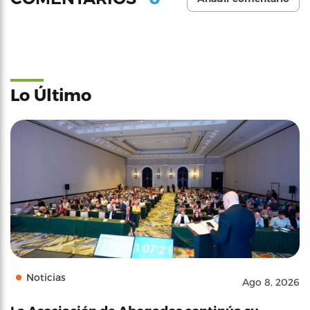
Lo Último
Noticias
Ago 8, 2026