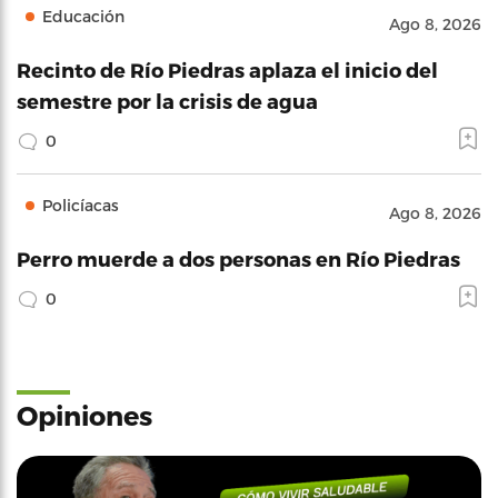
Educación
Ago 8, 2026
Recinto de Río Piedras aplaza el inicio del
semestre por la crisis de agua
0
Policíacas
Ago 8, 2026
Perro muerde a dos personas en Río Piedras
0
Opiniones