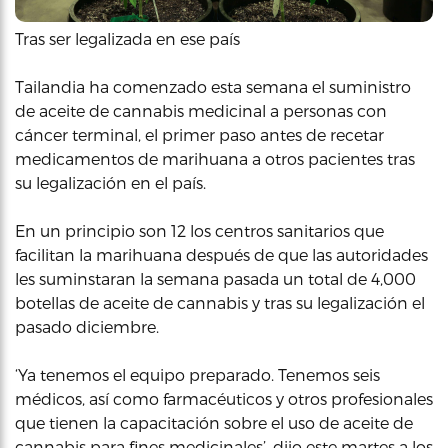
Tras ser legalizada en ese país
Tailandia ha comenzado esta semana el suministro
de aceite de cannabis medicinal a personas con
cáncer terminal, el primer paso antes de recetar
medicamentos de marihuana a otros pacientes tras
su legalización en el país.
En un principio son 12 los centros sanitarios que
facilitan la marihuana después de que las autoridades
les suminstaran la semana pasada un total de 4,000
botellas de aceite de cannabis y tras su legalización el
pasado diciembre.
‘Ya tenemos el equipo preparado. Tenemos seis
médicos, así como farmacéuticos y otros profesionales
que tienen la capacitación sobre el uso de aceite de
cannabis para fines medicinales’, dijo este martes a los