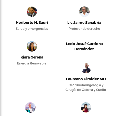
Heriberto N. Saurí
Lic Jaime Sanabria
Salud y emergencias
Profesor de derecho
Lcdo Josué Cardona
Hernández
Kiara Gerena
Energía Renovable
Laureano Giraldez MD
Otorrinolaringología y
Cirugía de Cabeza y Cuello