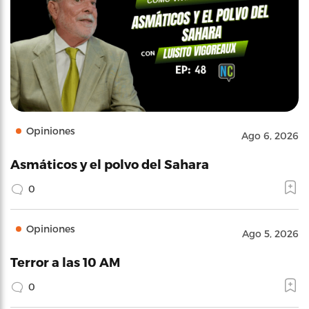
Opiniones
Ago 6, 2026
Asmáticos y el polvo del Sahara
0
Opiniones
Ago 5, 2026
Terror a las 10 AM
0