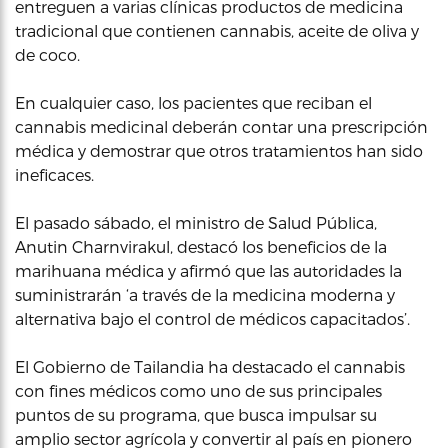
entreguen a varias clínicas productos de medicina
tradicional que contienen cannabis, aceite de oliva y
de coco.
En cualquier caso, los pacientes que reciban el
cannabis medicinal deberán contar una prescripción
médica y demostrar que otros tratamientos han sido
ineficaces.
El pasado sábado, el ministro de Salud Pública,
Anutin Charnvirakul, destacó los beneficios de la
marihuana médica y afirmó que las autoridades la
suministrarán ‘a través de la medicina moderna y
alternativa bajo el control de médicos capacitados’.
El Gobierno de Tailandia ha destacado el cannabis
con fines médicos como uno de sus principales
puntos de su programa, que busca impulsar su
amplio sector agrícola y convertir al país en pionero