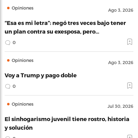
Opiniones
Ago 3, 2026
“Esa es mi letra”: negó tres veces bajo tener
un plan contra su exesposa, pero…
0
Opiniones
Ago 3, 2026
Voy a Trump y pago doble
0
Opiniones
Jul 30, 2026
El sinhogarismo juvenil tiene rostro, historia
y solución