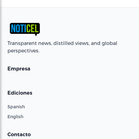
Transparent news, distilled views, and global
perspectives.
Empresa
Ediciones
Spanish
English
Contacto