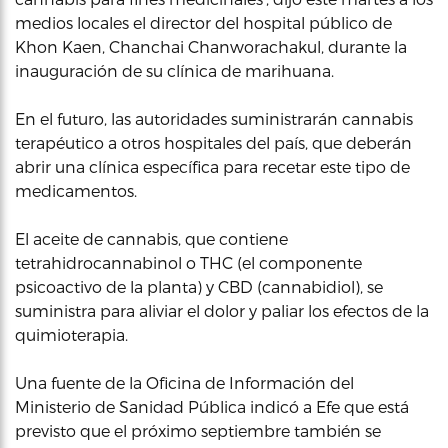
medios locales el director del hospital público de
Khon Kaen, Chanchai Chanworachakul, durante la
inauguración de su clínica de marihuana.
En el futuro, las autoridades suministrarán cannabis
terapéutico a otros hospitales del país, que deberán
abrir una clínica específica para recetar este tipo de
medicamentos.
El aceite de cannabis, que contiene
tetrahidrocannabinol o THC (el componente
psicoactivo de la planta) y CBD (cannabidiol), se
suministra para aliviar el dolor y paliar los efectos de la
quimioterapia.
Una fuente de la Oficina de Información del
Ministerio de Sanidad Pública indicó a Efe que está
previsto que el próximo septiembre también se