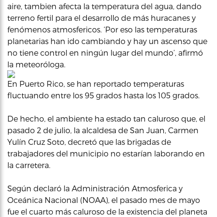
aire, tambien afecta la temperatura del agua, dando
terreno fertil para el desarrollo de más huracanes y
fenómenos atmosfericos. ‘Por eso las temperaturas
planetarias han ido cambiando y hay un ascenso que
no tiene control en ningún lugar del mundo’, afirmó
la meteoróloga.
En Puerto Rico, se han reportado temperaturas
fluctuando entre los 95 grados hasta los 105 grados.
De hecho, el ambiente ha estado tan caluroso que, el
pasado 2 de julio, la alcaldesa de San Juan, Carmen
Yulín Cruz Soto, decretó que las brigadas de
trabajadores del municipio no estarían laborando en
la carretera.
Según declaró la Administración Atmosferica y
Oceánica Nacional (NOAA), el pasado mes de mayo
fue el cuarto más caluroso de la existencia del planeta