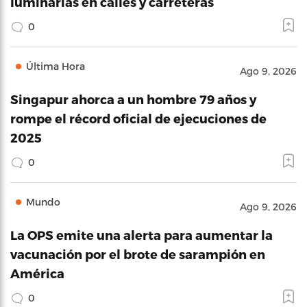
luminarias en calles y carreteras
0
Última Hora
Ago 9, 2026
Singapur ahorca a un hombre 79 años y
rompe el récord oficial de ejecuciones de
2025
0
Mundo
Ago 9, 2026
La OPS emite una alerta para aumentar la
vacunación por el brote de sarampión en
América
0