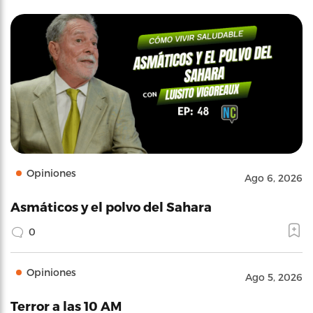
Opiniones
Ago 6, 2026
Asmáticos y el polvo del Sahara
0
Opiniones
Ago 5, 2026
Terror a las 10 AM