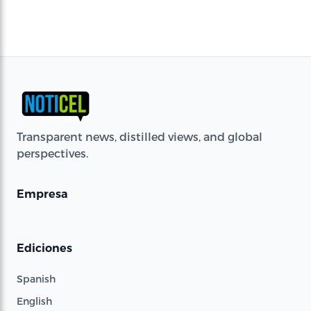
Transparent news, distilled views, and global
perspectives.
Empresa
Ediciones
Spanish
English