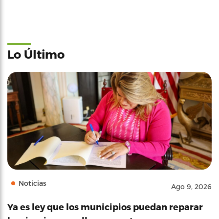
Lo Último
Noticias
Ago 9, 2026
Ya es ley que los municipios puedan reparar