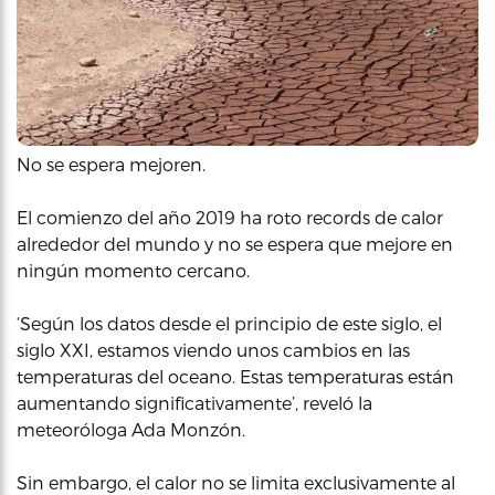
No se espera mejoren.
El comienzo del año 2019 ha roto records de calor
alrededor del mundo y no se espera que mejore en
ningún momento cercano.
‘Según los datos desde el principio de este siglo, el
siglo XXI, estamos viendo unos cambios en las
temperaturas del oceano. Estas temperaturas están
aumentando significativamente’, reveló la
meteoróloga Ada Monzón.
Sin embargo, el calor no se limita exclusivamente al