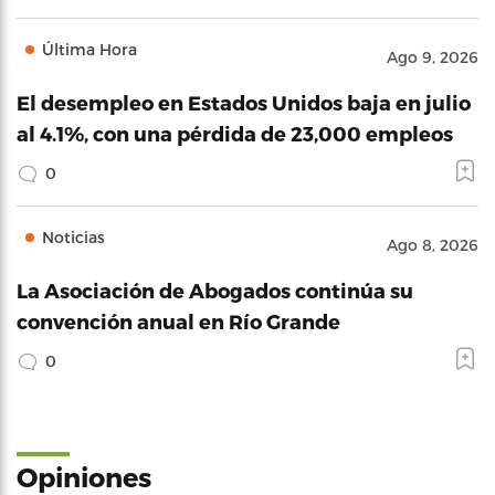
Última Hora
Ago 9, 2026
El desempleo en Estados Unidos baja en julio
al 4.1%, con una pérdida de 23,000 empleos
0
Noticias
Ago 8, 2026
La Asociación de Abogados continúa su
convención anual en Río Grande
0
Opiniones