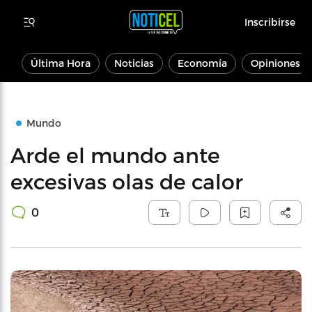
Inscribirse
Última Hora
Noticias
Economía
Opiniones
Mundo
Arde el mundo ante
excesivas olas de calor
0