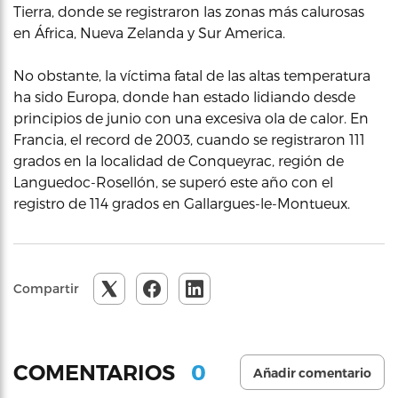
Tierra, donde se registraron las zonas más calurosas
en África, Nueva Zelanda y Sur America.
No obstante, la víctima fatal de las altas temperatura
ha sido Europa, donde han estado lidiando desde
principios de junio con una excesiva ola de calor. En
Francia, el record de 2003, cuando se registraron 111
grados en la localidad de Conqueyrac, región de
Languedoc-Rosellón, se superó este año con el
registro de 114 grados en Gallargues-le-Montueux.
Compartir
0
COMENTARIOS
Añadir comentario