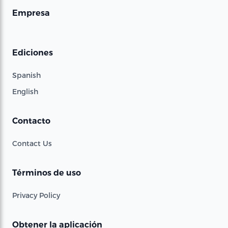
Empresa
Ediciones
Spanish
English
Contacto
Contact Us
Términos de uso
Privacy Policy
Obtener la aplicación