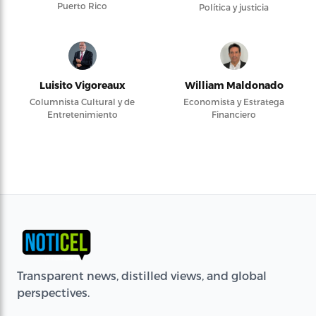
Puerto Rico
Política y justicia
Luisito Vigoreaux
William Maldonado
Columnista Cultural y de
Economista y Estratega
Entretenimiento
Financiero
Transparent news, distilled views, and global
perspectives.