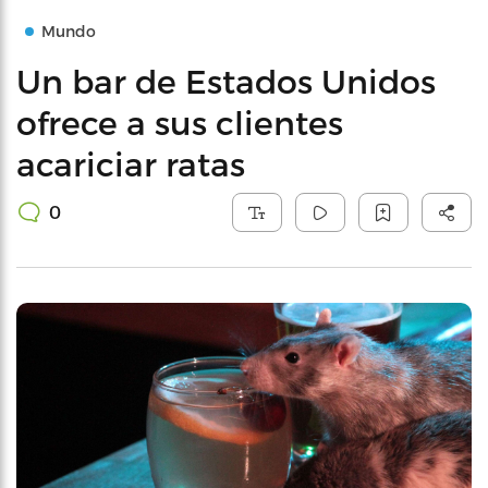
Mundo
Un bar de Estados Unidos
ofrece a sus clientes
acariciar ratas
0