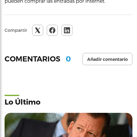
pueden comprar las entradas por internet.
Compartir
0
COMENTARIOS
Añadir comentario
Lo Último