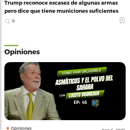
Trump reconoce escasez de algunas armas
pero dice que tiene municiones suficientes
0
Opiniones
Opiniones