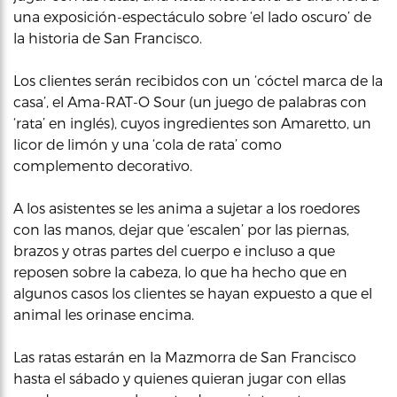
una exposición-espectáculo sobre ‘el lado oscuro’ de
la historia de San Francisco.
Los clientes serán recibidos con un ‘cóctel marca de la
casa’, el Ama-RAT-O Sour (un juego de palabras con
‘rata’ en inglés), cuyos ingredientes son Amaretto, un
licor de limón y una ‘cola de rata’ como
complemento decorativo.
A los asistentes se les anima a sujetar a los roedores
con las manos, dejar que ‘escalen’ por las piernas,
brazos y otras partes del cuerpo e incluso a que
reposen sobre la cabeza, lo que ha hecho que en
algunos casos los clientes se hayan expuesto a que el
animal les orinase encima.
Las ratas estarán en la Mazmorra de San Francisco
hasta el sábado y quienes quieran jugar con ellas