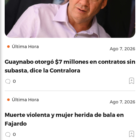
Última Hora
Ago 7, 2026
Guaynabo otorgó $7 millones en contratos sin
subasta, dice la Contralora
0
Última Hora
Ago 7, 2026
Muerte violenta y mujer herida de bala en
Fajardo
0