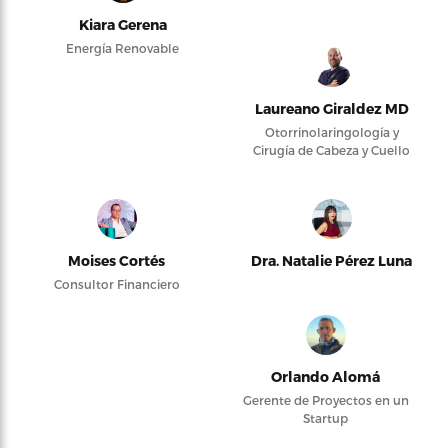
Kiara Gerena
Energía Renovable
Laureano Giraldez MD
Otorrinolaringología y
Cirugía de Cabeza y Cuello
Moises Cortés
Dra. Natalie Pérez Luna
Consultor Financiero
Orlando Alomá
Gerente de Proyectos en un
Startup