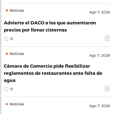
Noticias
Ago 7, 2026
Advierte el DACO a los que aumentaron
precios por llenar cisternas
0
Noticias
Ago 7, 2026
Cámara de Comercio pide flexibilizar
reglamentos de restaurantes ante falta de
agua
0
Noticias
Ago 7, 2026