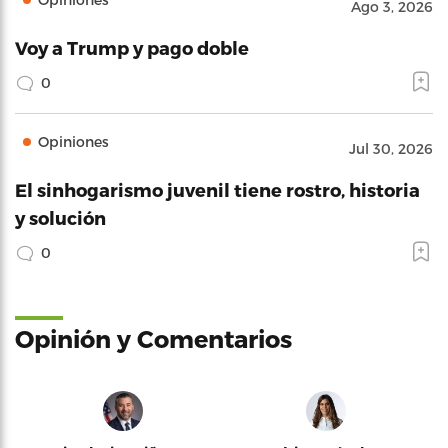
Ago 3, 2026
Voy a Trump y pago doble
0
Opiniones
Jul 30, 2026
El sinhogarismo juvenil tiene rostro, historia
y solución
0
Opinión y Comentarios