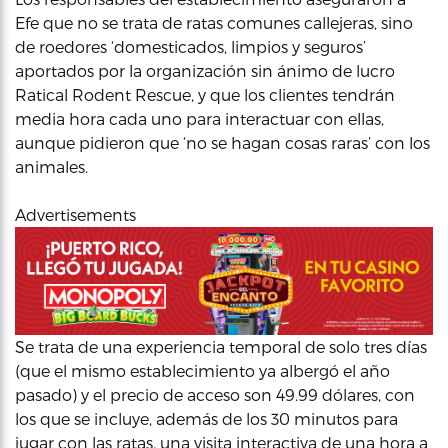
Efe que no se trata de ratas comunes callejeras, sino
de roedores ‘domesticados, limpios y seguros’
aportados por la organización sin ánimo de lucro
Ratical Rodent Rescue, y que los clientes tendrán
media hora cada uno para interactuar con ellas,
aunque pidieron que ‘no se hagan cosas raras’ con los
animales.
Advertisements
Se trata de una experiencia temporal de solo tres días
(que el mismo establecimiento ya albergó el año
pasado) y el precio de acceso son 49.99 dólares, con
los que se incluye, además de los 30 minutos para
jugar con las ratas, una visita interactiva de una hora a