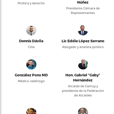
Núñez
Política y derecho
Presidente Cámara de
Representantes
Dennis Dávila
Lic Eddie López Serrano
Cine
Abogado y analista político
González Pons MD
Hon. Gabriel “Gaby”
Hernández
Médico radiólogo
Alcalde de Camuy y
presidente de la Federación
de Alcaldes