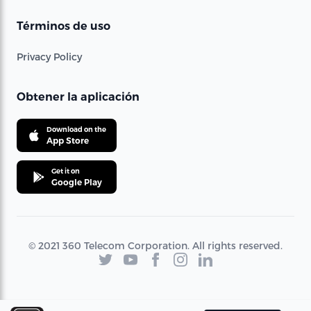
Términos de uso
Privacy Policy
Obtener la aplicación
Download on the
App Store
Get it on
Google Play
© 2021 360 Telecom Corporation. All rights reserved.