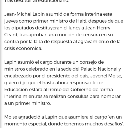
Tras destituir al exfuncionario.
Jean-Michel Lapin asumió de forma interina este
jueves como primer ministro de Haití, despues de que
los diputados destituyeran el lunes a Jean Henry
Ceant, tras aprobar una moción de censura en su
contra por la falta de respuesta al agravamiento de la
crisis económica.
Lapin asumió el cargo durante un consejo de
ministros celebrado en la sede del Palacio Nacional y
encabezado por el presidente del país, Jovenel Moise,
quien dijo que el hasta ahora responsable de
Educación estará al frente del Gobierno de forma
interina mientras se realizan consultas para nombrar
a un primer ministro.
Moise agradeció a Lapin que asumiera el cargo ‘en un
momento especial, donde tenemos muchos desafíos’.