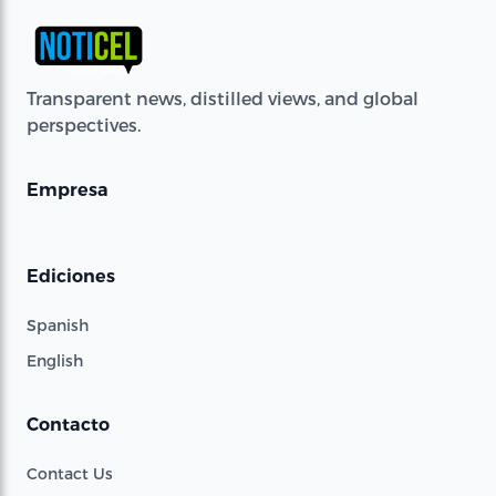
Transparent news, distilled views, and global
perspectives.
Empresa
Ediciones
Spanish
English
Contacto
Contact Us