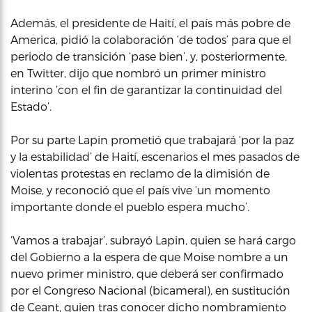
Además, el presidente de Haití, el país más pobre de
America, pidió la colaboración ‘de todos’ para que el
periodo de transición ‘pase bien’, y, posteriormente,
en Twitter, dijo que nombró un primer ministro
interino ‘con el fin de garantizar la continuidad del
Estado’.
Por su parte Lapin prometió que trabajará ‘por la paz
y la estabilidad’ de Haití, escenarios el mes pasados de
violentas protestas en reclamo de la dimisión de
Moise, y reconoció que el país vive ‘un momento
importante donde el pueblo espera mucho’.
‘Vamos a trabajar’, subrayó Lapin, quien se hará cargo
del Gobierno a la espera de que Moise nombre a un
nuevo primer ministro, que deberá ser confirmado
por el Congreso Nacional (bicameral), en sustitución
de Ceant, quien tras conocer dicho nombramiento