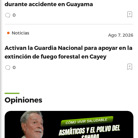
durante accidente en Guayama
0
Noticias
Ago 7, 2026
Activan la Guardia Nacional para apoyar en la
extinción de fuego forestal en Cayey
0
Opiniones