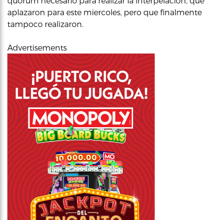
quórum necesario para realizar la interpelación, que
aplazaron para este miercoles, pero que finalmente
tampoco realizaron.
Advertisements