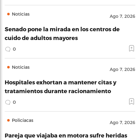
Noticias
Ago 7, 2026
Senado pone la mirada en los centros de
cuido de adultos mayores
0
Noticias
Ago 7, 2026
Hospitales exhortan a mantener citas y
tratamientos durante racionamiento
0
Policíacas
Ago 7, 2026
Pareja que viajaba en motora sufre heridas