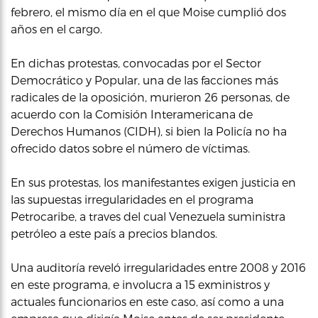
febrero, el mismo día en el que Moise cumplió dos
años en el cargo.
En dichas protestas, convocadas por el Sector
Democrático y Popular, una de las facciones más
radicales de la oposición, murieron 26 personas, de
acuerdo con la Comisión Interamericana de
Derechos Humanos (CIDH), si bien la Policía no ha
ofrecido datos sobre el número de víctimas.
En sus protestas, los manifestantes exigen justicia en
las supuestas irregularidades en el programa
Petrocaribe, a traves del cual Venezuela suministra
petróleo a este país a precios blandos.
Una auditoría reveló irregularidades entre 2008 y 2016
en este programa, e involucra a 15 exministros y
actuales funcionarios en este caso, así como a una