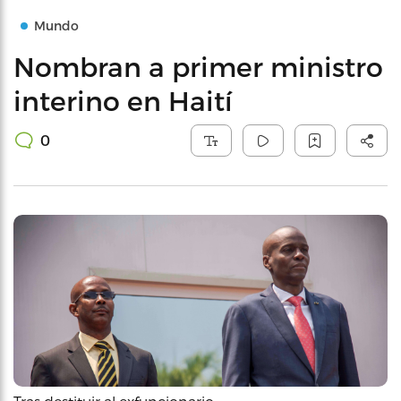
Mundo
Nombran a primer ministro
interino en Haití
0