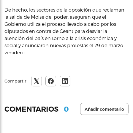
De hecho, los sectores de la oposición que reclaman
la salida de Moise del poder, aseguran que el
Gobierno utiliza el proceso llevado a cabo por los
diputados en contra de Ceant para desviar la
atención del país en torno a la crisis económica y
social y anunciaron nuevas protestas el 29 de marzo
venidero.
Compartir
0
COMENTARIOS
Añadir comentario