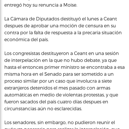
entregó hoy su renuncia a Moise.
La Cámara de Diputados destituyó el lunes a Ceant
despues de aprobar una moción de censura en su
contra por la falta de respuesta a la precaria situación
económica del país.
Los congresistas destituyeron a Ceant en una sesión
de interpelación en la que no hubo debate, ya que
hasta el entonces primer ministro se encontraba a esa
misma hora en el Senado para ser sometido a un
proceso similar por un caso que involucra a siete
extranjeros detenidos el mes pasado con armas
automáticas en medio de violentas protestas, y que
fueron sacados del país cuatro días despues en
circunstancias aún no esclarecidas.
Los senadores, sin embargo, no pudieron reunir el