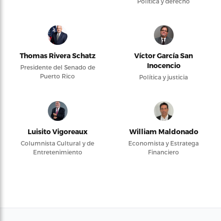
Política y derecho
Thomas Rivera Schatz
Víctor García San
Inocencio
Presidente del Senado de
Puerto Rico
Política y justicia
Luisito Vigoreaux
William Maldonado
Columnista Cultural y de
Economista y Estratega
Entretenimiento
Financiero