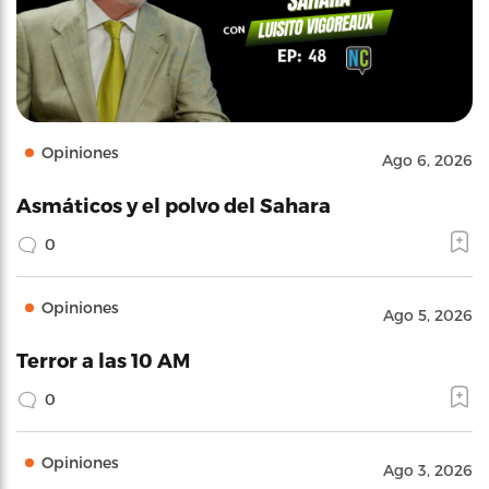
Opiniones
Ago 6, 2026
Asmáticos y el polvo del Sahara
0
Opiniones
Ago 5, 2026
Terror a las 10 AM
0
Opiniones
Ago 3, 2026