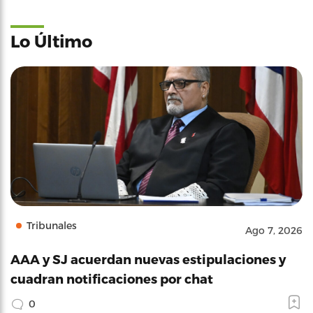
Lo Último
Tribunales
Ago 7, 2026
AAA y SJ acuerdan nuevas estipulaciones y
cuadran notificaciones por chat
0