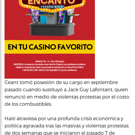
Ceant tomó posesión de su cargo en septiembre
pasado cuando sustituyó a Jack Guy Lafontant, quien
renunció en medio de violentas protestas por el costo
de los combustibles.
Haití atraviesa por una profunda crisis económica y
política agravada tras las masivas y violentas protestas
de dos semanas que se iniciaron el pasado 7 de