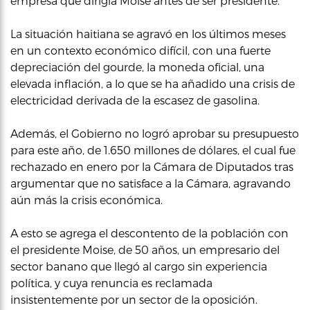
empresa que dirigía Moise antes de ser presidente.
La situación haitiana se agravó en los últimos meses
en un contexto económico difícil, con una fuerte
depreciación del gourde, la moneda oficial, una
elevada inflación, a lo que se ha añadido una crisis de
electricidad derivada de la escasez de gasolina.
Además, el Gobierno no logró aprobar su presupuesto
para este año, de 1.650 millones de dólares, el cual fue
rechazado en enero por la Cámara de Diputados tras
argumentar que no satisface a la Cámara, agravando
aún más la crisis económica.
A esto se agrega el descontento de la población con
el presidente Moise, de 50 años, un empresario del
sector banano que llegó al cargo sin experiencia
política, y cuya renuncia es reclamada
insistentemente por un sector de la oposición.