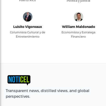
Puerto Rico
Política y justicia
Luisito Vigoreaux
William Maldonado
Columnista Cultural y de
Economista y Estratega
Entretenimiento
Financiero
Transparent news, distilled views, and global
perspectives.