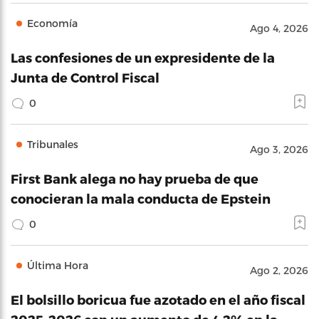
Economía
Ago 4, 2026
Las confesiones de un expresidente de la
Junta de Control Fiscal
0
Tribunales
Ago 3, 2026
First Bank alega no hay prueba de que
conocieran la mala conducta de Epstein
0
Última Hora
Ago 2, 2026
El bolsillo boricua fue azotado en el año fiscal