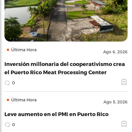
Última Hora
Ago 6, 2026
Inversión millonaria del cooperativismo crea
el Puerto Rico Meat Processing Center
0
Última Hora
Ago 5, 2026
Leve aumento en el PMI en Puerto Rico
0