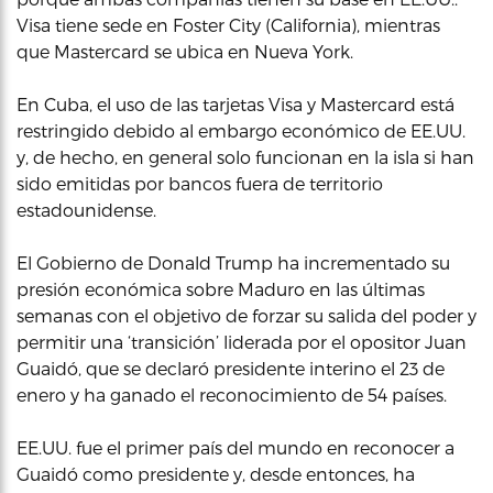
Visa tiene sede en Foster City (California), mientras
que Mastercard se ubica en Nueva York.
En Cuba, el uso de las tarjetas Visa y Mastercard está
restringido debido al embargo económico de EE.UU.
y, de hecho, en general solo funcionan en la isla si han
sido emitidas por bancos fuera de territorio
estadounidense.
El Gobierno de Donald Trump ha incrementado su
presión económica sobre Maduro en las últimas
semanas con el objetivo de forzar su salida del poder y
permitir una ‘transición’ liderada por el opositor Juan
Guaidó, que se declaró presidente interino el 23 de
enero y ha ganado el reconocimiento de 54 países.
EE.UU. fue el primer país del mundo en reconocer a
Guaidó como presidente y, desde entonces, ha