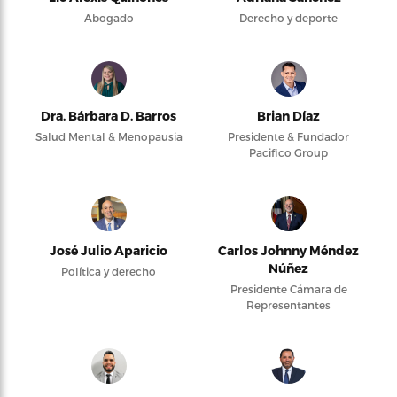
Abogado
Derecho y deporte
Dra. Bárbara D. Barros
Brian Díaz
Salud Mental & Menopausia
Presidente & Fundador
Pacifico Group
José Julio Aparicio
Carlos Johnny Méndez
Núñez
Política y derecho
Presidente Cámara de
Representantes