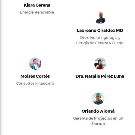
Kiara Gerena
Energía Renovable
Laureano Giraldez MD
Otorrinolaringología y
Cirugía de Cabeza y Cuello
Moises Cortés
Dra. Natalie Pérez Luna
Consultor Financiero
Orlando Alomá
Gerente de Proyectos en un
Startup