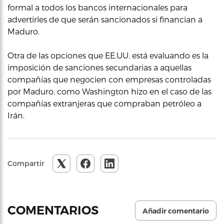
formal a todos los bancos internacionales para
advertirles de que serán sancionados si financian a
Maduro.
Otra de las opciones que EE.UU. está evaluando es la
imposición de sanciones secundarias a aquellas
compañías que negocien con empresas controladas
por Maduro, como Washington hizo en el caso de las
compañías extranjeras que compraban petróleo a
Irán.
Compartir
COMENTARIOS
Añadir comentario