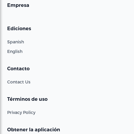
Empresa
Ediciones
Spanish
English
Contacto
Contact Us
Términos de uso
Privacy Policy
Obtener la aplicación