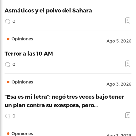
Asmáticos y el polvo del Sahara
0
Opiniones
Ago 5, 2026
Terror a las 10 AM
0
Opiniones
Ago 3, 2026
“Esa es mi letra”: negó tres veces bajo tener
un plan contra su exesposa, pero…
0
Opiniones
Ago 3, 2026