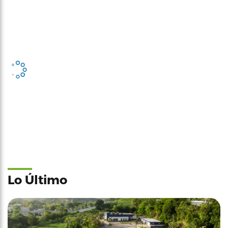
Lo Último