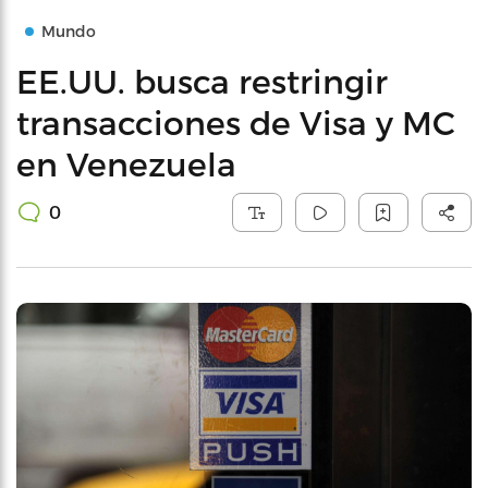
Mundo
EE.UU. busca restringir
transacciones de Visa y MC
en Venezuela
0