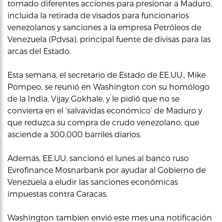
tomado diferentes acciones para presionar a Maduro,
incluida la retirada de visados para funcionarios
venezolanos y sanciones a la empresa Petróleos de
Venezuela (Pdvsa), principal fuente de divisas para las
arcas del Estado.
Esta semana, el secretario de Estado de EE.UU., Mike
Pompeo, se reunió en Washington con su homólogo
de la India, Vijay Gokhale, y le pidió que no se
convierta en el ‘salvavidas económico’ de Maduro y
que reduzca su compra de crudo venezolano, que
asciende a 300,000 barriles diarios.
Además, EE.UU. sancionó el lunes al banco ruso
Evrofinance Mosnarbank por ayudar al Gobierno de
Venezuela a eludir las sanciones económicas
impuestas contra Caracas.
Washington tambien envió este mes una notificación