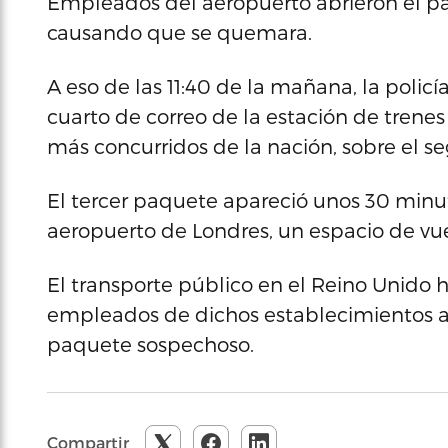
Empleados del aeropuerto abrieron el paque
causando que se quemara.
A eso de las 11:40 de la mañana, la poli
cuarto de correo de la estación de trenes
más concurridos de la nación, sobre el 
El tercer paquete apareció unos 30 minut
aeropuerto de Londres, un espacio de vue
El transporte público en el Reino Unido 
empleados de dichos establecimientos a
paquete sospechoso.
Compartir