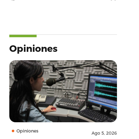
Opiniones
Opiniones
Ago 5, 2026