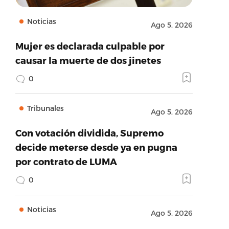
Noticias
Ago 5, 2026
Mujer es declarada culpable por
causar la muerte de dos jinetes
0
Tribunales
Ago 5, 2026
Con votación dividida, Supremo
decide meterse desde ya en pugna
por contrato de LUMA
0
Noticias
Ago 5, 2026