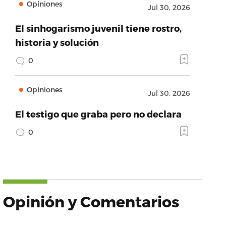
Opiniones
Jul 30, 2026
El sinhogarismo juvenil tiene rostro,
historia y solución
0
Opiniones
Jul 30, 2026
El testigo que graba pero no declara
0
Opinión y Comentarios