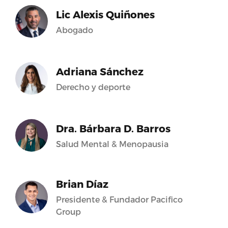
Lic Alexis Quiñones
Abogado
Adriana Sánchez
Derecho y deporte
Dra. Bárbara D. Barros
Salud Mental & Menopausia
Brian Díaz
Presidente & Fundador Pacifico
Group