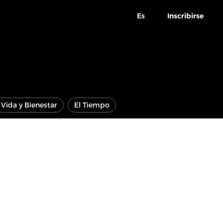
Es
Inscribirse
Vida y Bienestar
El Tiempo