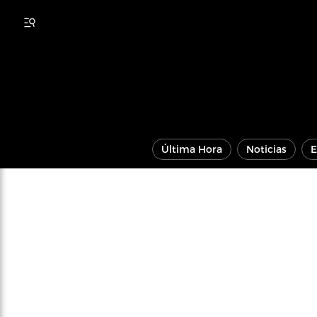
Última Hora
Noticias
E