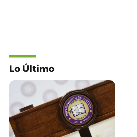
Lo Último