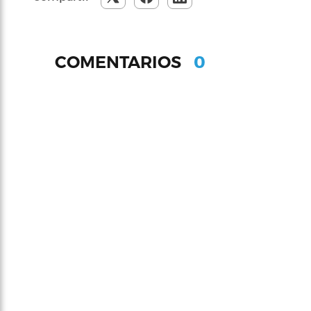
0
COMENTARIOS