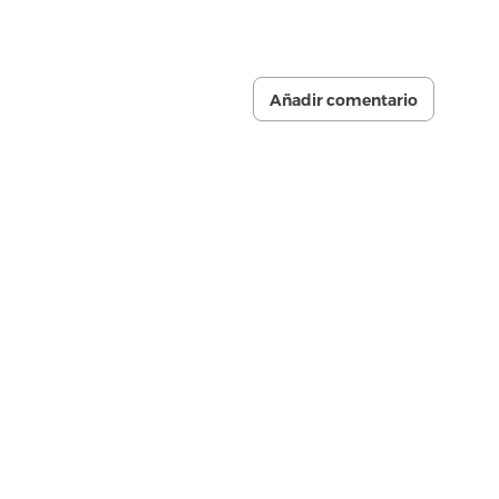
Añadir comentario