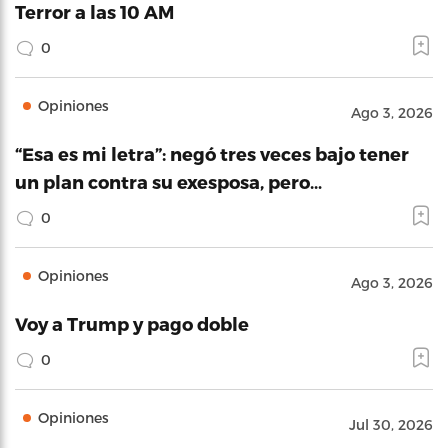
Terror a las 10 AM
0
Opiniones
Ago 3, 2026
“Esa es mi letra”: negó tres veces bajo tener
un plan contra su exesposa, pero…
0
Opiniones
Ago 3, 2026
Voy a Trump y pago doble
0
Opiniones
Jul 30, 2026