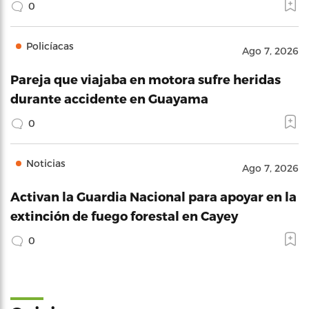
0
Policíacas
Ago 7, 2026
Pareja que viajaba en motora sufre heridas
durante accidente en Guayama
0
Noticias
Ago 7, 2026
Activan la Guardia Nacional para apoyar en la
extinción de fuego forestal en Cayey
0