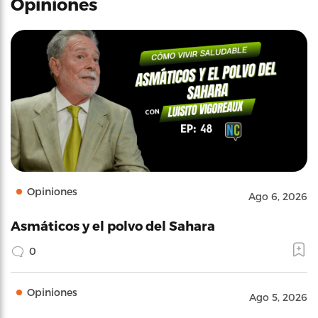
Opiniones
Opiniones
Ago 6, 2026
Asmáticos y el polvo del Sahara
0
Opiniones
Ago 5, 2026