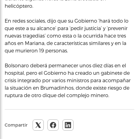
helicóptero.
En redes sociales, dijo que su Gobierno ‘hará todo lo
que este a su alcance’ para ‘pedir justicia’ y ‘prevenir
nuevas tragedias’ como esta o la ocurrida hace tres
años en Mariana, de características similares y en la
que murieron 19 personas.
Bolsonaro deberá permanecer unos diez días en el
hospital, pero el Gobierno ha creado un gabinete de
crisis integrado por varios ministros para acompañar
la situación en Brumadinhos, donde existe riesgo de
ruptura de otro dique del complejo minero.
Compartir