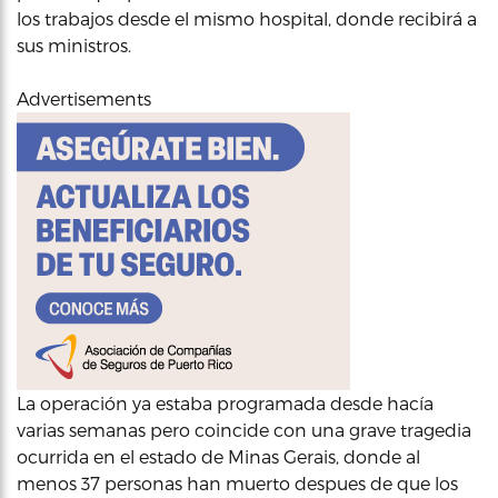
los trabajos desde el mismo hospital, donde recibirá a
sus ministros.
Advertisements
La operación ya estaba programada desde hacía
varias semanas pero coincide con una grave tragedia
ocurrida en el estado de Minas Gerais, donde al
menos 37 personas han muerto despues de que los