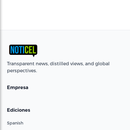
Transparent news, distilled views, and global
perspectives.
Empresa
Ediciones
Spanish