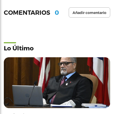
0
COMENTARIOS
Añadir comentario
Lo Último