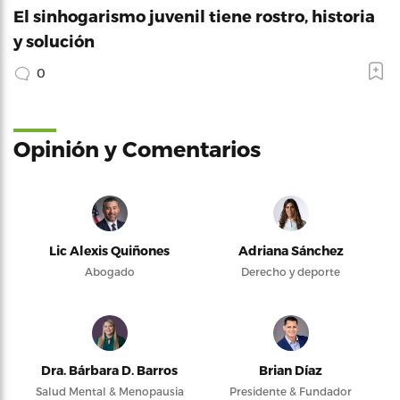
El sinhogarismo juvenil tiene rostro, historia
y solución
0
Opinión y Comentarios
Lic Alexis Quiñones
Adriana Sánchez
Abogado
Derecho y deporte
Dra. Bárbara D. Barros
Brian Díaz
Salud Mental & Menopausia
Presidente & Fundador