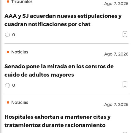
Tribunales
Ago 7, 2026
AAA y SJ acuerdan nuevas estipulaciones y
cuadran notificaciones por chat
0
Noticias
Ago 7, 2026
Senado pone la mirada en los centros de
cuido de adultos mayores
0
Noticias
Ago 7, 2026
Hospitales exhortan a mantener citas y
tratamientos durante racionamiento