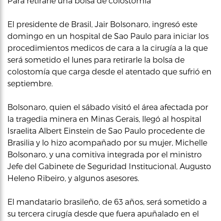
Para retirarle una bolsa de colostomía
El presidente de Brasil, Jair Bolsonaro, ingresó este
domingo en un hospital de Sao Paulo para iniciar los
procedimientos medicos de cara a la cirugía a la que
será sometido el lunes para retirarle la bolsa de
colostomía que carga desde el atentado que sufrió en
septiembre.
Bolsonaro, quien el sábado visitó el área afectada por
la tragedia minera en Minas Gerais, llegó al hospital
Israelita Albert Einstein de Sao Paulo procedente de
Brasilia y lo hizo acompañado por su mujer, Michelle
Bolsonaro, y una comitiva integrada por el ministro
Jefe del Gabinete de Seguridad Institucional, Augusto
Heleno Ribeiro, y algunos asesores.
El mandatario brasileño, de 63 años, será sometido a
su tercera cirugía desde que fuera apuñalado en el