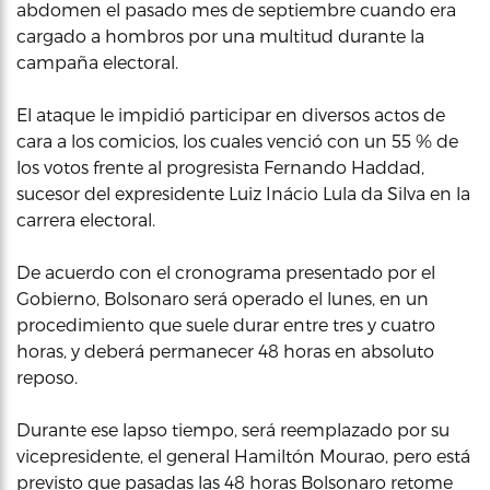
abdomen el pasado mes de septiembre cuando era
cargado a hombros por una multitud durante la
campaña electoral.
El ataque le impidió participar en diversos actos de
cara a los comicios, los cuales venció con un 55 % de
los votos frente al progresista Fernando Haddad,
sucesor del expresidente Luiz Inácio Lula da Silva en la
carrera electoral.
De acuerdo con el cronograma presentado por el
Gobierno, Bolsonaro será operado el lunes, en un
procedimiento que suele durar entre tres y cuatro
horas, y deberá permanecer 48 horas en absoluto
reposo.
Durante ese lapso tiempo, será reemplazado por su
vicepresidente, el general Hamiltón Mourao, pero está
previsto que pasadas las 48 horas Bolsonaro retome