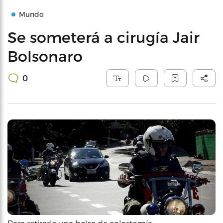
Mundo
Se someterá a cirugía Jair
Bolsonaro
0