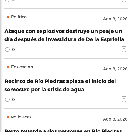
Política
Ago 8, 2026
Ataque con explosivos destruye un peaje un
día después de investidura de De la Espriella
0
Educación
Ago 8, 2026
Recinto de Río Piedras aplaza el inicio del
semestre por la crisis de agua
0
Policíacas
Ago 8, 2026
Perro muerde a dos personas en Río Piedras