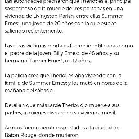
Las autoridades precisaron que Theriot es el principal
sospechoso de la muerte de tres personas en una
vivienda de Livingston Parish, entre ellas Summer
Ernest, una joven de 20 años con la que estaba
saliendo recientemente.
Las otras víctimas mortales fueron identificadas como
el padre de la joven, Billy Ernest, de 48 años, y su
hermano, Tanner Ernest, de 17 años.
La policía cree que Theriot estaba viviendo con la
familia de Summer Ernest y los mató en horas de la
mañana del sábado.
Detallan que más tarde Theriot dio muerte a sus
padres, a quienes disparó en su vivienda móvil.
Ambos fueron aerotransportados a la ciudad de
Baton Rouge, donde murieron.