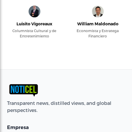
Luisito Vigoreaux
William Maldonado
Columnista Cultural y de
Economista y Estratega
Entretenimiento
Financiero
Transparent news, distilled views, and global
perspectives.
Empresa