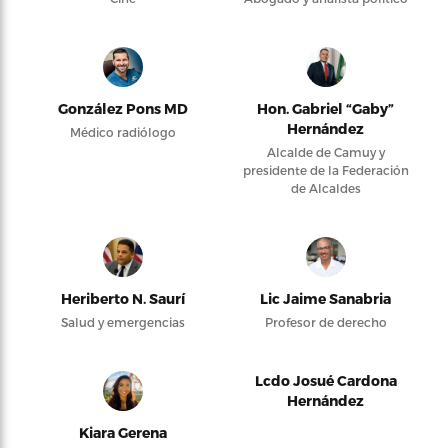
González Pons MD
Hon. Gabriel “Gaby”
Hernández
Médico radiólogo
Alcalde de Camuy y
presidente de la Federación
de Alcaldes
Heriberto N. Saurí
Lic Jaime Sanabria
Salud y emergencias
Profesor de derecho
Lcdo Josué Cardona
Hernández
Kiara Gerena