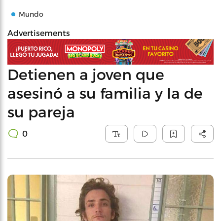
Mundo
Advertisements
Detienen a joven que
asesinó a su familia y la de
su pareja
0