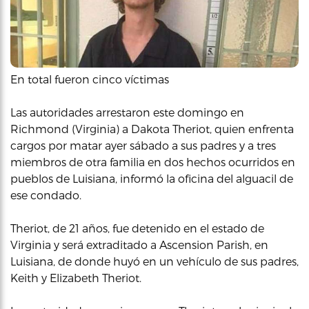
En total fueron cinco víctimas
Las autoridades arrestaron este domingo en
Richmond (Virginia) a Dakota Theriot, quien enfrenta
cargos por matar ayer sábado a sus padres y a tres
miembros de otra familia en dos hechos ocurridos en
pueblos de Luisiana, informó la oficina del alguacil de
ese condado.
Theriot, de 21 años, fue detenido en el estado de
Virginia y será extraditado a Ascension Parish, en
Luisiana, de donde huyó en un vehículo de sus padres,
Keith y Elizabeth Theriot.