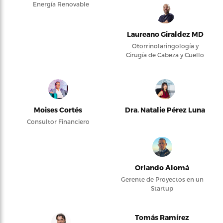
Energía Renovable
Laureano Giraldez MD
Otorrinolaringología y
Cirugía de Cabeza y Cuello
Moises Cortés
Dra. Natalie Pérez Luna
Consultor Financiero
Orlando Alomá
Gerente de Proyectos en un
Startup
Tomás Ramírez