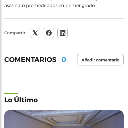
asesinato premeditados en primer grado.
Compartir
0
COMENTARIOS
Añadir comentario
Lo Último