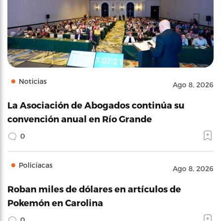
Noticias
Ago 8, 2026
La Asociación de Abogados continúa su
convención anual en Río Grande
0
Policíacas
Ago 8, 2026
Roban miles de dólares en artículos de
Pokemón en Carolina
0