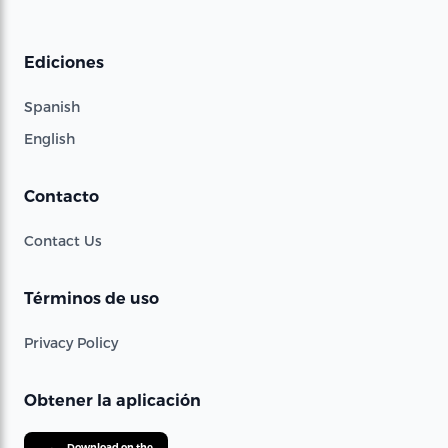
Ediciones
Spanish
English
Contacto
Contact Us
Términos de uso
Privacy Policy
Obtener la aplicación
Download on the