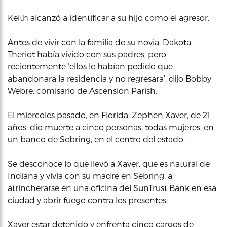
Keith alcanzó a identificar a su hijo como el agresor.
Antes de vivir con la familia de su novia, Dakota
Theriot había vivido con sus padres, pero
recientemente ‘ellos le habían pedido que
abandonara la residencia y no regresara’, dijo Bobby
Webre, comisario de Ascension Parish.
El miercoles pasado, en Florida, Zephen Xaver, de 21
años, dio muerte a cinco personas, todas mujeres, en
un banco de Sebring, en el centro del estado.
Se desconoce lo que llevó a Xaver, que es natural de
Indiana y vivía con su madre en Sebring, a
atrincherarse en una oficina del SunTrust Bank en esa
ciudad y abrir fuego contra los presentes.
Xaver estar detenido y enfrenta cinco cargos de