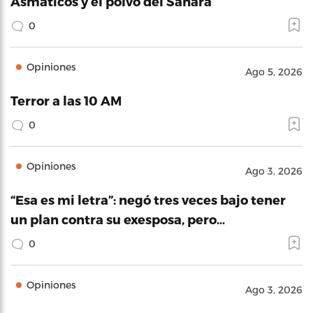
Asmáticos y el polvo del Sahara
0
Opiniones
Ago 5, 2026
Terror a las 10 AM
0
Opiniones
Ago 3, 2026
“Esa es mi letra”: negó tres veces bajo tener
un plan contra su exesposa, pero…
0
Opiniones
Ago 3, 2026