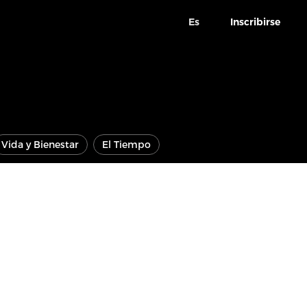
Es
Inscribirse
Vida y Bienestar
El Tiempo