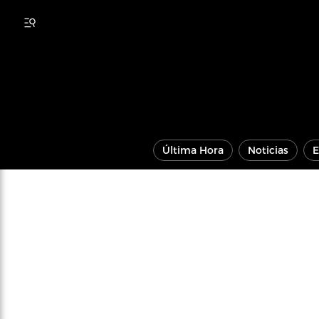
Última Hora
Noticias
E