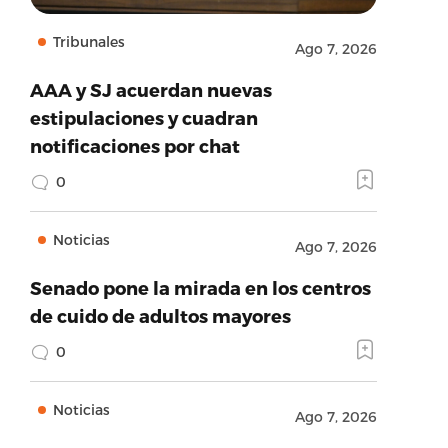
Tribunales
Ago 7, 2026
AAA y SJ acuerdan nuevas
estipulaciones y cuadran
notificaciones por chat
0
Noticias
Ago 7, 2026
Senado pone la mirada en los centros
de cuido de adultos mayores
0
Noticias
Ago 7, 2026