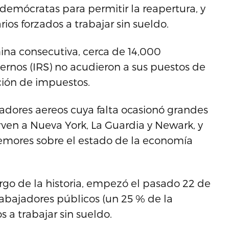
 demócratas para permitir la reapertura, y
ios forzados a trabajar sin sueldo.
ina consecutiva, cerca de 14,000
ernos (IRS) no acudieron a sus puestos de
ción de impuestos.
adores aereos cuya falta ocasionó grandes
rven a Nueva York, La Guardia y Newark, y
temores sobre el estado de la economía
largo de la historia, empezó el pasado 22 de
abajadores públicos (un 25 % de la
s a trabajar sin sueldo.