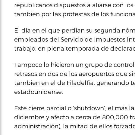
republicanos dispuestos a aliarse con los
tambien por las protestas de los funcionar
El día en el que perdían su segunda nóm
empleados del Servicio de Impuestos Int
trabajo, en plena temporada de declara
Tampoco lo hicieron un grupo de control
retrasos en dos de los aeropuertos que si
tambien en el de Filadelfia, generando 
estadounidense.
Este cierre parcial o ‘shutdown’, el más 
diciembre y afecto a cerca de 800,000 tr
administración), la mitad de ellos forzado