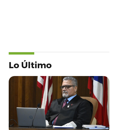
Lo Último