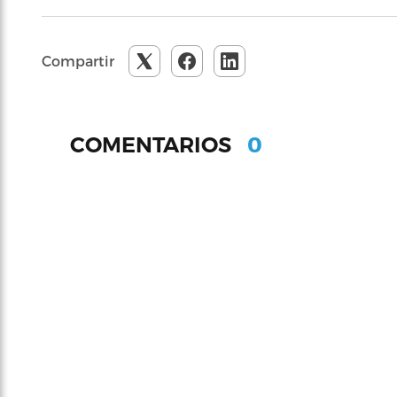
Compartir
0
COMENTARIOS