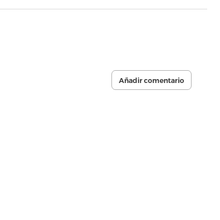
Añadir comentario