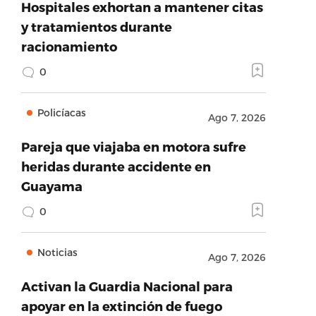
Hospitales exhortan a mantener citas
y tratamientos durante
racionamiento
0
Policíacas
Ago 7, 2026
Pareja que viajaba en motora sufre
heridas durante accidente en
Guayama
0
Noticias
Ago 7, 2026
Activan la Guardia Nacional para
apoyar en la extinción de fuego