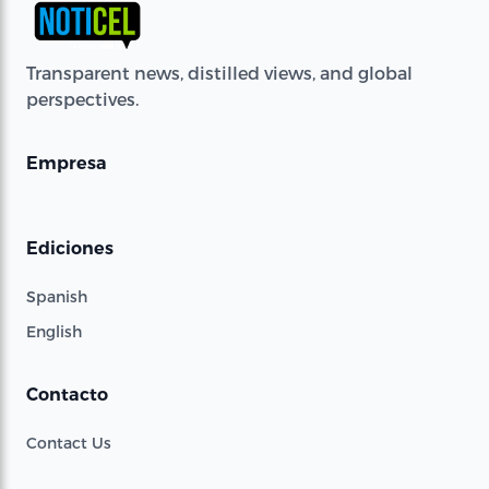
Transparent news, distilled views, and global
perspectives.
Empresa
Ediciones
Spanish
English
Contacto
Contact Us