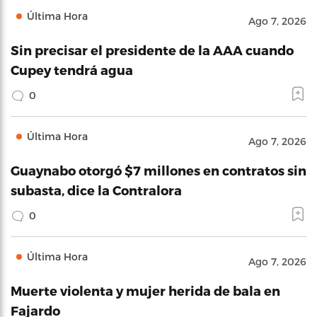
Última Hora
Ago 7, 2026
Sin precisar el presidente de la AAA cuando
Cupey tendrá agua
0
Última Hora
Ago 7, 2026
Guaynabo otorgó $7 millones en contratos sin
subasta, dice la Contralora
0
Última Hora
Ago 7, 2026
Muerte violenta y mujer herida de bala en
Fajardo