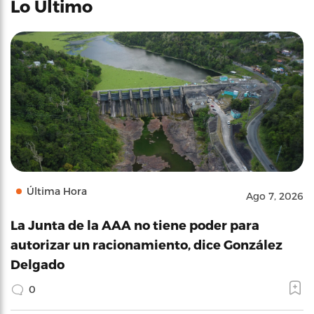
Lo Último
Última Hora
Ago 7, 2026
La Junta de la AAA no tiene poder para
autorizar un racionamiento, dice González
Delgado
0