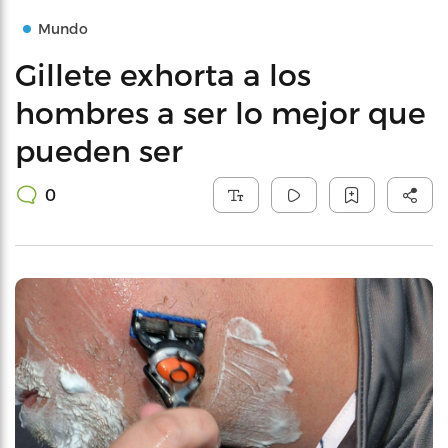
Mundo
Gillete exhorta a los
hombres a ser lo mejor que
pueden ser
0