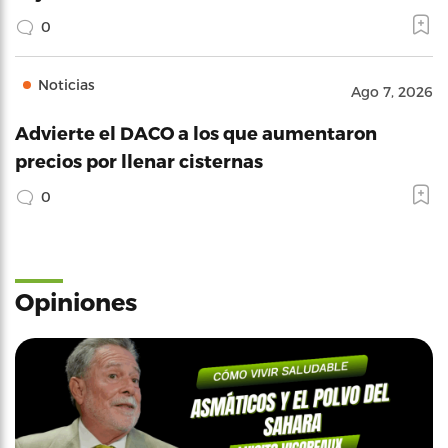
0
Noticias
Ago 7, 2026
Advierte el DACO a los que aumentaron
precios por llenar cisternas
0
Opiniones