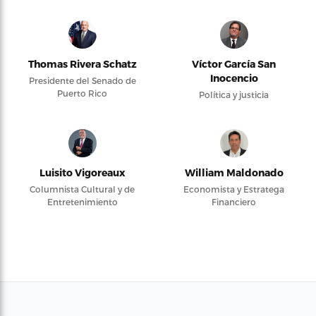
Thomas Rivera Schatz
Víctor García San
Inocencio
Presidente del Senado de
Puerto Rico
Política y justicia
Luisito Vigoreaux
William Maldonado
Columnista Cultural y de
Economista y Estratega
Entretenimiento
Financiero