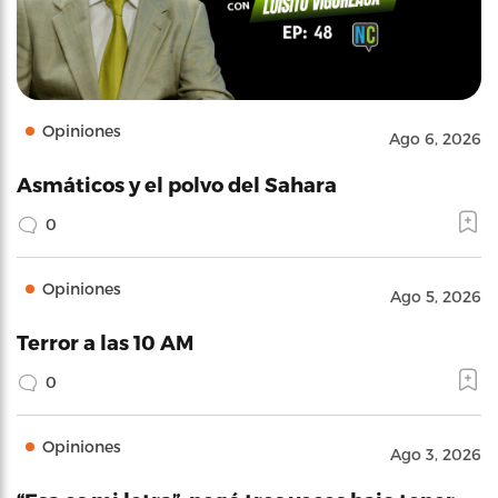
Opiniones
Ago 6, 2026
Asmáticos y el polvo del Sahara
0
Opiniones
Ago 5, 2026
Terror a las 10 AM
0
Opiniones
Ago 3, 2026