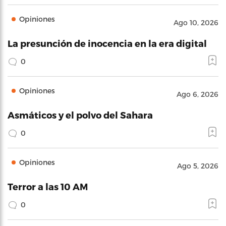
Opiniones
Ago 10, 2026
La presunción de inocencia en la era digital
0
Opiniones
Ago 6, 2026
Asmáticos y el polvo del Sahara
0
Opiniones
Ago 5, 2026
Terror a las 10 AM
0