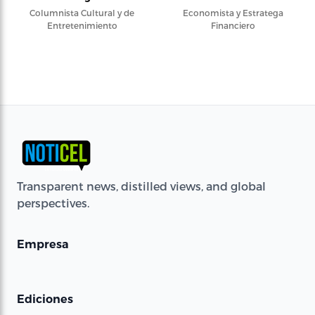
Columnista Cultural y de
Economista y Estratega
Entretenimiento
Financiero
Transparent news, distilled views, and global
perspectives.
Empresa
Ediciones