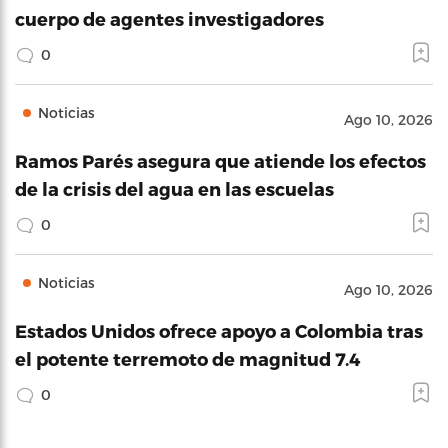
cuerpo de agentes investigadores
0
Noticias
Ago 10, 2026
Ramos Parés asegura que atiende los efectos
de la crisis del agua en las escuelas
0
Noticias
Ago 10, 2026
Estados Unidos ofrece apoyo a Colombia tras
el potente terremoto de magnitud 7.4
0