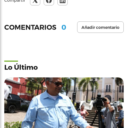
Compartir
0
COMENTARIOS
Añadir comentario
Lo Último