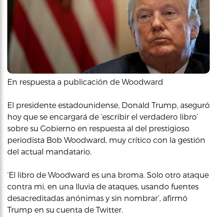
En respuesta a publicación de Woodward
El presidente estadounidense, Donald Trump, aseguró
hoy que se encargará de ‘escribir el verdadero libro’
sobre su Gobierno en respuesta al del prestigioso
periodista Bob Woodward, muy crítico con la gestión
del actual mandatario.
‘El libro de Woodward es una broma. Solo otro ataque
contra mi, en una lluvia de ataques, usando fuentes
desacreditadas anónimas y sin nombrar’, afirmó
Trump en su cuenta de Twitter.