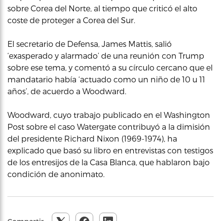
sobre Corea del Norte, al tiempo que criticó el alto
coste de proteger a Corea del Sur.
El secretario de Defensa, James Mattis, salió
‘exasperado y alarmado’ de una reunión con Trump
sobre ese tema, y comentó a su círculo cercano que el
mandatario había ‘actuado como un niño de 10 u 11
años’, de acuerdo a Woodward.
Woodward, cuyo trabajo publicado en el Washington
Post sobre el caso Watergate contribuyó a la dimisión
del presidente Richard Nixon (1969-1974), ha
explicado que basó su libro en entrevistas con testigos
de los entresijos de la Casa Blanca, que hablaron bajo
condición de anonimato.