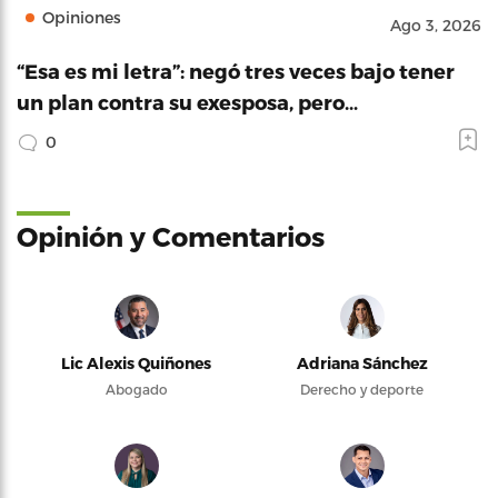
Opiniones
Ago 3, 2026
“Esa es mi letra”: negó tres veces bajo tener
un plan contra su exesposa, pero…
0
Opinión y Comentarios
Lic Alexis Quiñones
Adriana Sánchez
Abogado
Derecho y deporte