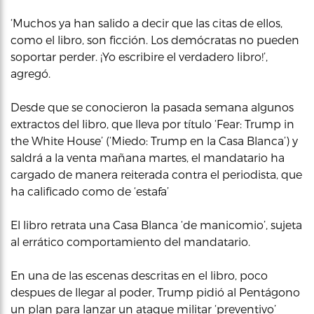
‘Muchos ya han salido a decir que las citas de ellos,
como el libro, son ficción. Los demócratas no pueden
soportar perder. ¡Yo escribire el verdadero libro!’,
agregó.
Desde que se conocieron la pasada semana algunos
extractos del libro, que lleva por título ‘Fear: Trump in
the White House’ (‘Miedo: Trump en la Casa Blanca’) y
saldrá a la venta mañana martes, el mandatario ha
cargado de manera reiterada contra el periodista, que
ha calificado como de ‘estafa’
El libro retrata una Casa Blanca ‘de manicomio’, sujeta
al errático comportamiento del mandatario.
En una de las escenas descritas en el libro, poco
despues de llegar al poder, Trump pidió al Pentágono
un plan para lanzar un ataque militar ‘preventivo’