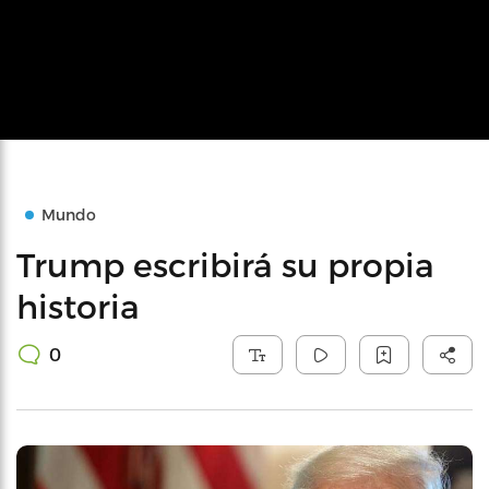
Mundo
Trump escribirá su propia
historia
0