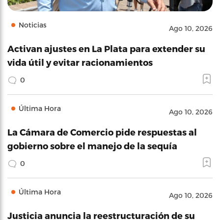
Noticias
Ago 10, 2026
Activan ajustes en La Plata para extender su
vida útil y evitar racionamientos
0
Última Hora
Ago 10, 2026
La Cámara de Comercio pide respuestas al
gobierno sobre el manejo de la sequía
0
Última Hora
Ago 10, 2026
Justicia anuncia la reestructuración de su