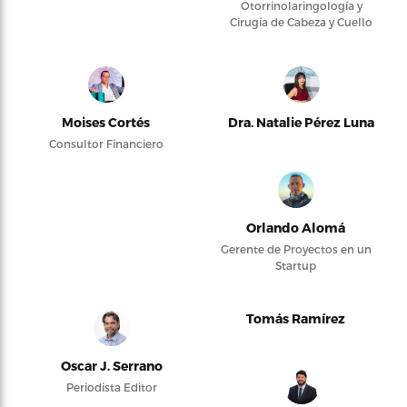
Otorrinolaringología y
Cirugía de Cabeza y Cuello
Moises Cortés
Dra. Natalie Pérez Luna
Consultor Financiero
Orlando Alomá
Gerente de Proyectos en un
Startup
Tomás Ramírez
Oscar J. Serrano
Periodista Editor