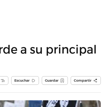
rde a su principal
Escuchar
Guardar
Compartir