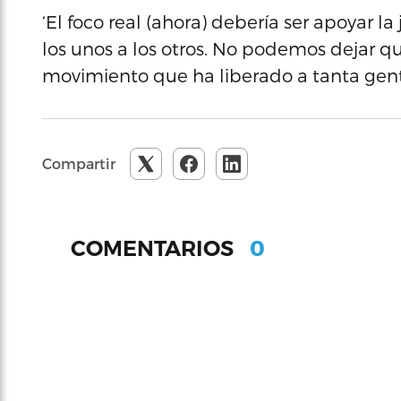
‘El foco real (ahora) debería ser apoyar l
los unos a los otros. No podemos dejar
movimiento que ha liberado a tanta gen
Compartir
0
COMENTARIOS