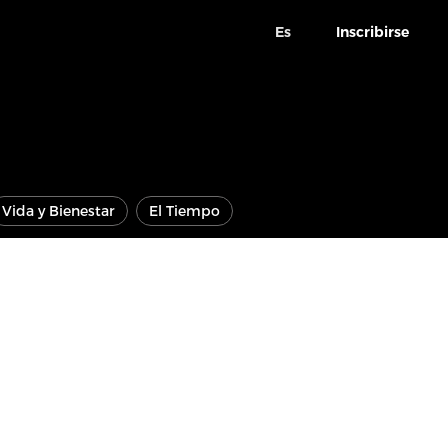
Es
Inscribirse
Vida y Bienestar
El Tiempo