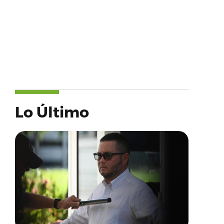
Lo Último