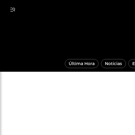
Última Hora
Noticias
E