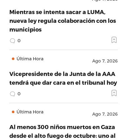
Mientras se intenta sacar a LUMA,
nueva ley regula colaboración con los
municipios
0
Última Hora
Ago 7, 2026
Vicepresidente de la Junta de la AAA
tendrá que dar cara en el tribunal hoy
0
Última Hora
Ago 7, 2026
Al menos 300 niños muertos en Gaza
desde el alto fuego de octubre: uno al