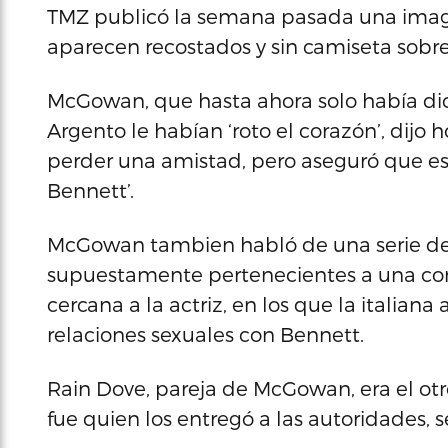
TMZ publicó la semana pasada una imagen
aparecen recostados y sin camiseta sobr
McGowan, que hasta ahora solo había dic
Argento le habían ‘roto el corazón’, dijo 
perder una amistad, pero aseguró que es 
Bennett’.
McGowan tambien habló de una serie de 
supuestamente pertenecientes a una con
cercana a la actriz, en los que la itali
relaciones sexuales con Bennett.
Rain Dove, pareja de McGowan, era el otr
fue quien los entregó a las autoridades, 