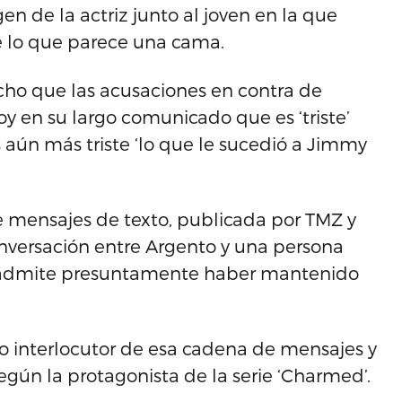
 de la actriz junto al joven en la que
e lo que parece una cama.
ho que las acusaciones en contra de
hoy en su largo comunicado que es ‘triste’
aún más triste ‘lo que le sucedió a Jimmy
mensajes de texto, publicada por TMZ y
versación entre Argento y una persona
ana admite presuntamente haber mantenido
o interlocutor de esa cadena de mensajes y
según la protagonista de la serie ‘Charmed’.