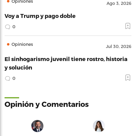
Opiniones
Ago 3, 2026
Voy a Trump y pago doble
0
Opiniones
Jul 30, 2026
El sinhogarismo juvenil tiene rostro, historia
y solución
0
Opinión y Comentarios