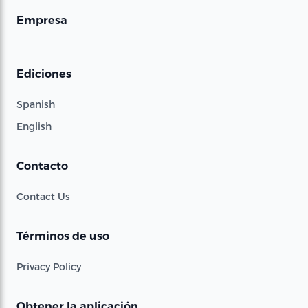
Empresa
Ediciones
Spanish
English
Contacto
Contact Us
Términos de uso
Privacy Policy
Obtener la aplicación