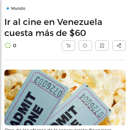
Mundo
Ir al cine en Venezuela
cuesta más de $60
0