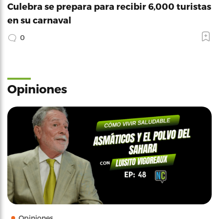
Culebra se prepara para recibir 6,000 turistas
en su carnaval
0
Opiniones
Opiniones