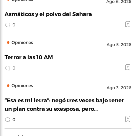
Ago 6, 2026
Asmáticos y el polvo del Sahara
0
Opiniones
Ago 5, 2026
Terror a las 10 AM
0
Opiniones
Ago 3, 2026
“Esa es mi letra”: negó tres veces bajo tener
un plan contra su exesposa, pero…
0