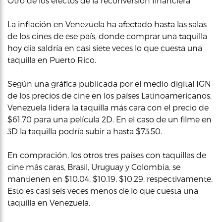
Otro de los efectos de la reconversión financiera
La inflación en Venezuela ha afectado hasta las salas
de los cines de ese país, donde comprar una taquilla
hoy día saldría en casi siete veces lo que cuesta una
taquilla en Puerto Rico.
Según una gráfica publicada por el medio digital IGN
de los precios de cine en los países Latinoamericanos,
Venezuela lidera la taquilla más cara con el precio de
$61.70 para una película 2D. En el caso de un filme en
3D la taquilla podría subir a hasta $73.50.
En compración, los otros tres países con taquillas de
cine más caras, Brasil, Uruguay y Colombia, se
mantienen en $10.04, $10.19, $10.29, respectivamente.
Esto es casi seis veces menos de lo que cuesta una
taquilla en Venezuela.