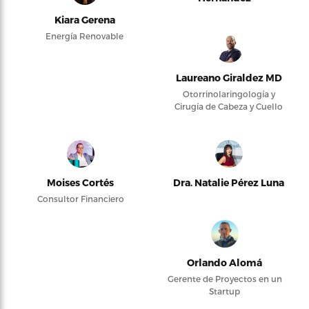
Kiara Gerena
Energía Renovable
Laureano Giraldez MD
Otorrinolaringología y
Cirugía de Cabeza y Cuello
Moises Cortés
Dra. Natalie Pérez Luna
Consultor Financiero
Orlando Alomá
Gerente de Proyectos en un
Startup