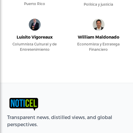
Puerto Rico
Política y justicia
Luisito Vigoreaux
William Maldonado
Columnista Cultural y de
Economista y Estratega
Entretenimiento
Financiero
Transparent news, distilled views, and global
perspectives.