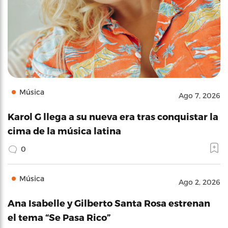
Música
Ago 7, 2026
Karol G llega a su nueva era tras conquistar la
cima de la música latina
0
Música
Ago 2, 2026
Ana Isabelle y Gilberto Santa Rosa estrenan
el tema “Se Pasa Rico”