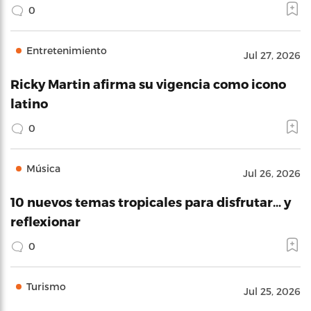
0
Entretenimiento
Jul 27, 2026
Ricky Martin afirma su vigencia como icono
latino
0
Música
Jul 26, 2026
10 nuevos temas tropicales para disfrutar… y
reflexionar
0
Turismo
Jul 25, 2026