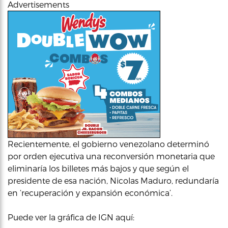
Advertisements
Recientemente, el gobierno venezolano determinó
por orden ejecutiva una reconversión monetaria que
eliminaría los billetes más bajos y que según el
presidente de esa nación, Nicolas Maduro, redundaría
en ‘recuperación y expansión económica’.
Puede ver la gráfica de IGN aquí: