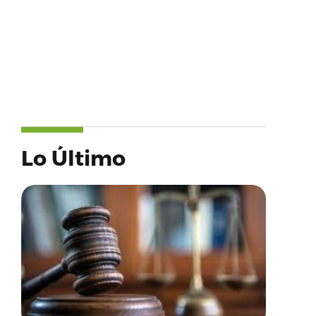
Lo Último