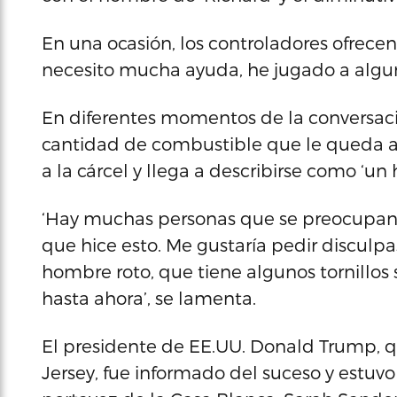
En una ocasión, los controladores ofrece
necesito mucha ayuda, he jugado a algun
En diferentes momentos de la conversaci
cantidad de combustible que le queda al 
a la cárcel y llega a describirse como ‘un
‘Hay muchas personas que se preocupan 
que hice esto. Me gustaría pedir disculpa
hombre roto, que tiene algunos tornillos
hasta ahora’, se lamenta.
El presidente de EE.UU. Donald Trump, 
Jersey, fue informado del suceso y estuvo