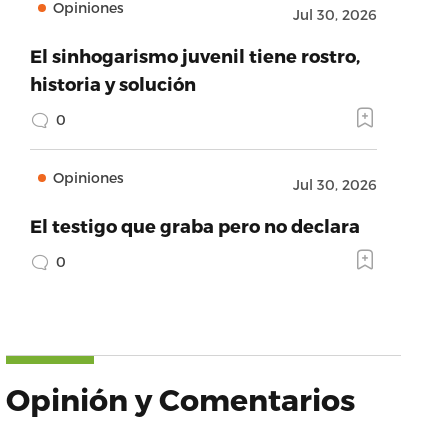
Opiniones
Jul 30, 2026
El sinhogarismo juvenil tiene rostro,
historia y solución
0
Opiniones
Jul 30, 2026
El testigo que graba pero no declara
0
Opinión y Comentarios