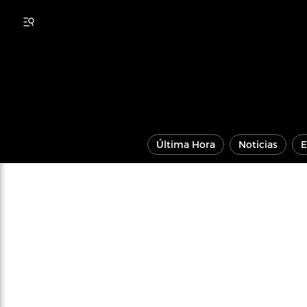
Última Hora
Noticias
E