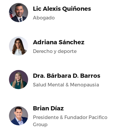
Lic Alexis Quiñones
Abogado
Adriana Sánchez
Derecho y deporte
Dra. Bárbara D. Barros
Salud Mental & Menopausia
Brian Díaz
Presidente & Fundador Pacifico
Group