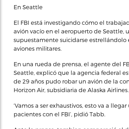
En Seattle
El FBI está investigando cómo el trabaja
avión vacío en el aeropuerto de Seattle, 
supuestamente suicidarse estrellándolo 
aviones militares.
En una rueda de prensa, el agente del FBI
Seattle, explicó que la agencia federal 
de 29 años pudo robar un avión de la co
Horizon Air, subsidiaria de Alaska Airlines.
‘Vamos a ser exhaustivos, esto va a llegar
pacientes con el FBI’, pidió Tabb.