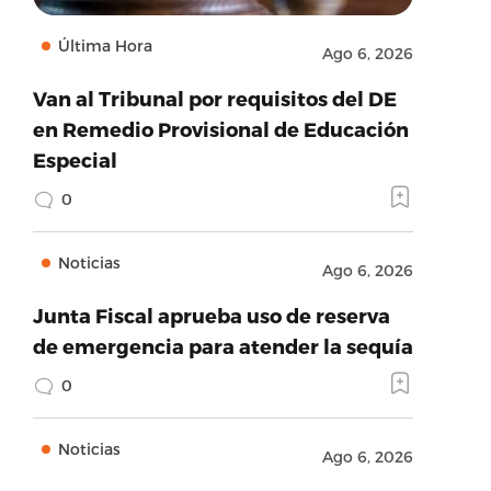
Última Hora
Ago 6, 2026
Van al Tribunal por requisitos del DE
en Remedio Provisional de Educación
Especial
0
Noticias
Ago 6, 2026
Junta Fiscal aprueba uso de reserva
de emergencia para atender la sequía
0
Noticias
Ago 6, 2026