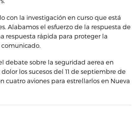
s.
o con la investigación en curso que está
les. Alabamos el esfuerzo de la respuesta de
na respuesta rápida para proteger la
n comunicado.
 el debate sobre la seguridad aerea en
 dolor los sucesos del 11 de septiembre de
n cuatro aviones para estrellarlos en Nueva