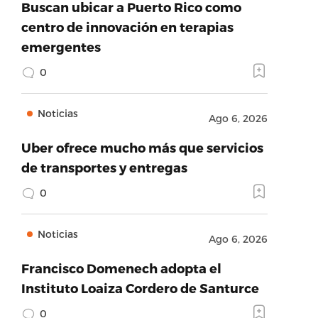
Buscan ubicar a Puerto Rico como
centro de innovación en terapias
emergentes
0
Noticias
Ago 6, 2026
Uber ofrece mucho más que servicios
de transportes y entregas
0
Noticias
Ago 6, 2026
Francisco Domenech adopta el
Instituto Loaiza Cordero de Santurce
0