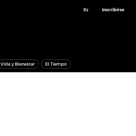
Es
Inscribirse
Vida y Bienestar
El Tiempo