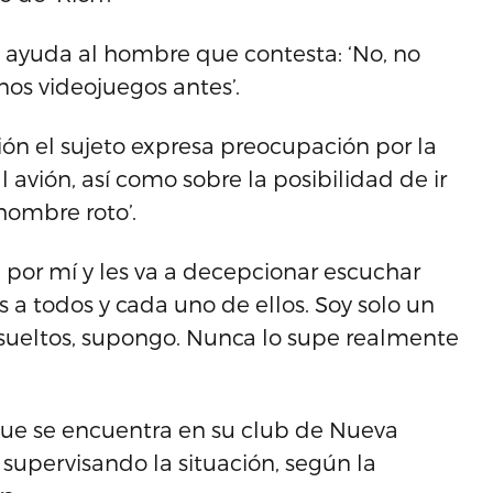
n ayuda al hombre que contesta: ‘No, no
os videojuegos antes’.
ón el sujeto expresa preocupación por la
avión, así como sobre la posibilidad de ir
 hombre roto’.
por mí y les va a decepcionar escuchar
s a todos y cada uno de ellos. Soy solo un
 sueltos, supongo. Nunca lo supe realmente
que se encuentra en su club de Nueva
 supervisando la situación, según la