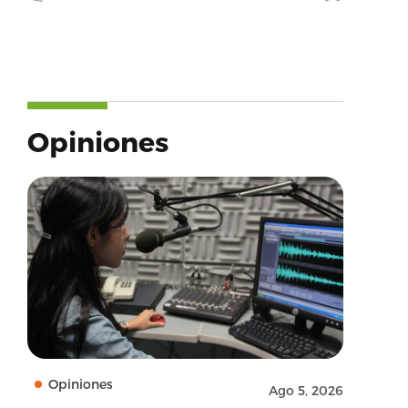
Opiniones
Opiniones
Ago 5, 2026