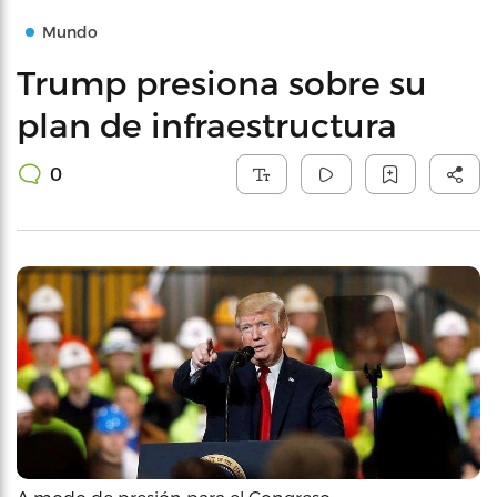
Mundo
Trump presiona sobre su
plan de infraestructura
0