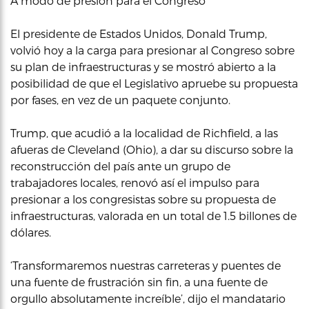
A modo de presión para el Congreso
El presidente de Estados Unidos, Donald Trump,
volvió hoy a la carga para presionar al Congreso sobre
su plan de infraestructuras y se mostró abierto a la
posibilidad de que el Legislativo apruebe su propuesta
por fases, en vez de un paquete conjunto.
Trump, que acudió a la localidad de Richfield, a las
afueras de Cleveland (Ohio), a dar su discurso sobre la
reconstrucción del país ante un grupo de
trabajadores locales, renovó así el impulso para
presionar a los congresistas sobre su propuesta de
infraestructuras, valorada en un total de 1.5 billones de
dólares.
‘Transformaremos nuestras carreteras y puentes de
una fuente de frustración sin fin, a una fuente de
orgullo absolutamente increíble’, dijo el mandatario