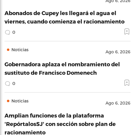
Ago 6, 2026
Abonados de Cupey les llegará el agua el
viernes, cuando comienza el racionamiento
0
Noticias
Ago 6, 2026
Gobernadora aplaza el nombramiento del
sustituto de Francisco Domenech
0
Noticias
Ago 6, 2026
Amplian funciones de la plataforma
'RepórtalosSJ' con sección sobre plan de
racionamiento