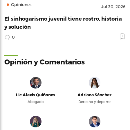
Opiniones
Jul 30, 2026
El sinhogarismo juvenil tiene rostro, historia
y solución
0
Opinión y Comentarios
Lic Alexis Quiñones
Adriana Sánchez
Abogado
Derecho y deporte