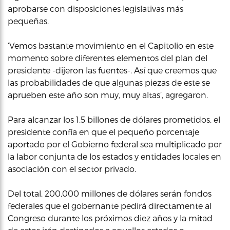
aprobarse con disposiciones legislativas más
pequeñas.
‘Vemos bastante movimiento en el Capitolio en este
momento sobre diferentes elementos del plan del
presidente -dijeron las fuentes-. Así que creemos que
las probabilidades de que algunas piezas de este se
aprueben este año son muy, muy altas’, agregaron.
Para alcanzar los 1.5 billones de dólares prometidos, el
presidente confía en que el pequeño porcentaje
aportado por el Gobierno federal sea multiplicado por
la labor conjunta de los estados y entidades locales en
asociación con el sector privado.
Del total, 200,000 millones de dólares serán fondos
federales que el gobernante pedirá directamente al
Congreso durante los próximos diez años y la mitad