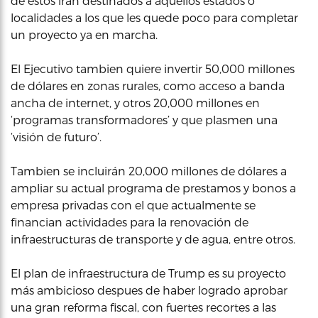
de estos irán destinados a aquellos estados o
localidades a los que les quede poco para completar
un proyecto ya en marcha.
El Ejecutivo tambien quiere invertir 50,000 millones
de dólares en zonas rurales, como acceso a banda
ancha de internet, y otros 20,000 millones en
‘programas transformadores’ y que plasmen una
‘visión de futuro’.
Tambien se incluirán 20,000 millones de dólares a
ampliar su actual programa de prestamos y bonos a
empresa privadas con el que actualmente se
financian actividades para la renovación de
infraestructuras de transporte y de agua, entre otros.
El plan de infraestructura de Trump es su proyecto
más ambicioso despues de haber logrado aprobar
una gran reforma fiscal, con fuertes recortes a las