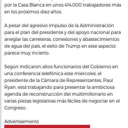
por la Casa Blanca en unos 414,000 trabajadores más
en los próximos diez años.
A pesar del agresivo impulso de la Administración
para el plan del presidente y del apoyo nacional para
arreglar las carreteras, conexiones y abastecimientos
de agua del país, el exito de Trump en este aspecto
parece muy incierto.
Según indicaron altos funcionarios del Gobierno en
una conferencia telefónica este miercoles, el
presidente de la Cámara de Representantes, Paul
Ryan, está trabajando para presentar la ambiciosa
agenda de reconstrucción del multimillonario en
varias piezas legislativas más fáciles de negociar en el
Congreso.
Advertisements