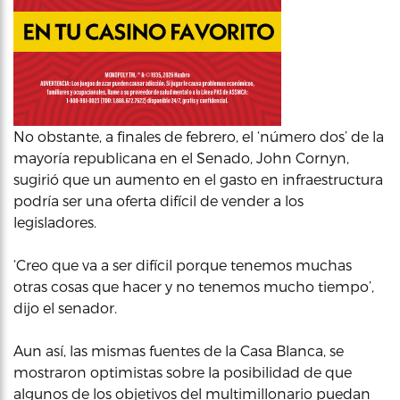
No obstante, a finales de febrero, el ‘número dos’ de la
mayoría republicana en el Senado, John Cornyn,
sugirió que un aumento en el gasto en infraestructura
podría ser una oferta difícil de vender a los
legisladores.
‘Creo que va a ser difícil porque tenemos muchas
otras cosas que hacer y no tenemos mucho tiempo’,
dijo el senador.
Aun así, las mismas fuentes de la Casa Blanca, se
mostraron optimistas sobre la posibilidad de que
algunos de los objetivos del multimillonario puedan