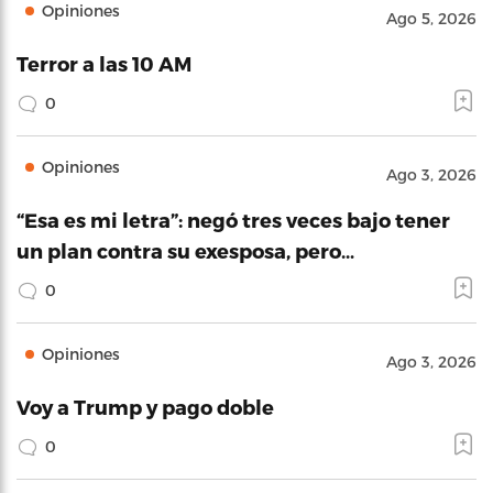
Opiniones
Ago 5, 2026
Terror a las 10 AM
0
Opiniones
Ago 3, 2026
“Esa es mi letra”: negó tres veces bajo tener
un plan contra su exesposa, pero…
0
Opiniones
Ago 3, 2026
Voy a Trump y pago doble
0