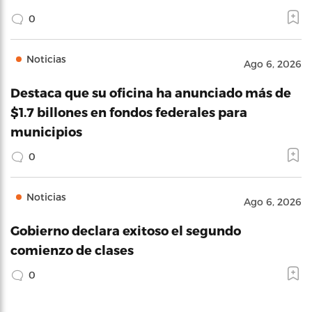
0
Noticias
Ago 6, 2026
Destaca que su oficina ha anunciado más de
$1.7 billones en fondos federales para
municipios
0
Noticias
Ago 6, 2026
Gobierno declara exitoso el segundo
comienzo de clases
0