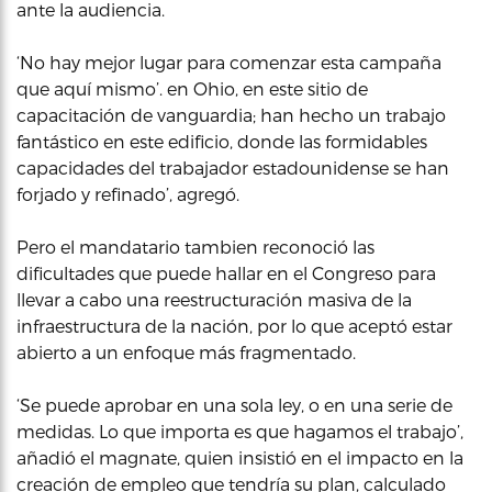
ante la audiencia.
‘No hay mejor lugar para comenzar esta campaña
que aquí mismo’. en Ohio, en este sitio de
capacitación de vanguardia; han hecho un trabajo
fantástico en este edificio, donde las formidables
capacidades del trabajador estadounidense se han
forjado y refinado’, agregó.
Pero el mandatario tambien reconoció las
dificultades que puede hallar en el Congreso para
llevar a cabo una reestructuración masiva de la
infraestructura de la nación, por lo que aceptó estar
abierto a un enfoque más fragmentado.
‘Se puede aprobar en una sola ley, o en una serie de
medidas. Lo que importa es que hagamos el trabajo’,
añadió el magnate, quien insistió en el impacto en la
creación de empleo que tendría su plan, calculado