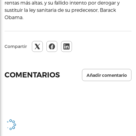
rentas más altas, y su fallido intento por derogar y
sustituir la ley sanitaria de su predecesor, Barack
Obama.
Compartir
COMENTARIOS
Añadir comentario