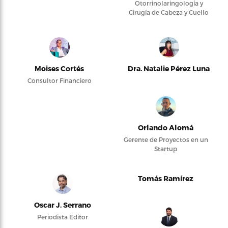
Otorrinolaringología y
Cirugía de Cabeza y Cuello
Moises Cortés
Dra. Natalie Pérez Luna
Consultor Financiero
Orlando Alomá
Gerente de Proyectos en un
Startup
Tomás Ramírez
Oscar J. Serrano
Periodista Editor