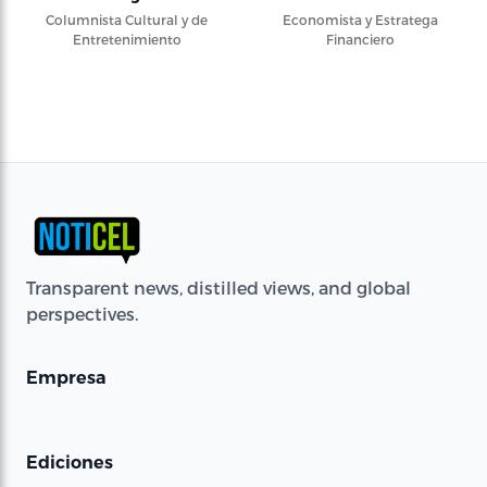
Columnista Cultural y de
Economista y Estratega
Entretenimiento
Financiero
Transparent news, distilled views, and global
perspectives.
Empresa
Ediciones