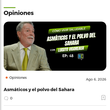
Opiniones
Opiniones
Ago 6, 2026
Asmáticos y el polvo del Sahara
0