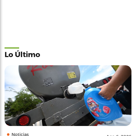
Lo Último
Noticias