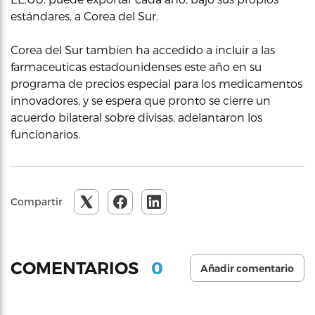
estándares, a Corea del Sur.
Corea del Sur tambien ha accedido a incluir a las
farmaceuticas estadounidenses este año en su
programa de precios especial para los medicamentos
innovadores, y se espera que pronto se cierre un
acuerdo bilateral sobre divisas, adelantaron los
funcionarios.
Compartir
0
COMENTARIOS
Añadir comentario