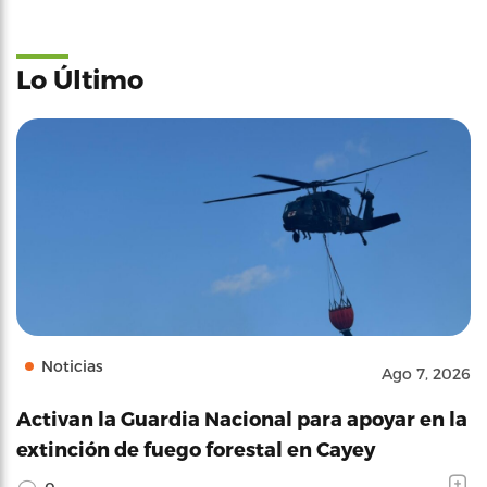
Lo Último
Noticias
Ago 7, 2026
Activan la Guardia Nacional para apoyar en la
extinción de fuego forestal en Cayey