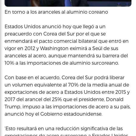
En torno a los aranceles al aluminio coreano
Estados Unidos anunció hoy que llegó a un
preacuerdo con Corea del Sur por el que se
enmendará el pacto comercial bilateral que entró en
vigor en 2012 y Washington eximirá a Seúl de sus
aranceles al acero, aunque mantendrá su barrera del
10% a las importaciones de aluminio surcoreano.
Con base en el acuerdo, Corea del Sur podrá liberar
un volumen equivalente al 70% de la media anual de
exportaciones de acero a Estados Unidos entre 2015 y
2017 del arancel del 25% que el presidente, Donald
Trump, impuso a las importaciones de acero a su país,
anunció hoy el Gobierno estadounidense.
‘Esto resultará en una reducción significativa de las
exportaciones de acero surcoreano a Estados Unidos,