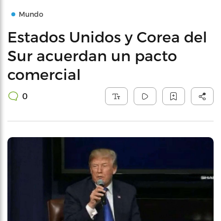
Mundo
Estados Unidos y Corea del
Sur acuerdan un pacto
comercial
0