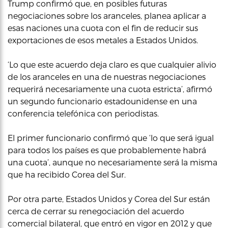
Trump confirmó que, en posibles futuras
negociaciones sobre los aranceles, planea aplicar a
esas naciones una cuota con el fin de reducir sus
exportaciones de esos metales a Estados Unidos.
‘Lo que este acuerdo deja claro es que cualquier alivio
de los aranceles en una de nuestras negociaciones
requerirá necesariamente una cuota estricta’, afirmó
un segundo funcionario estadounidense en una
conferencia telefónica con periodistas.
El primer funcionario confirmó que ‘lo que será igual
para todos los países es que probablemente habrá
una cuota’, aunque no necesariamente será la misma
que ha recibido Corea del Sur.
Por otra parte, Estados Unidos y Corea del Sur están
cerca de cerrar su renegociación del acuerdo
comercial bilateral, que entró en vigor en 2012 y que