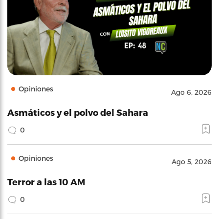
Opiniones
Ago 6, 2026
Asmáticos y el polvo del Sahara
0
Opiniones
Ago 5, 2026
Terror a las 10 AM
0