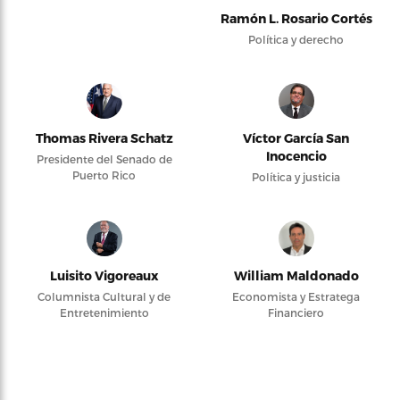
Ramón L. Rosario Cortés
Política y derecho
Thomas Rivera Schatz
Víctor García San
Inocencio
Presidente del Senado de
Puerto Rico
Política y justicia
Luisito Vigoreaux
William Maldonado
Columnista Cultural y de
Economista y Estratega
Entretenimiento
Financiero