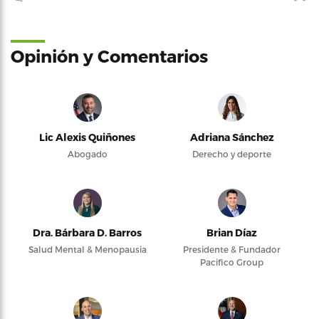
Opinión y Comentarios
Lic Alexis Quiñones
Adriana Sánchez
Abogado
Derecho y deporte
Dra. Bárbara D. Barros
Brian Díaz
Salud Mental & Menopausia
Presidente & Fundador
Pacifico Group