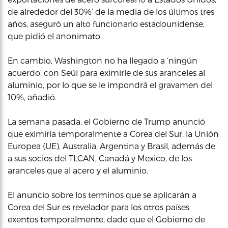
de alrededor del 30%’ de la media de los últimos tres
años, aseguró un alto funcionario estadounidense,
que pidió el anonimato.
En cambio, Washington no ha llegado a ‘ningún
acuerdo’ con Seúl para eximirle de sus aranceles al
aluminio, por lo que se le impondrá el gravamen del
10%, añadió.
La semana pasada, el Gobierno de Trump anunció
que eximiría temporalmente a Corea del Sur, la Unión
Europea (UE), Australia, Argentina y Brasil, además de
a sus socios del TLCAN, Canadá y Mexico, de los
aranceles que al acero y el aluminio.
El anuncio sobre los terminos que se aplicarán a
Corea del Sur es revelador para los otros países
exentos temporalmente, dado que el Gobierno de