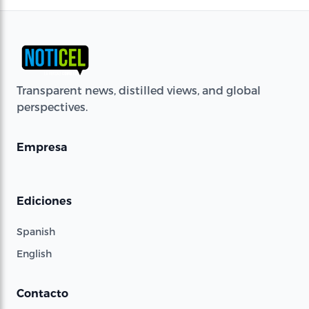
Transparent news, distilled views, and global
perspectives.
Empresa
Ediciones
Spanish
English
Contacto