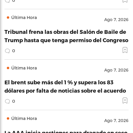
0
Última Hora
Ago 7, 2026
Tribunal frena las obras del Salón de Baile de
Trump hasta que tenga permiso del Congreso
0
Última Hora
Ago 7, 2026
El brent sube más del 1 % y supera los 83
dólares por falta de noticias sobre el acuerdo
0
Última Hora
Ago 7, 2026
La AAA inicia gestiones para dragado en seco