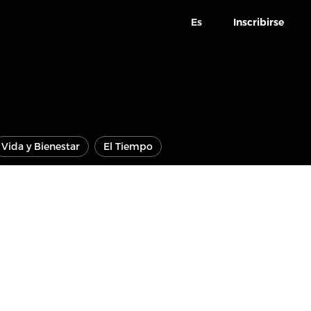
Es
Inscribirse
Vida y Bienestar
El Tiempo