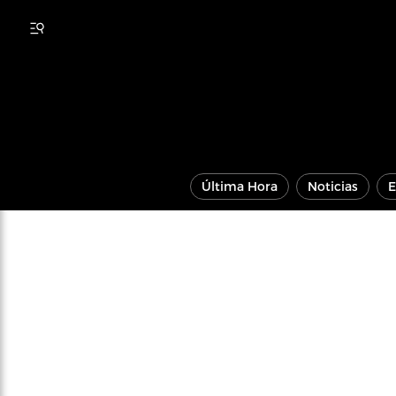
Última Hora
Noticias
E