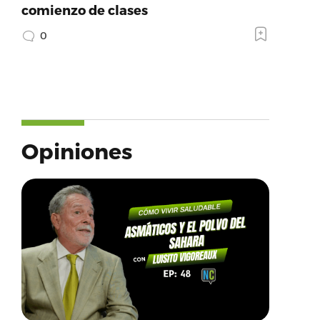
comienzo de clases
0
Opiniones