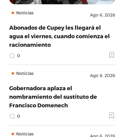
Noticias
Ago 6, 2026
Abonados de Cupey les llegará el
agua el viernes, cuando comienza el
racionamiento
0
Noticias
Ago 6, 2026
Gobernadora aplaza el
nombramiento del sustituto de
Francisco Domenech
0
Noticias
Ago 6, 2026