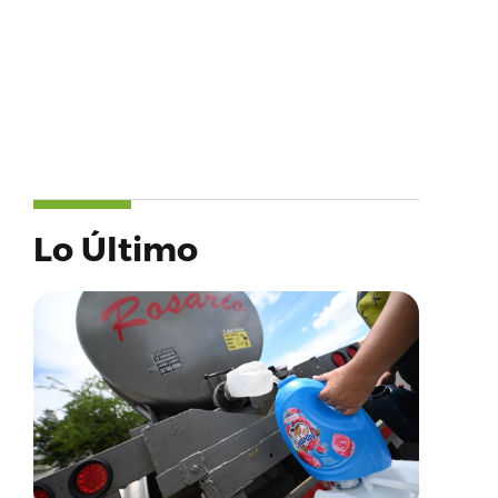
Lo Último