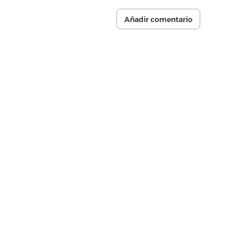
Añadir comentario