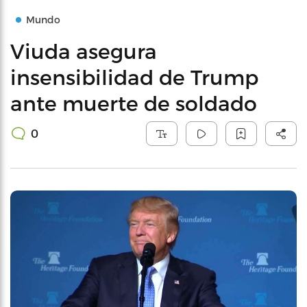
Mundo
Viuda asegura
insensibilidad de Trump
ante muerte de soldado
0