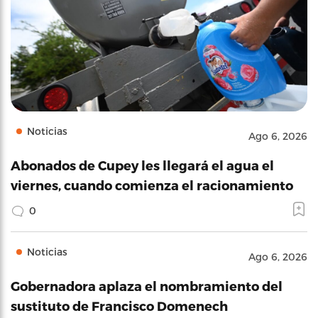
Noticias
Ago 6, 2026
Abonados de Cupey les llegará el agua el
viernes, cuando comienza el racionamiento
0
Noticias
Ago 6, 2026
Gobernadora aplaza el nombramiento del
sustituto de Francisco Domenech