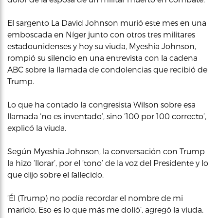
El sargento La David Johnson murió este mes en una
emboscada en Níger junto con otros tres militares
estadounidenses y hoy su viuda, Myeshia Johnson,
rompió su silencio en una entrevista con la cadena
ABC sobre la llamada de condolencias que recibió de
Trump.
Lo que ha contado la congresista Wilson sobre esa
llamada ‘no es inventado’, sino ‘100 por 100 correcto’,
explicó la viuda.
Según Myeshia Johnson, la conversación con Trump
la hizo ‘llorar’, por el ‘tono’ de la voz del Presidente y lo
que dijo sobre el fallecido.
‘Él (Trump) no podía recordar el nombre de mi
marido. Eso es lo que más me dolió’, agregó la viuda.