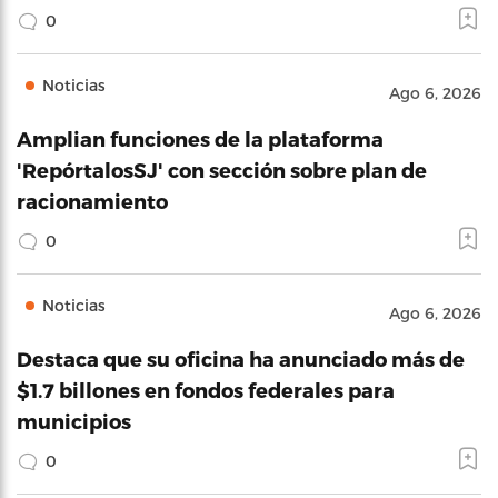
0
Noticias
Ago 6, 2026
Amplian funciones de la plataforma
'RepórtalosSJ' con sección sobre plan de
racionamiento
0
Noticias
Ago 6, 2026
Destaca que su oficina ha anunciado más de
$1.7 billones en fondos federales para
municipios
0