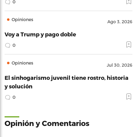
0
Opiniones
Ago 3, 2026
Voy a Trump y pago doble
0
Opiniones
Jul 30, 2026
El sinhogarismo juvenil tiene rostro, historia
y solución
0
Opinión y Comentarios