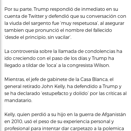
Por su parte, Trump respondió de inmediato en su
cuenta de Twitter y defendió que su conversación con
la viuda del sargento fue ‘muy respetuosa’, al asegurar
tambien que pronunció el nombre del fallecido
‘desde el principio, sin vacilar’.
La controversia sobre la llamada de condolencias ha
ido creciendo con el paso de los días y Trump ha
llegado a tildar de ‘loca’ a la congresista Wilson.
Mientras, el jefe de gabinete de la Casa Blanca, el
general retirado John Kelly, ha defendido a Trump y
se ha declarado ‘estupefacto y dolido’ por las críticas al
mandatario.
Kelly, quien perdió a su hijo en la guerra de Afganistán
en 2010, usó el peso de su experiencia personal y
profesional para intentar dar carpetazo a la polemica