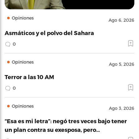
Opiniones
Ago 6, 2026
Asmáticos y el polvo del Sahara
0
Opiniones
Ago 5, 2026
Terror a las 10 AM
0
Opiniones
Ago 3, 2026
“Esa es mi letra”: negó tres veces bajo tener
un plan contra su exesposa, pero…