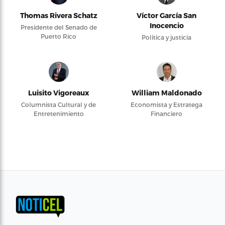
Thomas Rivera Schatz
Víctor García San
Inocencio
Presidente del Senado de
Puerto Rico
Política y justicia
Luisito Vigoreaux
William Maldonado
Columnista Cultural y de
Economista y Estratega
Entretenimiento
Financiero