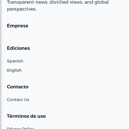
Transparent news, distilled views, and global
perspectives.
Empresa
Ediciones
Spanish
English
Contacto
Contact Us
Términos de uso
Privacy Policy