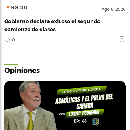
Noticias
Ago 6, 2026
Gobierno declara exitoso el segundo
comienzo de clases
0
Opiniones