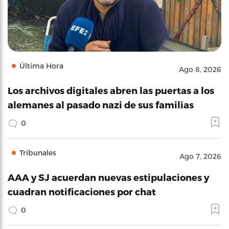
Última Hora
Ago 8, 2026
Los archivos digitales abren las puertas a los
alemanes al pasado nazi de sus familias
0
Tribunales
Ago 7, 2026
AAA y SJ acuerdan nuevas estipulaciones y
cuadran notificaciones por chat
0