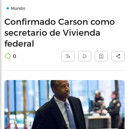
Mundo
Confirmado Carson como
secretario de Vivienda
federal
0