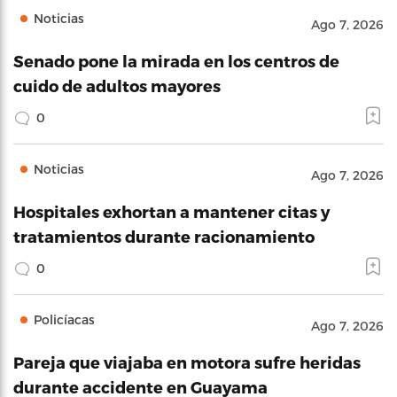
Noticias
Ago 7, 2026
Senado pone la mirada en los centros de
cuido de adultos mayores
0
Noticias
Ago 7, 2026
Hospitales exhortan a mantener citas y
tratamientos durante racionamiento
0
Policíacas
Ago 7, 2026
Pareja que viajaba en motora sufre heridas
durante accidente en Guayama