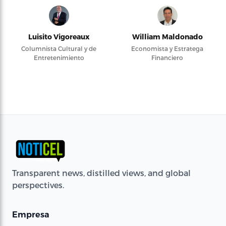
Luisito Vigoreaux
William Maldonado
Columnista Cultural y de
Economista y Estratega
Entretenimiento
Financiero
Transparent news, distilled views, and global
perspectives.
Empresa