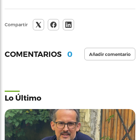
Compartir
0
COMENTARIOS
Añadir comentario
Lo Último