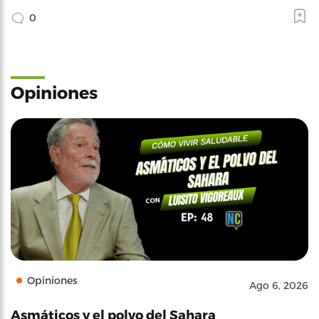
0
Opiniones
Opiniones
Ago 6, 2026
Asmáticos y el polvo del Sahara