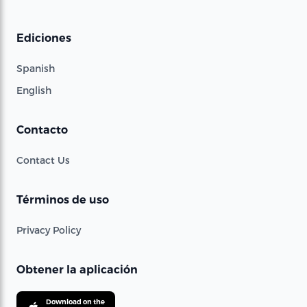
Ediciones
Spanish
English
Contacto
Contact Us
Términos de uso
Privacy Policy
Obtener la aplicación
Download on the