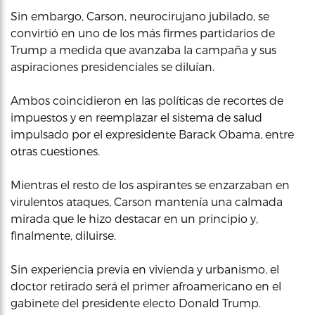
Sin embargo, Carson, neurocirujano jubilado, se
convirtió en uno de los más firmes partidarios de
Trump a medida que avanzaba la campaña y sus
aspiraciones presidenciales se diluían.
Ambos coincidieron en las políticas de recortes de
impuestos y en reemplazar el sistema de salud
impulsado por el expresidente Barack Obama, entre
otras cuestiones.
Mientras el resto de los aspirantes se enzarzaban en
virulentos ataques, Carson mantenía una calmada
mirada que le hizo destacar en un principio y,
finalmente, diluirse.
Sin experiencia previa en vivienda y urbanismo, el
doctor retirado será el primer afroamericano en el
gabinete del presidente electo Donald Trump.