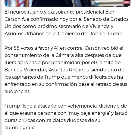
El neurocirujano y exaspirante presidencial Ben
Carson fue confirmado hoy por el Senado de Estados
Unidos como próximo secretario de Vivienda y
Asuntos Urbanos en el Gobierno de Donald Trump.
Por 58 votos a favor y 41 en contra, Carson recibió el
consentimiento de la Cámara alta después de que
fuera aprobado por unanimidad por el Comité de
Bancos, Vivienda y Asuntos Urbanos, siendo uno de
los aspirantes de Trump que menos dificultades ha
enfrentado en su confirmación pese al retraso de sus
audiencias.
Trump llegó a atacarlo con vehemencia, diciendo de
él que erauna persona con ‘muy baja energía’ y lanzó
duras críticas contra datos dudosos de su
autobiografía.