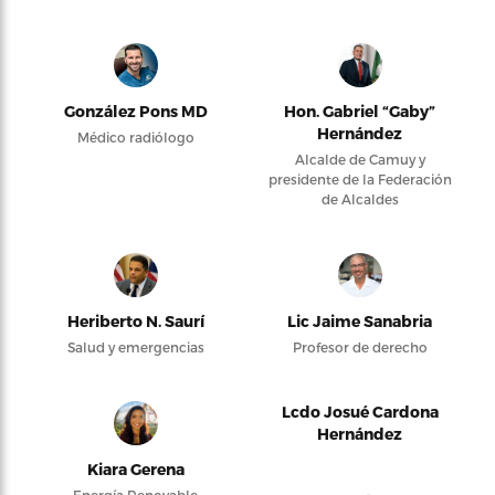
González Pons MD
Hon. Gabriel “Gaby”
Hernández
Médico radiólogo
Alcalde de Camuy y
presidente de la Federación
de Alcaldes
Heriberto N. Saurí
Lic Jaime Sanabria
Salud y emergencias
Profesor de derecho
Lcdo Josué Cardona
Hernández
Kiara Gerena