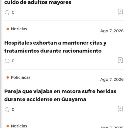
cuido de adultos mayores
0
Noticias
Ago 7, 2026
Hospitales exhortan a mantener citas y
tratamientos durante racionamiento
0
Policíacas
Ago 7, 2026
Pareja que viajaba en motora sufre heridas
durante accidente en Guayama
0
Noticias
Ago 7, 2026