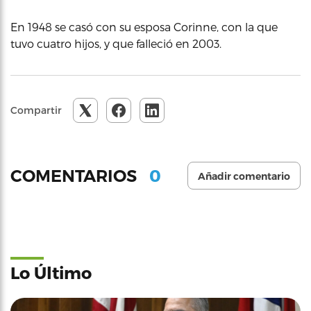
En 1948 se casó con su esposa Corinne, con la que
tuvo cuatro hijos, y que falleció en 2003.
Compartir
0
COMENTARIOS
Añadir comentario
Lo Último