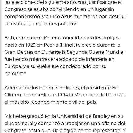
las elecciones del siguiente año, tras justificar que el
Congreso se estaba convirtiendo en un lugar sin
compañerismo, y criticó a sus miembros por ‘destruir
la institución’ con fines políticos.
Bob, como también era conocido para los amigos,
nació en 1923 en Peoria (Illinois) y creció durante la
Gran Depresión.Durante la Segunda Guerra Mundial
fue herido mientras era soldado de infantería en
Europa, y a su vuelta fue condecorado por su
heroísmo.
Además de los honores militares, el presidente Bill
Clinton le concedió en 1994 la Medalla de la Libertad,
el más alto reconocimiento civil del país.
Michel se graduó en la Universidad de Bradley en su
ciudad natal y comenzó a trabajar en una oficina del
Congreso hasta que fue elegido como representante.