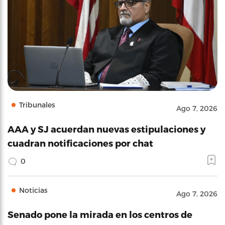
Tribunales
Ago 7, 2026
AAA y SJ acuerdan nuevas estipulaciones y
cuadran notificaciones por chat
0
Noticias
Ago 7, 2026
Senado pone la mirada en los centros de