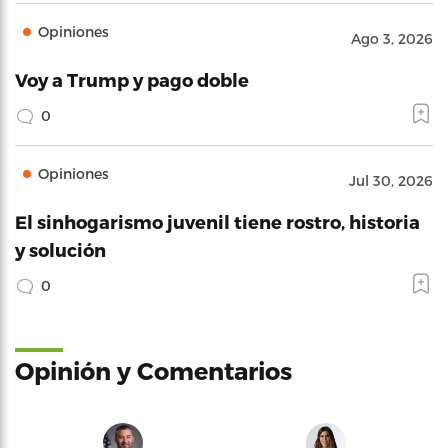
Opiniones
Ago 3, 2026
Voy a Trump y pago doble
0
Opiniones
Jul 30, 2026
El sinhogarismo juvenil tiene rostro, historia
y solución
0
Opinión y Comentarios