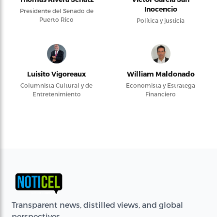
Inocencio
Presidente del Senado de
Puerto Rico
Política y justicia
Luisito Vigoreaux
William Maldonado
Columnista Cultural y de
Economista y Estratega
Entretenimiento
Financiero
Transparent news, distilled views, and global
perspectives.