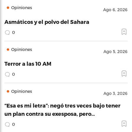
Opiniones
Ago 6, 2026
Asmáticos y el polvo del Sahara
0
Opiniones
Ago 5, 2026
Terror a las 10 AM
0
Opiniones
Ago 3, 2026
“Esa es mi letra”: negó tres veces bajo tener
un plan contra su exesposa, pero…
0