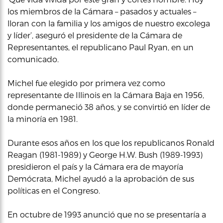
los miembros de la Cámara – pasados y actuales –
lloran con la familia y los amigos de nuestro excolega
y líder’, aseguró el presidente de la Cámara de
Representantes, el republicano Paul Ryan, en un
comunicado.
Michel fue elegido por primera vez como
representante de Illinois en la Cámara Baja en 1956,
donde permaneció 38 años, y se convirtió en líder de
la minoría en 1981.
Durante esos años en los que los republicanos Ronald
Reagan (1981-1989) y George H.W. Bush (1989-1993)
presidieron el país y la Cámara era de mayoría
Demócrata, Michel ayudó a la aprobación de sus
políticas en el Congreso.
En octubre de 1993 anunció que no se presentaría a