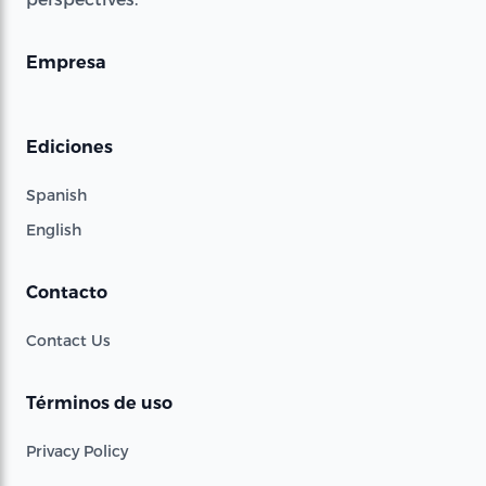
Empresa
Ediciones
Spanish
English
Contacto
Contact Us
Términos de uso
Privacy Policy