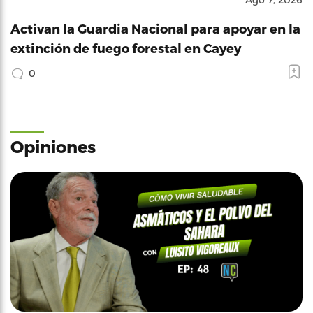
Activan la Guardia Nacional para apoyar en la
extinción de fuego forestal en Cayey
0
Opiniones