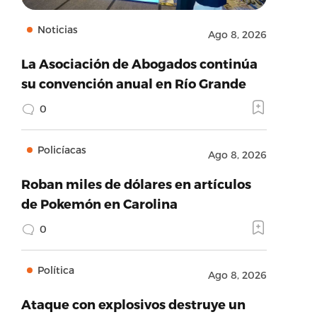
Noticias
Ago 8, 2026
La Asociación de Abogados continúa
su convención anual en Río Grande
0
Policíacas
Ago 8, 2026
Roban miles de dólares en artículos
de Pokemón en Carolina
0
Política
Ago 8, 2026
Ataque con explosivos destruye un