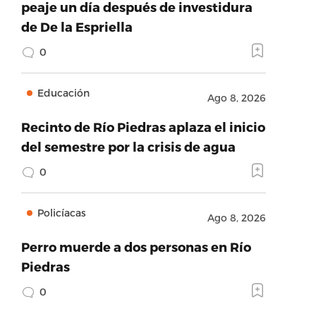
peaje un día después de investidura
de De la Espriella
0
Educación
Ago 8, 2026
Recinto de Río Piedras aplaza el inicio
del semestre por la crisis de agua
0
Policíacas
Ago 8, 2026
Perro muerde a dos personas en Río
Piedras
0