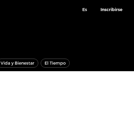
Es
Inscribirse
Vida y Bienestar
El Tiempo