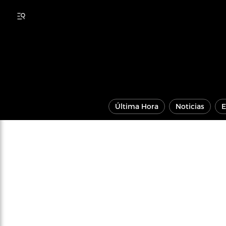
Última Hora
Noticias
E