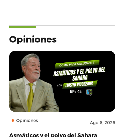
Opiniones
Opiniones
Ago 6, 2026
Asmáticos y el polvo del Sahara