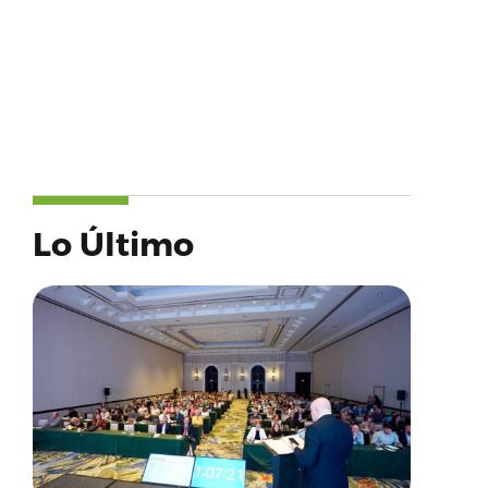
Lo Último