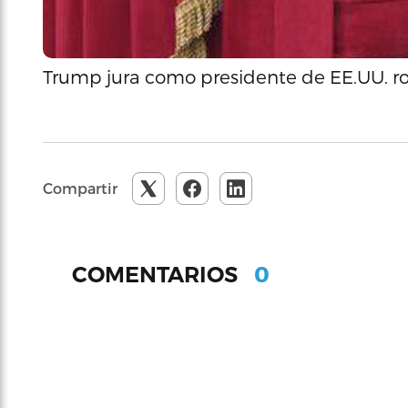
Trump jura como presidente de EE.UU. 
Compartir
0
COMENTARIOS