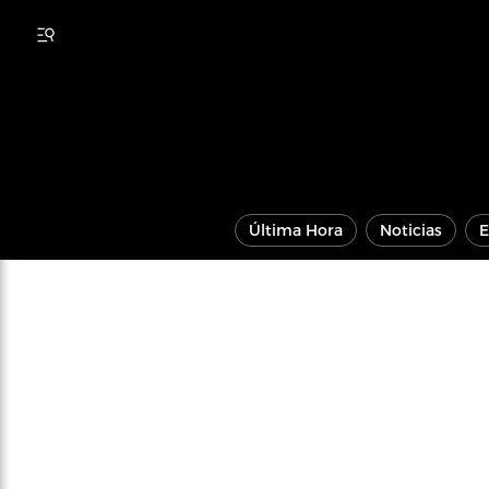
Última Hora
Noticias
E