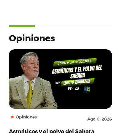
Opiniones
Opiniones
Ago 6, 2026
Asmáticos y el polvo del Sahara