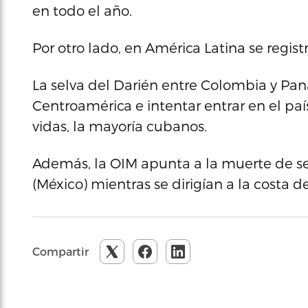
en todo el año.
Por otro lado, en América Latina se regis
La selva del Darién entre Colombia y Pan
Centroamérica e intentar entrar en el pa
vidas, la mayoría cubanos.
Además, la OIM apunta a la muerte de s
(México) mientras se dirigían a la costa 
Compartir