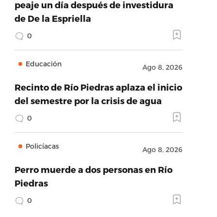
peaje un día después de investidura
de De la Espriella
0
Educación
Ago 8, 2026
Recinto de Río Piedras aplaza el inicio
del semestre por la crisis de agua
0
Policíacas
Ago 8, 2026
Perro muerde a dos personas en Río
Piedras
0