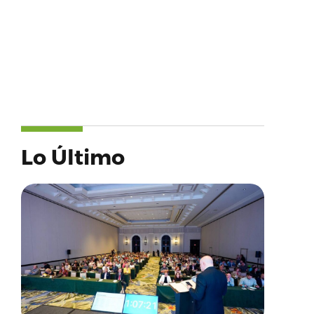
Lo Último