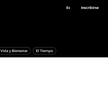
Es
Inscribirse
Vida y Bienestar
El Tiempo