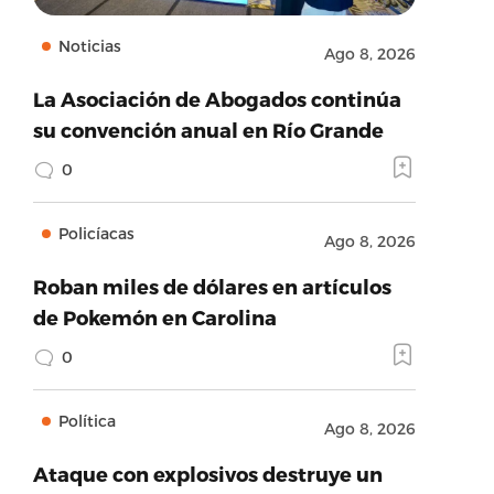
Noticias
Ago 8, 2026
La Asociación de Abogados continúa
su convención anual en Río Grande
0
Policíacas
Ago 8, 2026
Roban miles de dólares en artículos
de Pokemón en Carolina
0
Política
Ago 8, 2026
Ataque con explosivos destruye un