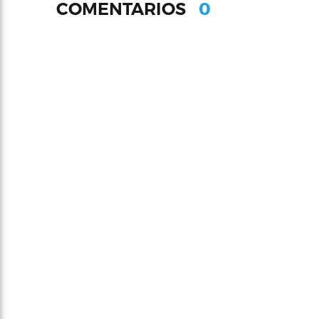
0
COMENTARIOS