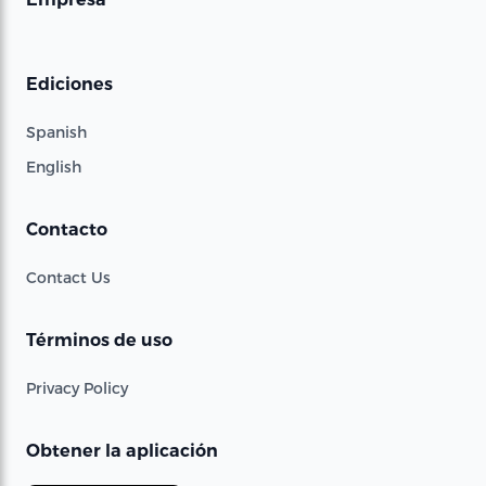
Ediciones
Spanish
English
Contacto
Contact Us
Términos de uso
Privacy Policy
Obtener la aplicación