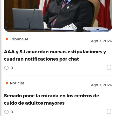
Tribunales
Ago 7, 2026
AAA y SJ acuerdan nuevas estipulaciones y
cuadran notificaciones por chat
0
Noticias
Ago 7, 2026
Senado pone la mirada en los centros de
cuido de adultos mayores
0