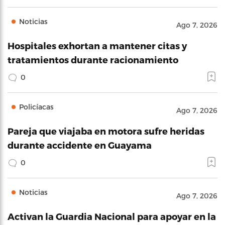
Noticias
Ago 7, 2026
Hospitales exhortan a mantener citas y
tratamientos durante racionamiento
0
Policíacas
Ago 7, 2026
Pareja que viajaba en motora sufre heridas
durante accidente en Guayama
0
Noticias
Ago 7, 2026
Activan la Guardia Nacional para apoyar en la