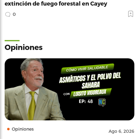
extinción de fuego forestal en Cayey
0
Opiniones
Opiniones
Ago 6, 2026