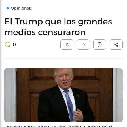
Opiniones
El Trump que los grandes
medios censuraron
0