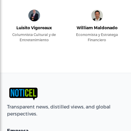
Luisito Vigoreaux
William Maldonado
Columnista Cultural y de
Economista y Estratega
Entretenimiento
Financiero
Transparent news, distilled views, and global
perspectives.
Empresa