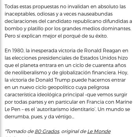
Todas estas propuestas no invalidan en absoluto las
inaceptables, odiosas y a veces nauseabundas
declaraciones del candidato republicano difundidas a
bombo y platillo por los grandes medios dominantes.
Pero sí explican mejor el porqué de su éxito.
En 1980, la inesperada victoria de Ronald Reagan en
las elecciones presidenciales de Estados Unidos hizo
que el planeta entrara en un ciclo de cuarenta años
de neoliberalismo y de globalización financiera. Hoy,
la victoria de Donald Trump puede hacernos entrar
en un nuevo ciclo geopolítico cuya peligrosa
característica ideológica principal –que vemos surgir
por todas partes y en particular en Francia con Marine
Le Pen – es el ‘autoritarismo identitario’. Un mundo se
derrumba, pues, y da vértigo…
*Tomado de
80 Grados
, original de
Le Monde