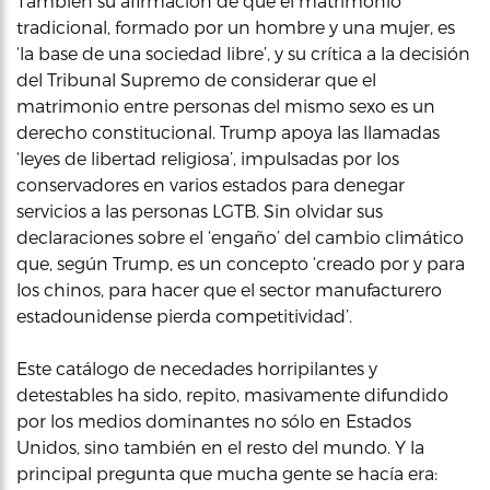
También su afirmación de que el matrimonio
tradicional, formado por un hombre y una mujer, es
‘la base de una sociedad libre’, y su crítica a la decisión
del Tribunal Supremo de considerar que el
matrimonio entre personas del mismo sexo es un
derecho constitucional. Trump apoya las llamadas
‘leyes de libertad religiosa’, impulsadas por los
conservadores en varios estados para denegar
servicios a las personas LGTB. Sin olvidar sus
declaraciones sobre el ‘engaño’ del cambio climático
que, según Trump, es un concepto ‘creado por y para
los chinos, para hacer que el sector manufacturero
estadounidense pierda competitividad’.
Este catálogo de necedades horripilantes y
detestables ha sido, repito, masivamente difundido
por los medios dominantes no sólo en Estados
Unidos, sino también en el resto del mundo. Y la
principal pregunta que mucha gente se hacía era: