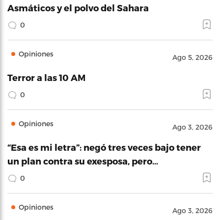
Asmáticos y el polvo del Sahara
0
Opiniones
Ago 5, 2026
Terror a las 10 AM
0
Opiniones
Ago 3, 2026
“Esa es mi letra”: negó tres veces bajo tener
un plan contra su exesposa, pero…
0
Opiniones
Ago 3, 2026