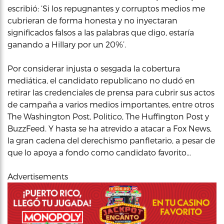
escribió: ‘Si los repugnantes y corruptos medios me
cubrieran de forma honesta y no inyectaran
significados falsos a las palabras que digo, estaría
ganando a Hillary por un 20%’.
Por considerar injusta o sesgada la cobertura
mediática, el candidato republicano no dudó en
retirar las credenciales de prensa para cubrir sus actos
de campaña a varios medios importantes, entre otros
The Washington Post, Politico, The Huffington Post y
BuzzFeed. Y hasta se ha atrevido a atacar a Fox News,
la gran cadena del derechismo panfletario, a pesar de
que lo apoya a fondo como candidato favorito…
Advertisements