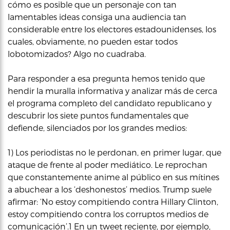
cómo es posible que un personaje con tan
lamentables ideas consiga una audiencia tan
considerable entre los electores estadounidenses, los
cuales, obviamente, no pueden estar todos
lobotomizados? Algo no cuadraba.
Para responder a esa pregunta hemos tenido que
hendir la muralla informativa y analizar más de cerca
el programa completo del candidato republicano y
descubrir los siete puntos fundamentales que
defiende, silenciados por los grandes medios:
1) Los periodistas no le perdonan, en primer lugar, que
ataque de frente al poder mediático. Le reprochan
que constantemente anime al público en sus mítines
a abuchear a los ‘deshonestos’ medios. Trump suele
afirmar: ‘No estoy compitiendo contra Hillary Clinton,
estoy compitiendo contra los corruptos medios de
comunicación’.1 En un tweet reciente, por ejemplo,