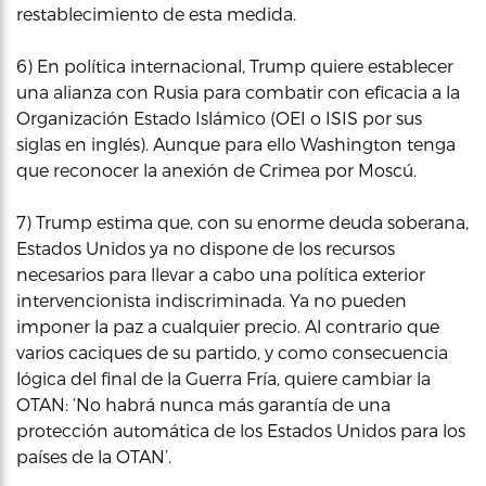
restablecimiento de esta medida.
6) En política internacional, Trump quiere establecer
una alianza con Rusia para combatir con eficacia a la
Organización Estado Islámico (OEI o ISIS por sus
siglas en inglés). Aunque para ello Washington tenga
que reconocer la anexión de Crimea por Moscú.
7) Trump estima que, con su enorme deuda soberana,
Estados Unidos ya no dispone de los recursos
necesarios para llevar a cabo una política exterior
intervencionista indiscriminada. Ya no pueden
imponer la paz a cualquier precio. Al contrario que
varios caciques de su partido, y como consecuencia
lógica del final de la Guerra Fría, quiere cambiar la
OTAN: ‘No habrá nunca más garantía de una
protección automática de los Estados Unidos para los
países de la OTAN’.