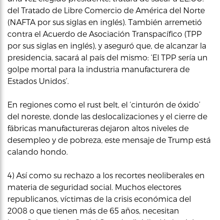
del Tratado de Libre Comercio de América del Norte
(NAFTA por sus siglas en inglés). También arremetió
contra el Acuerdo de Asociación Transpacífico (TPP
por sus siglas en inglés), y aseguró que, de alcanzar la
presidencia, sacará al país del mismo: ‘El TPP sería un
golpe mortal para la industria manufacturera de
Estados Unidos’.
En regiones como el rust belt, el ‘cinturón de óxido’
del noreste, donde las deslocalizaciones y el cierre de
fábricas manufactureras dejaron altos niveles de
desempleo y de pobreza, este mensaje de Trump está
calando hondo.
4) Así como su rechazo a los recortes neoliberales en
materia de seguridad social. Muchos electores
republicanos, víctimas de la crisis económica del
2008 o que tienen más de 65 años, necesitan