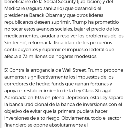
beneficiarse de la Social Security (jubilación) y del
Medicare (seguro sanitario) que desarrolló el
presidente Barack Obama y que otros líderes
republicanos desean suprimir. Trump ha prometido
no tocar estos avances sociales, bajar el precio de los
medicamentos, ayudar a resolver los problemas de los
‘sin techo’, reformar la fiscalidad de los pequeños
contribuyentes y suprimir el impuesto federal que
afecta a 73 millones de hogares modestos.
5) Contra la arrogancia de Wall Street, Trump propone
aumentar significativamente los impuestos de los
corredores de hedge funds que ganan fortunas y
apoya el restablecimiento de la Ley Glass-Steagall.
Aprobada en 1933 en plena Depresión, esta Ley separó
la banca tradicional de la banca de inversiones con el
objetivo de evitar que la primera pudiera hacer
inversiones de alto riesgo. Obviamente, todo el sector
financiero se opone absolutamente al