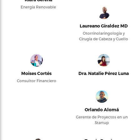
Energía Renovable
Laureano Giraldez MD
Otorrinolaringología y
Cirugía de Cabeza y Cuello
Moises Cortés
Dra. Natalie Pérez Luna
Consultor Financiero
Orlando Alomá
Gerente de Proyectos en un
Startup