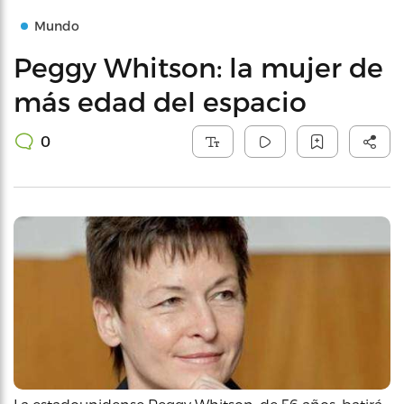
Mundo
Peggy Whitson: la mujer de
más edad del espacio
0