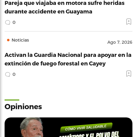
Pareja que viajaba en motora sufre heridas
durante accidente en Guayama
0
Noticias
Ago 7, 2026
Activan la Guardia Nacional para apoyar en la
extinción de fuego forestal en Cayey
0
Opiniones