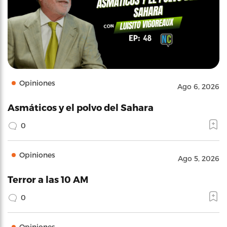
Opiniones
Ago 6, 2026
Asmáticos y el polvo del Sahara
0
Opiniones
Ago 5, 2026
Terror a las 10 AM
0
Opiniones