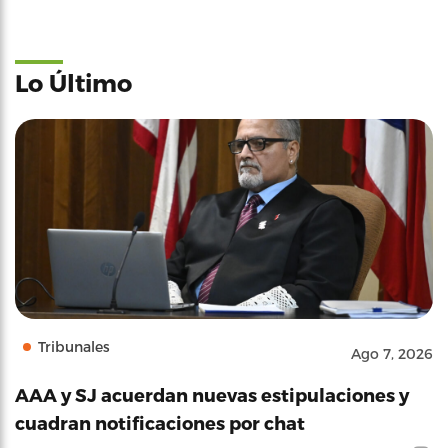
Lo Último
Tribunales
Ago 7, 2026
AAA y SJ acuerdan nuevas estipulaciones y
cuadran notificaciones por chat