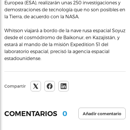
Europea (ESA), realizarán unas 250 investigaciones y
demostraciones de tecnología que no son posibles en
la Tierra, de acuerdo con la NASA.
Whitson viajará a bordo de la nave rusa espacial Soyuz
desde el cosmódromo de Baikonur, en Kazajistán, y
estará al mando de la misión Expedition 51 del
laboratorio espacial, precisó la agencia espacial
estadounidense.
Compartir
0
COMENTARIOS
Añadir comentario