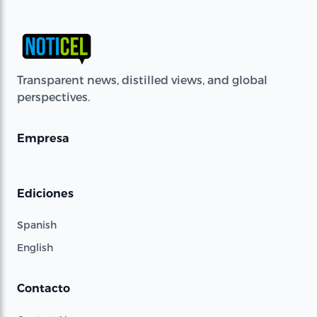
Transparent news, distilled views, and global
perspectives.
Empresa
Ediciones
Spanish
English
Contacto