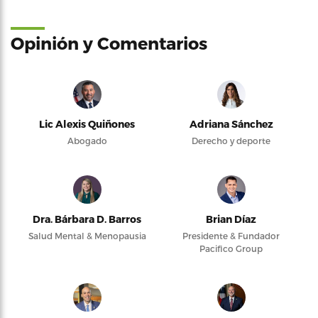
Opinión y Comentarios
Lic Alexis Quiñones
Adriana Sánchez
Abogado
Derecho y deporte
Dra. Bárbara D. Barros
Brian Díaz
Salud Mental & Menopausia
Presidente & Fundador
Pacifico Group