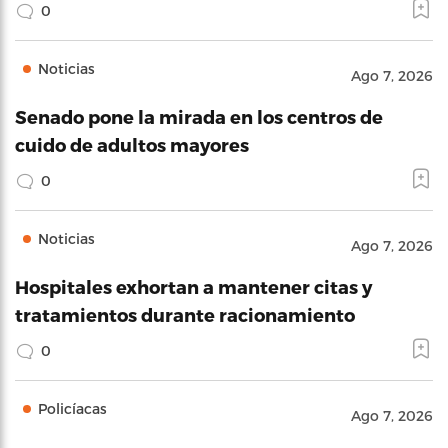
0
Noticias
Ago 7, 2026
Senado pone la mirada en los centros de
cuido de adultos mayores
0
Noticias
Ago 7, 2026
Hospitales exhortan a mantener citas y
tratamientos durante racionamiento
0
Policíacas
Ago 7, 2026