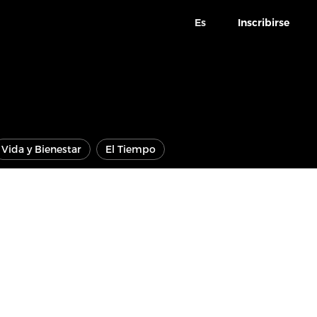
Es
Inscribirse
Vida y Bienestar
El Tiempo