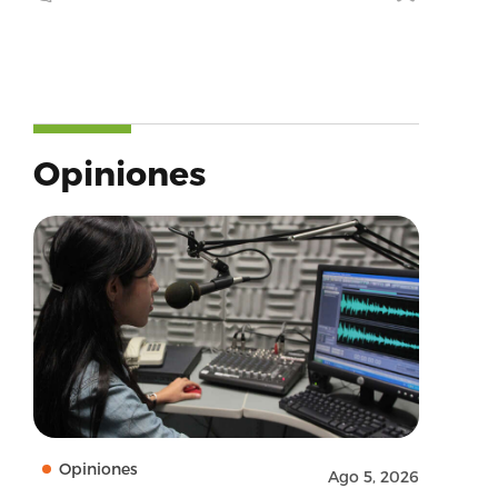
Opiniones
Opiniones
Ago 5, 2026