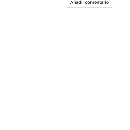
Añadir comentario