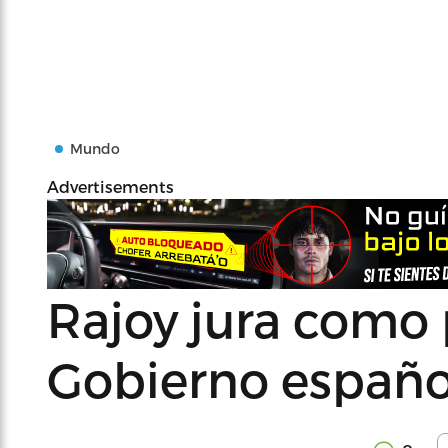
Mundo
Advertisements
Rajoy jura como 
Gobierno españo