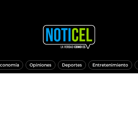
conomía
Opiniones
Deportes
Entretenimiento