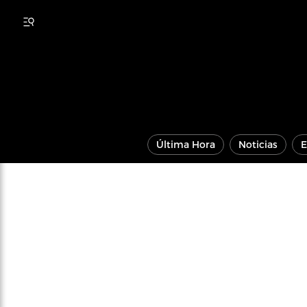
Última Hora
Noticias
E