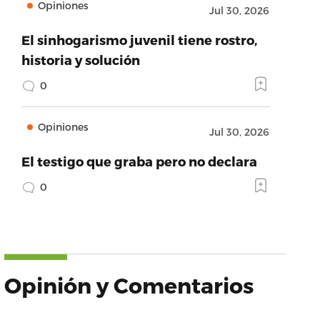
Opiniones
Jul 30, 2026
El sinhogarismo juvenil tiene rostro,
historia y solución
0
Opiniones
Jul 30, 2026
El testigo que graba pero no declara
0
Opinión y Comentarios