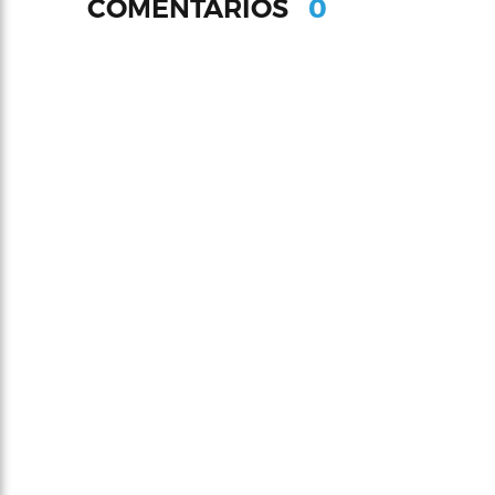
0
COMENTARIOS