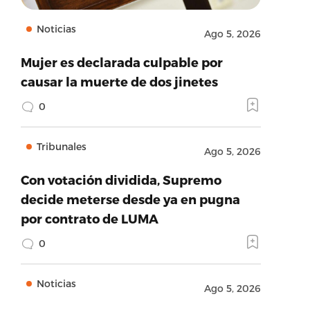
Noticias
Ago 5, 2026
Mujer es declarada culpable por
causar la muerte de dos jinetes
0
Tribunales
Ago 5, 2026
Con votación dividida, Supremo
decide meterse desde ya en pugna
por contrato de LUMA
0
Noticias
Ago 5, 2026