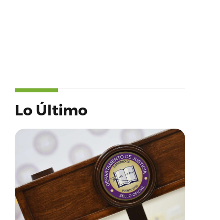
Lo Último