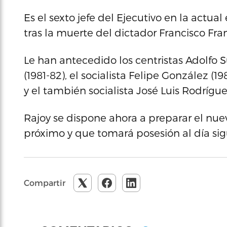
Es el sexto jefe del Ejecutivo en la act
tras la muerte del dictador Francisco Fra
Le han antecedido los centristas Adolfo S
(1981-82), el socialista Felipe González (1
y el también socialista José Luis Rodrígu
Rajoy se dispone ahora a preparar el nue
próximo y que tomará posesión al día sig
Compartir