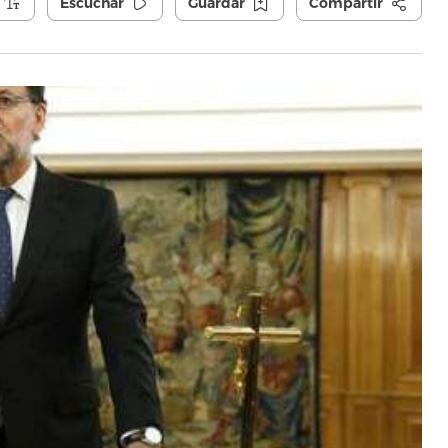
Escuchar
Guardar
Compartir