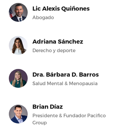
Lic Alexis Quiñones
Abogado
Adriana Sánchez
Derecho y deporte
Dra. Bárbara D. Barros
Salud Mental & Menopausia
Brian Díaz
Presidente & Fundador Pacifico
Group