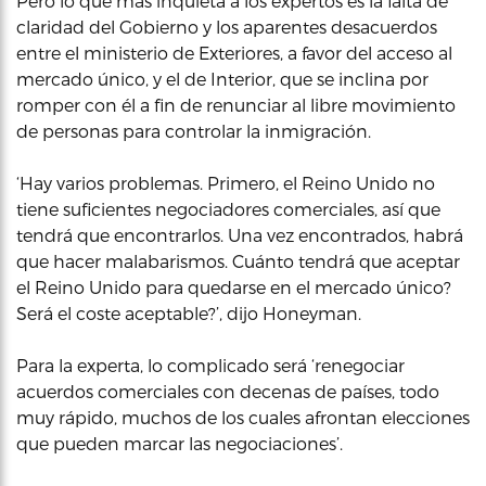
Pero lo que más inquieta a los expertos es la falta de
claridad del Gobierno y los aparentes desacuerdos
entre el ministerio de Exteriores, a favor del acceso al
mercado único, y el de Interior, que se inclina por
romper con él a fin de renunciar al libre movimiento
de personas para controlar la inmigración.
‘Hay varios problemas. Primero, el Reino Unido no
tiene suficientes negociadores comerciales, así que
tendrá que encontrarlos. Una vez encontrados, habrá
que hacer malabarismos. Cuánto tendrá que aceptar
el Reino Unido para quedarse en el mercado único?
Será el coste aceptable?’, dijo Honeyman.
Para la experta, lo complicado será ‘renegociar
acuerdos comerciales con decenas de países, todo
muy rápido, muchos de los cuales afrontan elecciones
que pueden marcar las negociaciones’.