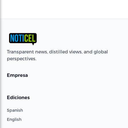
Transparent news, distilled views, and global
perspectives.
Empresa
Ediciones
Spanish
English