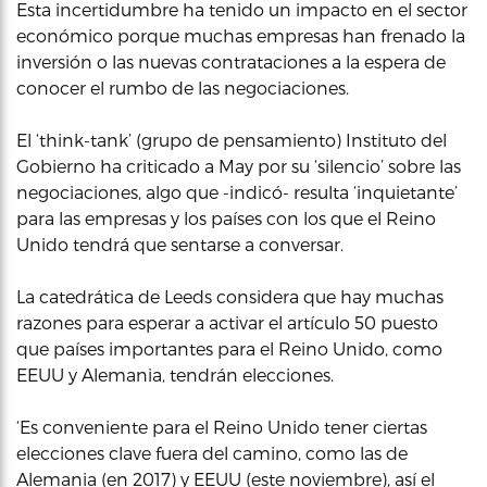
Esta incertidumbre ha tenido un impacto en el sector
económico porque muchas empresas han frenado la
inversión o las nuevas contrataciones a la espera de
conocer el rumbo de las negociaciones.
El ‘think-tank’ (grupo de pensamiento) Instituto del
Gobierno ha criticado a May por su ‘silencio’ sobre las
negociaciones, algo que -indicó- resulta ‘inquietante’
para las empresas y los países con los que el Reino
Unido tendrá que sentarse a conversar.
La catedrática de Leeds considera que hay muchas
razones para esperar a activar el artículo 50 puesto
que países importantes para el Reino Unido, como
EEUU y Alemania, tendrán elecciones.
‘Es conveniente para el Reino Unido tener ciertas
elecciones clave fuera del camino, como las de
Alemania (en 2017) y EEUU (este noviembre), así el