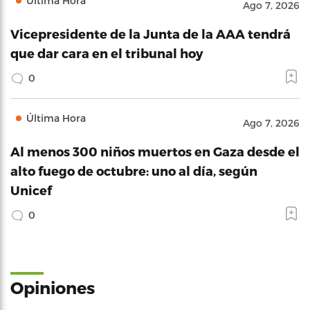
Última Hora
Ago 7, 2026
Vicepresidente de la Junta de la AAA tendrá
que dar cara en el tribunal hoy
0
Última Hora
Ago 7, 2026
Al menos 300 niños muertos en Gaza desde el
alto fuego de octubre: uno al día, según
Unicef
0
Opiniones