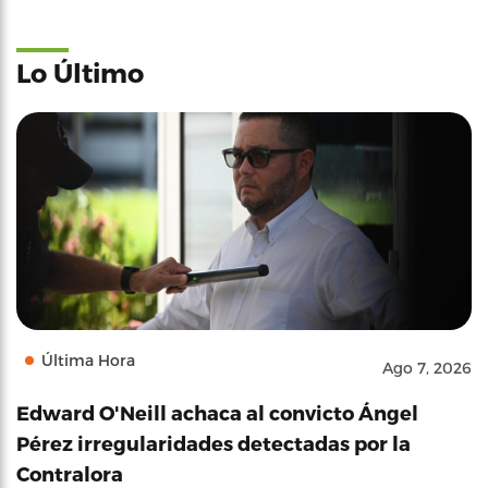
Lo Último
Última Hora
Ago 7, 2026
Edward O'Neill achaca al convicto Ángel
Pérez irregularidades detectadas por la
Contralora