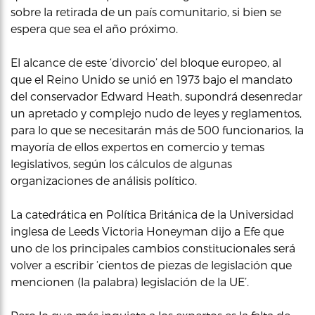
sobre la retirada de un país comunitario, si bien se
espera que sea el año próximo.
El alcance de este ‘divorcio’ del bloque europeo, al
que el Reino Unido se unió en 1973 bajo el mandato
del conservador Edward Heath, supondrá desenredar
un apretado y complejo nudo de leyes y reglamentos,
para lo que se necesitarán más de 500 funcionarios, la
mayoría de ellos expertos en comercio y temas
legislativos, según los cálculos de algunas
organizaciones de análisis político.
La catedrática en Política Británica de la Universidad
inglesa de Leeds Victoria Honeyman dijo a Efe que
uno de los principales cambios constitucionales será
volver a escribir ‘cientos de piezas de legislación que
mencionen (la palabra) legislación de la UE’.