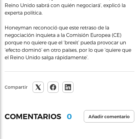
Reino Unido sabrá con quién negociará’, explicó la
experta política.
Honeyman reconoció que este retraso de la
negociación inquieta a la Comisión Europea (CE)
porque no quiere que el ‘brexit’ pueda provocar un
‘efecto dominó’ en otro países, por lo que ‘quiere que
el Reino Unido salga rápidamente’.
Compartir
0
COMENTARIOS
Añadir comentario