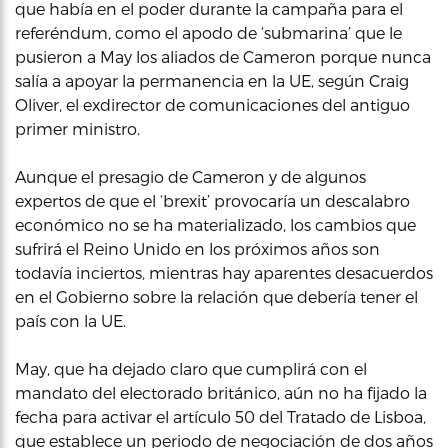
que había en el poder durante la campaña para el
referéndum, como el apodo de ‘submarina’ que le
pusieron a May los aliados de Cameron porque nunca
salía a apoyar la permanencia en la UE, según Craig
Oliver, el exdirector de comunicaciones del antiguo
primer ministro.
Aunque el presagio de Cameron y de algunos
expertos de que el ‘brexit’ provocaría un descalabro
económico no se ha materializado, los cambios que
sufrirá el Reino Unido en los próximos años son
todavía inciertos, mientras hay aparentes desacuerdos
en el Gobierno sobre la relación que debería tener el
país con la UE.
May, que ha dejado claro que cumplirá con el
mandato del electorado británico, aún no ha fijado la
fecha para activar el artículo 50 del Tratado de Lisboa,
que establece un periodo de negociación de dos años