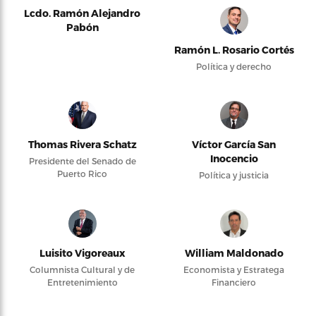
Lcdo. Ramón Alejandro
Pabón
Ramón L. Rosario Cortés
Política y derecho
Thomas Rivera Schatz
Víctor García San
Inocencio
Presidente del Senado de
Puerto Rico
Política y justicia
Luisito Vigoreaux
William Maldonado
Columnista Cultural y de
Economista y Estratega
Entretenimiento
Financiero