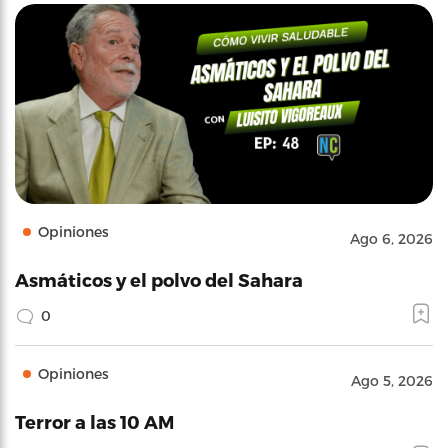
Opiniones
Ago 6, 2026
Asmáticos y el polvo del Sahara
0
Opiniones
Ago 5, 2026
Terror a las 10 AM