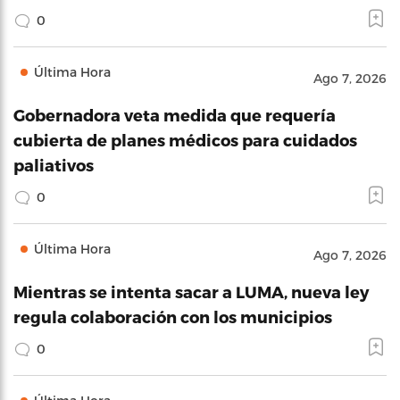
0
Última Hora
Ago 7, 2026
Gobernadora veta medida que requería
cubierta de planes médicos para cuidados
paliativos
0
Última Hora
Ago 7, 2026
Mientras se intenta sacar a LUMA, nueva ley
regula colaboración con los municipios
0