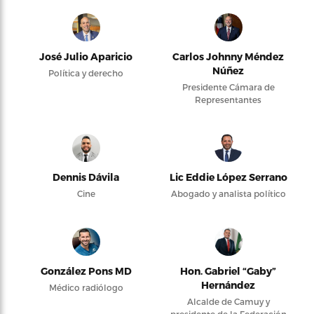
José Julio Aparicio
Carlos Johnny Méndez
Núñez
Política y derecho
Presidente Cámara de
Representantes
Dennis Dávila
Lic Eddie López Serrano
Cine
Abogado y analista político
González Pons MD
Hon. Gabriel “Gaby”
Hernández
Médico radiólogo
Alcalde de Camuy y