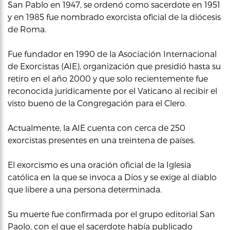
San Pablo en 1947, se ordenó como sacerdote en 1951
y en 1985 fue nombrado exorcista oficial de la diócesis
de Roma.
Fue fundador en 1990 de la Asociación Internacional
de Exorcistas (AIE), organización que presidió hasta su
retiro en el año 2000 y que solo recientemente fue
reconocida jurídicamente por el Vaticano al recibir el
visto bueno de la Congregación para el Clero.
Actualmente, la AIE cuenta con cerca de 250
exorcistas presentes en una treintena de países.
El exorcismo es una oración oficial de la Iglesia
católica en la que se invoca a Dios y se exige al diablo
que libere a una persona determinada.
Su muerte fue confirmada por el grupo editorial San
Paolo, con el que el sacerdote había publicado