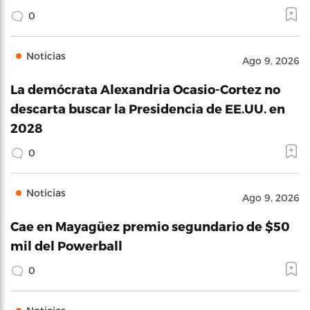
0
Noticias
Ago 9, 2026
La demócrata Alexandria Ocasio-Cortez no
descarta buscar la Presidencia de EE.UU. en
2028
0
Noticias
Ago 9, 2026
Cae en Mayagüez premio segundario de $50
mil del Powerball
0