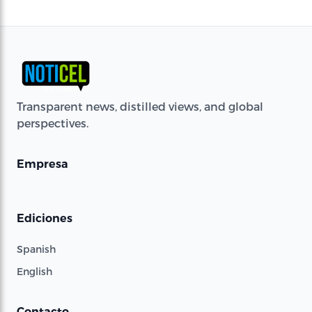
Transparent news, distilled views, and global
perspectives.
Empresa
Ediciones
Spanish
English
Contacto