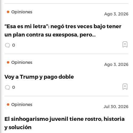
Opiniones
Ago 3, 2026
“Esa es mi letra”: negó tres veces bajo tener
un plan contra su exesposa, pero…
0
Opiniones
Ago 3, 2026
Voy a Trump y pago doble
0
Opiniones
Jul 30, 2026
El sinhogarismo juvenil tiene rostro, historia
y solución