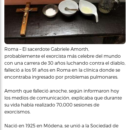
Roma – El sacerdote Gabriele Amorth,
probablemente el exorcista más celebre del mundo
con una carrera de 30 años luchando contra el diablo,
falleció a los 91 años en Roma en la clínica donde se
encontraba ingresado por problemas pulmonares.
Amorth que falleció anoche, según informaron hoy
los medios de comunicación, explicaba que durante
su vida había realizado 70,000 sesiones de
exorcismos.
Nació en 1925 en Módena, se unió a la Sociedad de