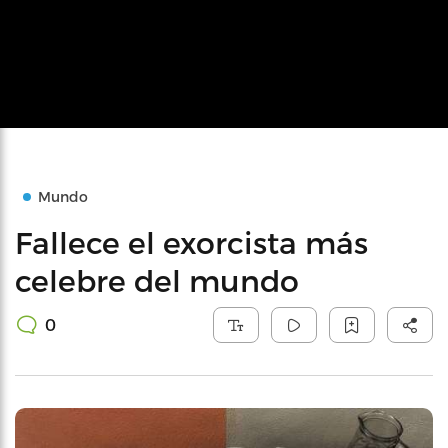
Mundo
Fallece el exorcista más
celebre del mundo
0