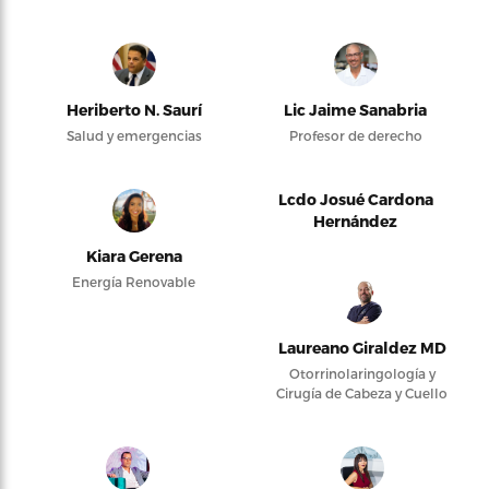
Heriberto N. Saurí
Lic Jaime Sanabria
Salud y emergencias
Profesor de derecho
Lcdo Josué Cardona
Hernández
Kiara Gerena
Energía Renovable
Laureano Giraldez MD
Otorrinolaringología y
Cirugía de Cabeza y Cuello