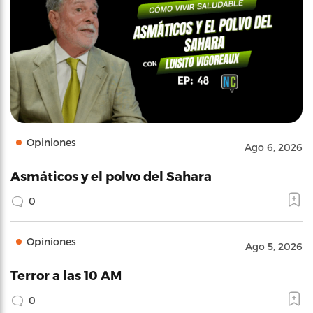
Opiniones
Ago 6, 2026
Asmáticos y el polvo del Sahara
0
Opiniones
Ago 5, 2026
Terror a las 10 AM
0