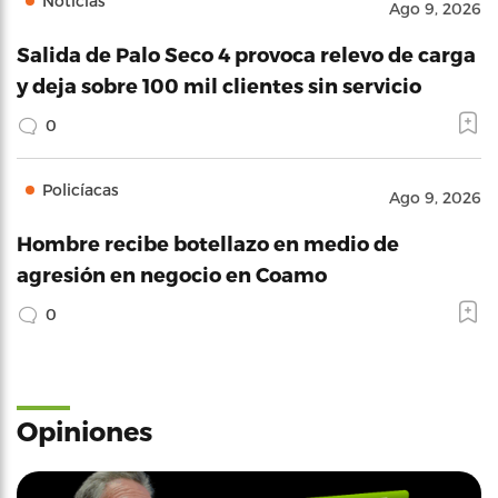
Noticias
Ago 9, 2026
Salida de Palo Seco 4 provoca relevo de carga
y deja sobre 100 mil clientes sin servicio
0
Policíacas
Ago 9, 2026
Hombre recibe botellazo en medio de
agresión en negocio en Coamo
0
Opiniones