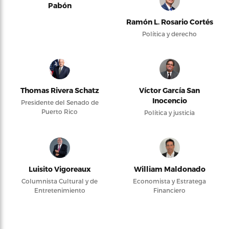
Pabón
Ramón L. Rosario Cortés
Política y derecho
Thomas Rivera Schatz
Víctor García San
Inocencio
Presidente del Senado de
Puerto Rico
Política y justicia
Luisito Vigoreaux
William Maldonado
Columnista Cultural y de
Economista y Estratega
Entretenimiento
Financiero