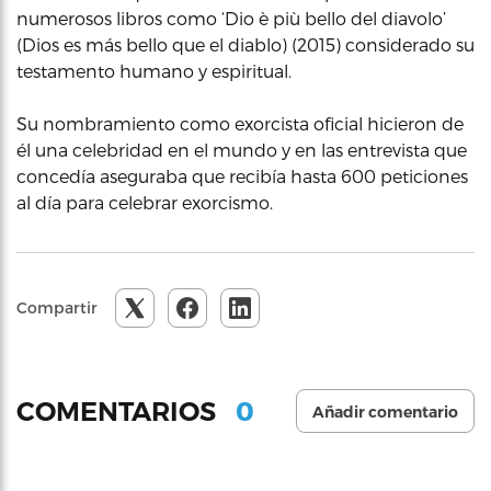
numerosos libros como ‘Dio è più bello del diavolo’
(Dios es más bello que el diablo) (2015) considerado su
testamento humano y espiritual.
Su nombramiento como exorcista oficial hicieron de
él una celebridad en el mundo y en las entrevista que
concedía aseguraba que recibía hasta 600 peticiones
al día para celebrar exorcismo.
Compartir
0
COMENTARIOS
Añadir comentario