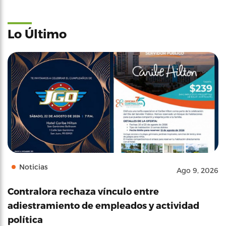
Lo Último
Noticias
Ago 9, 2026
Contralora rechaza vínculo entre
adiestramiento de empleados y actividad
política