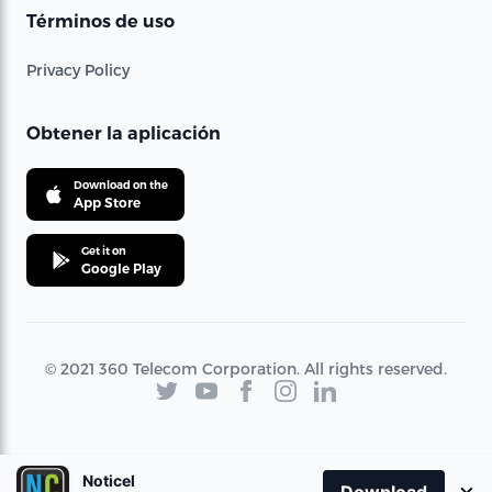
Términos de uso
Privacy Policy
Obtener la aplicación
Download on the
App Store
Get it on
Google Play
© 2021 360 Telecom Corporation. All rights reserved.
Noticel
×