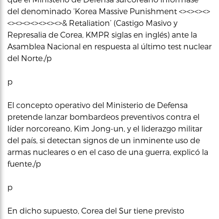
del denominado ‘Korea Massive Punishment <><><><>
<><><><><><><>& Retaliation’ (Castigo Masivo y
Represalia de Corea, KMPR siglas en inglés) ante la
Asamblea Nacional en respuesta al último test nuclear
del Norte./p
p
El concepto operativo del Ministerio de Defensa
pretende lanzar bombardeos preventivos contra el
líder norcoreano, Kim Jong-un, y el liderazgo militar
del país, si detectan signos de un inminente uso de
armas nucleares o en el caso de una guerra, explicó la
fuente./p
p
En dicho supuesto, Corea del Sur tiene previsto