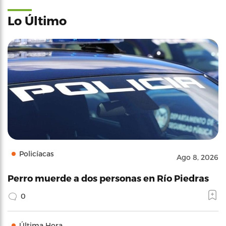
Lo Último
Policíacas
Ago 8, 2026
Perro muerde a dos personas en Río Piedras
0
Última Hora