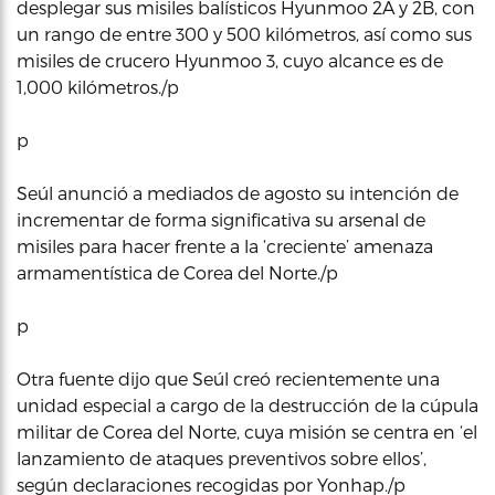
desplegar sus misiles balísticos Hyunmoo 2A y 2B, con
un rango de entre 300 y 500 kilómetros, así como sus
misiles de crucero Hyunmoo 3, cuyo alcance es de
1,000 kilómetros./p
p
Seúl anunció a mediados de agosto su intención de
incrementar de forma significativa su arsenal de
misiles para hacer frente a la ‘creciente’ amenaza
armamentística de Corea del Norte./p
p
Otra fuente dijo que Seúl creó recientemente una
unidad especial a cargo de la destrucción de la cúpula
militar de Corea del Norte, cuya misión se centra en ‘el
lanzamiento de ataques preventivos sobre ellos’,
según declaraciones recogidas por Yonhap./p