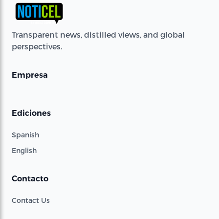
Transparent news, distilled views, and global
perspectives.
Empresa
Ediciones
Spanish
English
Contacto
Contact Us