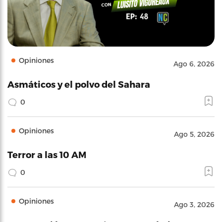
Opiniones
Ago 6, 2026
Asmáticos y el polvo del Sahara
0
Opiniones
Ago 5, 2026
Terror a las 10 AM
0
Opiniones
Ago 3, 2026