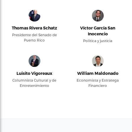
Thomas Rivera Schatz
Víctor García San
Inocencio
Presidente del Senado de
Puerto Rico
Política y justicia
Luisito Vigoreaux
William Maldonado
Columnista Cultural y de
Economista y Estratega
Entretenimiento
Financiero