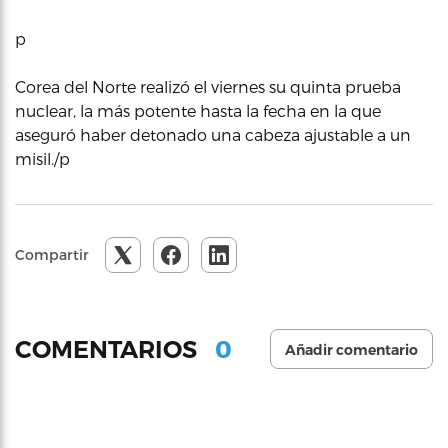
p
Corea del Norte realizó el viernes su quinta prueba
nuclear, la más potente hasta la fecha en la que
aseguró haber detonado una cabeza ajustable a un
misil./p
Compartir
0
COMENTARIOS
Añadir comentario