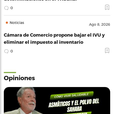
0
Noticias
Ago 8, 2026
Cámara de Comercio propone bajar el IVU y
eliminar el impuesto al inventario
0
Opiniones