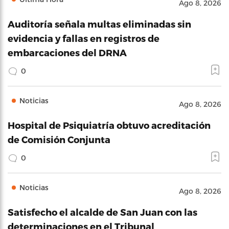
Ago 8, 2026
Auditoría señala multas eliminadas sin
evidencia y fallas en registros de
embarcaciones del DRNA
0
Noticias
Ago 8, 2026
Hospital de Psiquiatría obtuvo acreditación
de Comisión Conjunta
0
Noticias
Ago 8, 2026
Satisfecho el alcalde de San Juan con las
determinaciones en el Tribunal