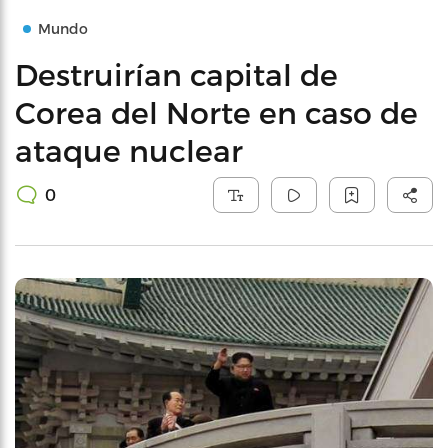
Mundo
Destruirían capital de
Corea del Norte en caso de
ataque nuclear
0