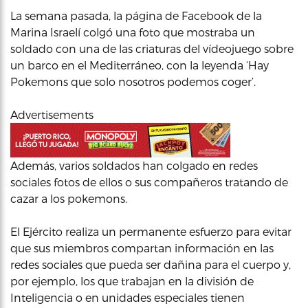
La semana pasada, la página de Facebook de la
Marina Israelí colgó una foto que mostraba un
soldado con una de las criaturas del vídeojuego sobre
un barco en el Mediterráneo, con la leyenda ‘Hay
Pokemons que solo nosotros podemos coger’.
Advertisements
Además, varios soldados han colgado en redes
sociales fotos de ellos o sus compañeros tratando de
cazar a los pokemons.
El Ejército realiza un permanente esfuerzo para evitar
que sus miembros compartan información en las
redes sociales que pueda ser dañina para el cuerpo y,
por ejemplo, los que trabajan en la división de
Inteligencia o en unidades especiales tienen