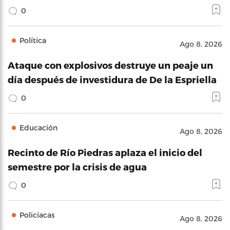
0
Política
Ago 8, 2026
Ataque con explosivos destruye un peaje un
día después de investidura de De la Espriella
0
Educación
Ago 8, 2026
Recinto de Río Piedras aplaza el inicio del
semestre por la crisis de agua
0
Policíacas
Ago 8, 2026