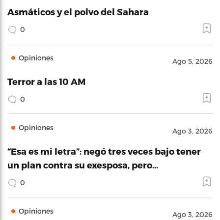
Asmáticos y el polvo del Sahara
0
Opiniones
Ago 5, 2026
Terror a las 10 AM
0
Opiniones
Ago 3, 2026
“Esa es mi letra”: negó tres veces bajo tener
un plan contra su exesposa, pero…
0
Opiniones
Ago 3, 2026