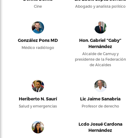
Cine
Abogado y analista político
González Pons MD
Hon. Gabriel “Gaby”
Hernández
Médico radiólogo
Alcalde de Camuy y
presidente de la Federación
de Alcaldes
Heriberto N. Saurí
Lic Jaime Sanabria
Salud y emergencias
Profesor de derecho
Lcdo Josué Cardona
Hernández