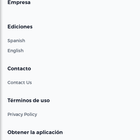
Empresa
Ediciones
Spanish
English
Contacto
Contact Us
Términos de uso
Privacy Policy
Obtener la aplicación