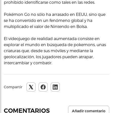
prohibido identificarse como tales en las redes.
Pokémon Go no sólo ha arrasado en EEUU, sino que
se ha convertido en un fenómeno global y ha
multiplicado el valor de Nintendo en Bolsa.
El vídeojuego de realidad aumentada consiste en
explorar el mundo en búsqueda de pokemons, unas
criaturas que, desde sus móviles y mediante la
geolocalización, los jugadores pueden atrapar,
intercambiar y combatir.
Compartir
COMENTARIOS
Añadir comentario