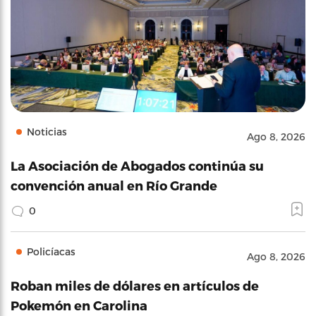
Noticias
Ago 8, 2026
La Asociación de Abogados continúa su
convención anual en Río Grande
0
Policíacas
Ago 8, 2026
Roban miles de dólares en artículos de
Pokemón en Carolina