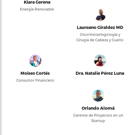
Kiara Gerena
Energía Renovable
Laureano Giraldez MD
Otorrinolaringología y
Cirugía de Cabeza y Cuello
Moises Cortés
Dra. Natalie Pérez Luna
Consultor Financiero
Orlando Alomá
Gerente de Proyectos en un
Startup