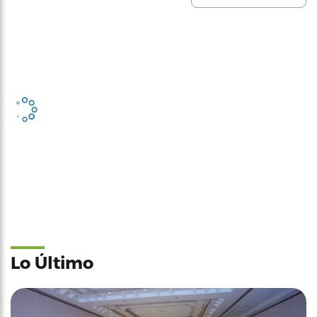
Lo Último