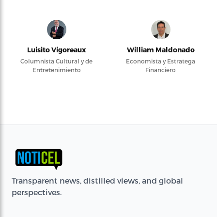
Luisito Vigoreaux
William Maldonado
Columnista Cultural y de
Economista y Estratega
Entretenimiento
Financiero
Transparent news, distilled views, and global
perspectives.