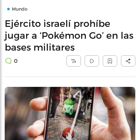
Mundo
Ejército israelí prohíbe
jugar a ‘Pokémon Go’ en las
bases militares
0