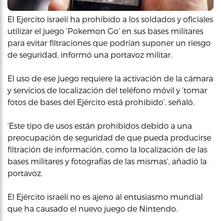
El Ejercito israelí ha prohibido a los soldados y oficiales
utilizar el juego ‘Pokemon Go’ en sus bases militares
para evitar filtraciones que podrían suponer un riesgo
de seguridad, informó una portavoz militar.
El uso de ese juego requiere la activación de la cámara
y servicios de localización del teléfono móvil y ‘tomar
fotos de bases del Ejército está prohibido’, señaló.
‘Este tipo de usos están prohibidos debido a una
preocupación de seguridad de que pueda producirse
filtración de información, como la localización de las
bases militares y fotografías de las mismas’, añadió la
portavoz.
El Ejército israelí no es ajeno al entusiasmo mundial
que ha causado el nuevo juego de Nintendo.