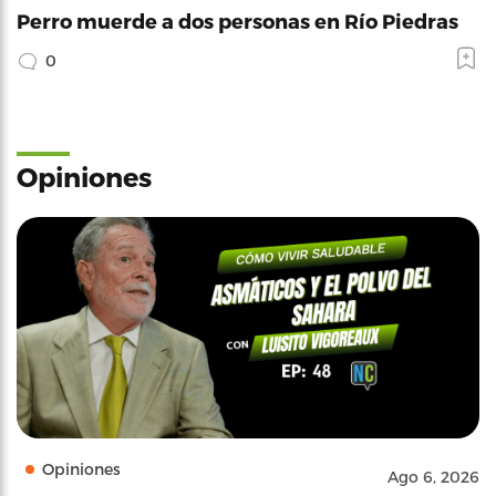
Perro muerde a dos personas en Río Piedras
0
Opiniones
Opiniones
Ago 6, 2026