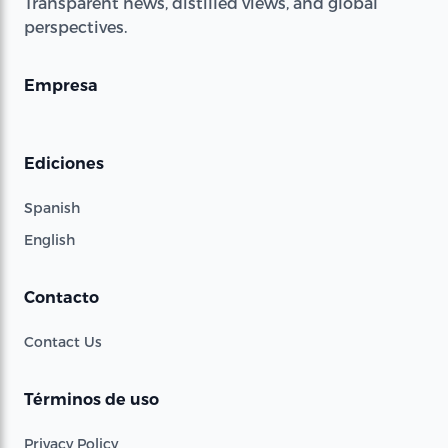
Transparent news, distilled views, and global
perspectives.
Empresa
Ediciones
Spanish
English
Contacto
Contact Us
Términos de uso
Privacy Policy