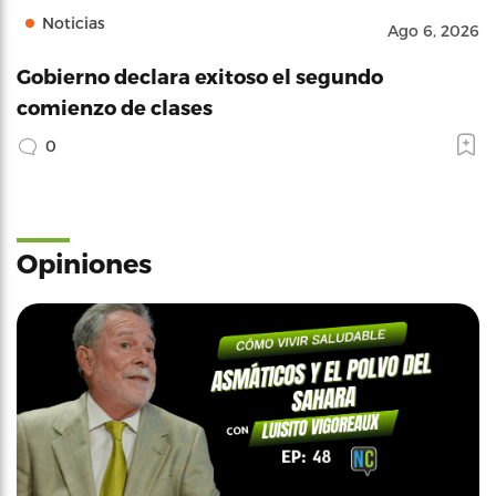
Noticias
Ago 6, 2026
Gobierno declara exitoso el segundo
comienzo de clases
0
Opiniones