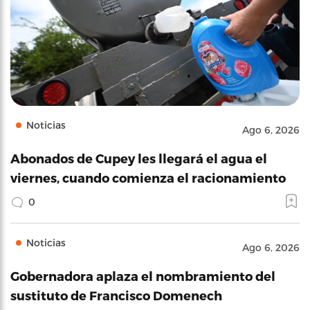
Noticias
Ago 6, 2026
Abonados de Cupey les llegará el agua el
viernes, cuando comienza el racionamiento
0
Noticias
Ago 6, 2026
Gobernadora aplaza el nombramiento del
sustituto de Francisco Domenech