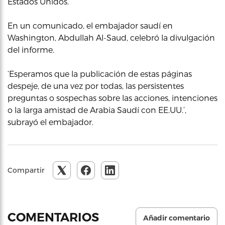
Estados Unidos.
En un comunicado, el embajador saudí en
Washington, Abdullah Al-Saud, celebró la divulgación
del informe.
‘Esperamos que la publicación de estas páginas
despeje, de una vez por todas, las persistentes
preguntas o sospechas sobre las acciones, intenciones
o la larga amistad de Arabia Saudí con EE.UU.’,
subrayó el embajador.
Compartir
COMENTARIOS
Añadir comentario