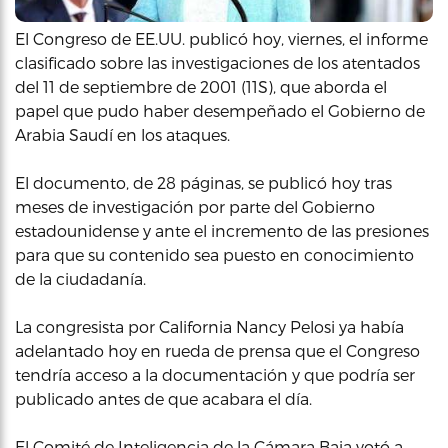
El Congreso de EE.UU. publicó hoy, viernes, el informe
clasificado sobre las investigaciones de los atentados
del 11 de septiembre de 2001 (11S), que aborda el
papel que pudo haber desempeñado el Gobierno de
Arabia Saudí en los ataques.
El documento, de 28 páginas, se publicó hoy tras
meses de investigación por parte del Gobierno
estadounidense y ante el incremento de las presiones
para que su contenido sea puesto en conocimiento
de la ciudadanía.
La congresista por California Nancy Pelosi ya había
adelantado hoy en rueda de prensa que el Congreso
tendría acceso a la documentación y que podría ser
publicado antes de que acabara el día.
El Comité de Inteligencia de la Cámara Baja votó a