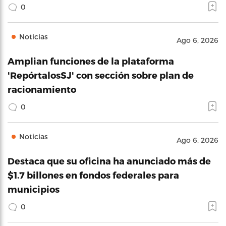
0
Noticias
Ago 6, 2026
Amplian funciones de la plataforma
'RepórtalosSJ' con sección sobre plan de
racionamiento
0
Noticias
Ago 6, 2026
Destaca que su oficina ha anunciado más de
$1.7 billones en fondos federales para
municipios
0