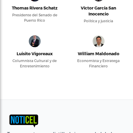
Thomas Rivera Schatz
Víctor García San
Inocencio
Presidente del Senado de
Puerto Rico
Política y justicia
Luisito Vigoreaux
William Maldonado
Columnista Cultural y de
Economista y Estratega
Entretenimiento
Financiero