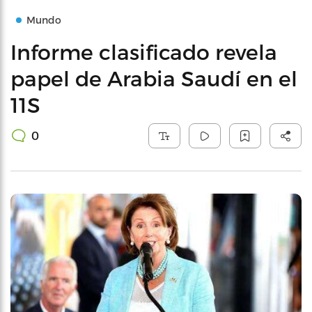
Mundo
Informe clasificado revela
papel de Arabia Saudí en el
11S
0