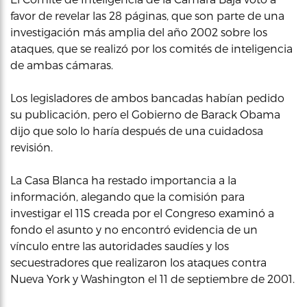
favor de revelar las 28 páginas, que son parte de una
investigación más amplia del año 2002 sobre los
ataques, que se realizó por los comités de inteligencia
de ambas cámaras.
Los legisladores de ambos bancadas habían pedido
su publicación, pero el Gobierno de Barack Obama
dijo que solo lo haría después de una cuidadosa
revisión.
La Casa Blanca ha restado importancia a la
información, alegando que la comisión para
investigar el 11S creada por el Congreso examinó a
fondo el asunto y no encontró evidencia de un
vínculo entre las autoridades saudíes y los
secuestradores que realizaron los ataques contra
Nueva York y Washington el 11 de septiembre de 2001.