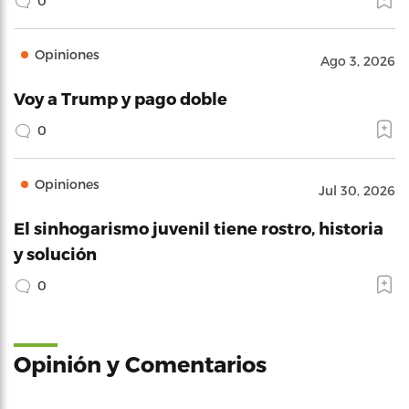
0
Opiniones
Ago 3, 2026
Voy a Trump y pago doble
0
Opiniones
Jul 30, 2026
El sinhogarismo juvenil tiene rostro, historia
y solución
0
Opinión y Comentarios