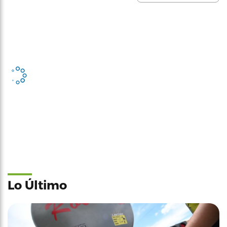
Lo Último