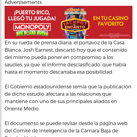
Advertisements
En su rueda de prensa diaria, el portavoz de la Casa
Blanca, Josh Earnest, descartó hoy que el contenido
del mismo pueda poner en compromiso a los
saudíes, ya que ‘el informe desclasificado’ que había
hasta el momento descartaba esa posibilidad.
El Gobierno estadounidense temía que la publicación
de dicho estudio afectara a las relaciones que
mantiene con uno de sus principales aliados en
Oriente Medio.
El documento se puede revisar desde la página web
del Comité de Inteligencia de la Cámara Baja de