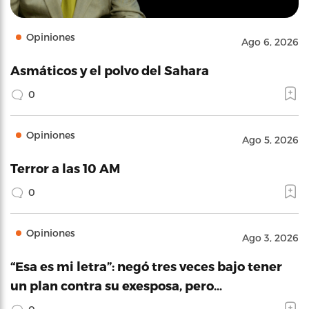
Opiniones
Ago 6, 2026
Asmáticos y el polvo del Sahara
0
Opiniones
Ago 5, 2026
Terror a las 10 AM
0
Opiniones
Ago 3, 2026
“Esa es mi letra”: negó tres veces bajo tener
un plan contra su exesposa, pero…