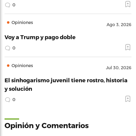
0
Opiniones
Ago 3, 2026
Voy a Trump y pago doble
0
Opiniones
Jul 30, 2026
El sinhogarismo juvenil tiene rostro, historia
y solución
0
Opinión y Comentarios