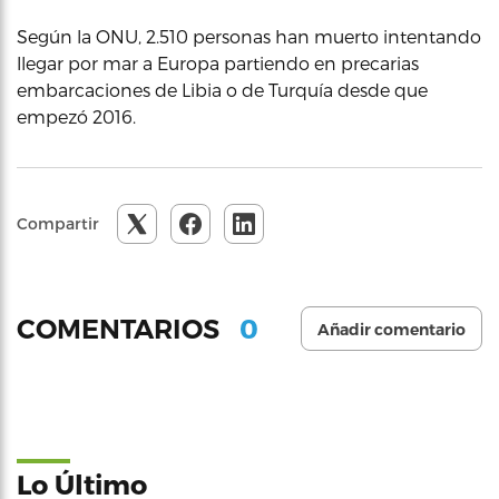
Según la ONU, 2.510 personas han muerto intentando
llegar por mar a Europa partiendo en precarias
embarcaciones de Libia o de Turquía desde que
empezó 2016.
Compartir
0
COMENTARIOS
Añadir comentario
Lo Último