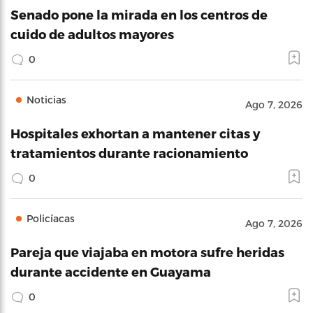
Senado pone la mirada en los centros de
cuido de adultos mayores
0
Noticias
Ago 7, 2026
Hospitales exhortan a mantener citas y
tratamientos durante racionamiento
0
Policíacas
Ago 7, 2026
Pareja que viajaba en motora sufre heridas
durante accidente en Guayama
0