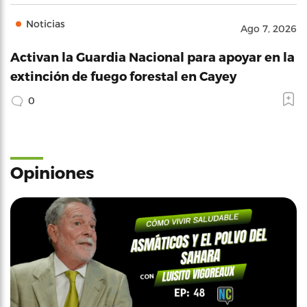
Noticias
Ago 7, 2026
Activan la Guardia Nacional para apoyar en la
extinción de fuego forestal en Cayey
0
Opiniones