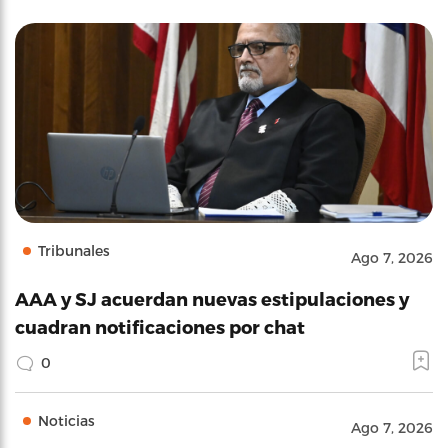
Tribunales
Ago 7, 2026
AAA y SJ acuerdan nuevas estipulaciones y
cuadran notificaciones por chat
0
Noticias
Ago 7, 2026