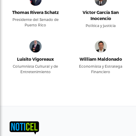
Thomas Rivera Schatz
Víctor García San
Inocencio
Presidente del Senado de
Puerto Rico
Política y justicia
Luisito Vigoreaux
William Maldonado
Columnista Cultural y de
Economista y Estratega
Entretenimiento
Financiero