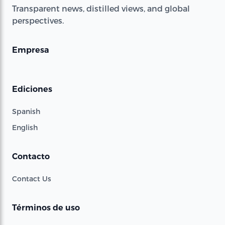
Transparent news, distilled views, and global
perspectives.
Empresa
Ediciones
Spanish
English
Contacto
Contact Us
Términos de uso