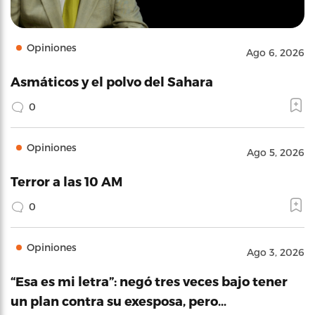
Opiniones
Ago 6, 2026
Asmáticos y el polvo del Sahara
0
Opiniones
Ago 5, 2026
Terror a las 10 AM
0
Opiniones
Ago 3, 2026
“Esa es mi letra”: negó tres veces bajo tener
un plan contra su exesposa, pero…