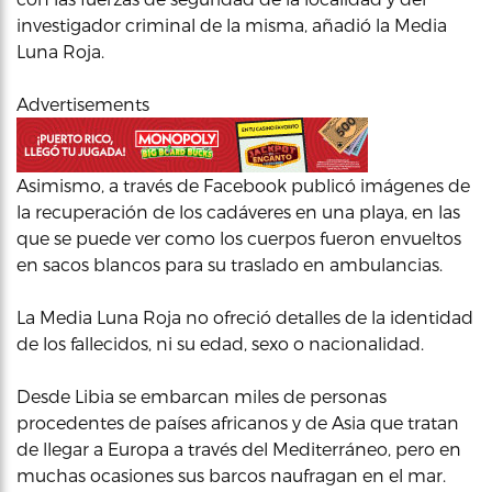
investigador criminal de la misma, añadió la Media
Luna Roja.
Advertisements
Asimismo, a través de Facebook publicó imágenes de
la recuperación de los cadáveres en una playa, en las
que se puede ver como los cuerpos fueron envueltos
en sacos blancos para su traslado en ambulancias.
La Media Luna Roja no ofreció detalles de la identidad
de los fallecidos, ni su edad, sexo o nacionalidad.
Desde Libia se embarcan miles de personas
procedentes de países africanos y de Asia que tratan
de llegar a Europa a través del Mediterráneo, pero en
muchas ocasiones sus barcos naufragan en el mar.