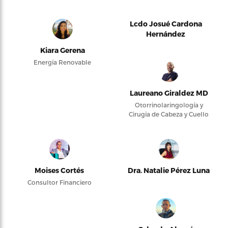
Lcdo Josué Cardona
Hernández
Kiara Gerena
Energía Renovable
Laureano Giraldez MD
Otorrinolaringología y
Cirugía de Cabeza y Cuello
Moises Cortés
Dra. Natalie Pérez Luna
Consultor Financiero