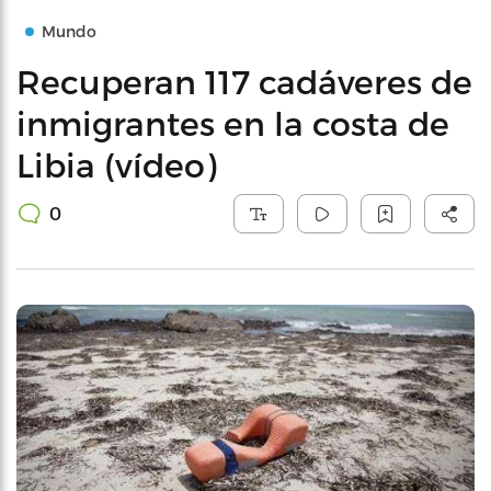
Mundo
Recuperan 117 cadáveres de
inmigrantes en la costa de
Libia (vídeo)
0