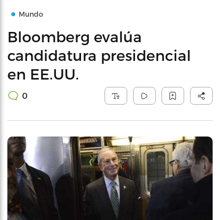
Mundo
Bloomberg evalúa
candidatura presidencial
en EE.UU.
0