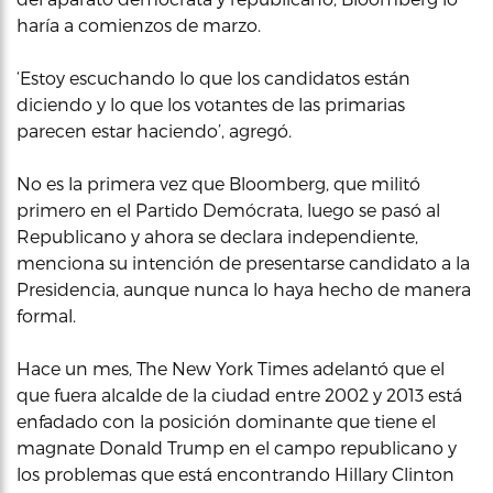
haría a comienzos de marzo.
‘Estoy escuchando lo que los candidatos están
diciendo y lo que los votantes de las primarias
parecen estar haciendo’, agregó.
No es la primera vez que Bloomberg, que militó
primero en el Partido Demócrata, luego se pasó al
Republicano y ahora se declara independiente,
menciona su intención de presentarse candidato a la
Presidencia, aunque nunca lo haya hecho de manera
formal.
Hace un mes, The New York Times adelantó que el
que fuera alcalde de la ciudad entre 2002 y 2013 está
enfadado con la posición dominante que tiene el
magnate Donald Trump en el campo republicano y
los problemas que está encontrando Hillary Clinton