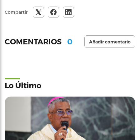
Compartir
0
COMENTARIOS
Añadir comentario
Lo Último