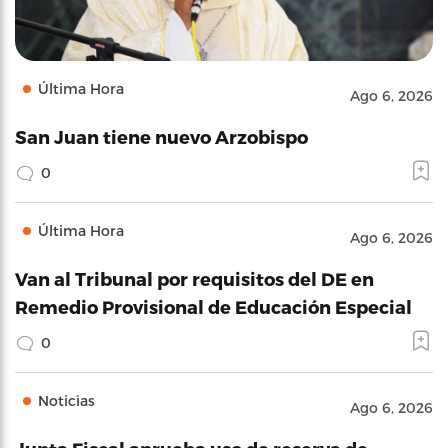
Última Hora
Ago 6, 2026
San Juan tiene nuevo Arzobispo
0
Última Hora
Ago 6, 2026
Van al Tribunal por requisitos del DE en
Remedio Provisional de Educación Especial
0
Noticias
Ago 6, 2026