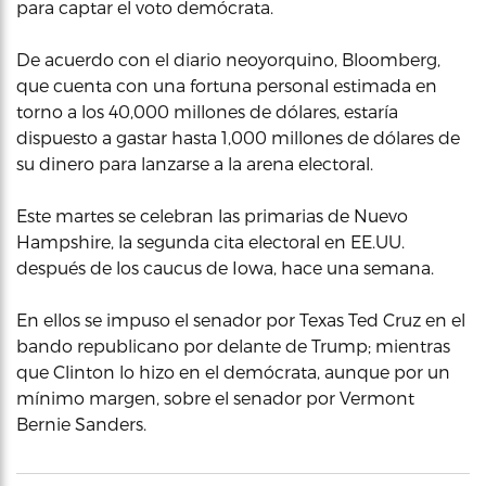
para captar el voto demócrata.
De acuerdo con el diario neoyorquino, Bloomberg,
que cuenta con una fortuna personal estimada en
torno a los 40,000 millones de dólares, estaría
dispuesto a gastar hasta 1,000 millones de dólares de
su dinero para lanzarse a la arena electoral.
Este martes se celebran las primarias de Nuevo
Hampshire, la segunda cita electoral en EE.UU.
después de los caucus de Iowa, hace una semana.
En ellos se impuso el senador por Texas Ted Cruz en el
bando republicano por delante de Trump; mientras
que Clinton lo hizo en el demócrata, aunque por un
mínimo margen, sobre el senador por Vermont
Bernie Sanders.