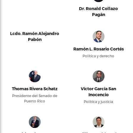
Dr. Ronald Collazo
Pagán
Lcdo. Ramón Alejandro
Pabón
Ramón L. Rosario Cortés
Política y derecho
Thomas Rivera Schatz
Víctor García San
Inocencio
Presidente del Senado de
Puerto Rico
Política y justicia