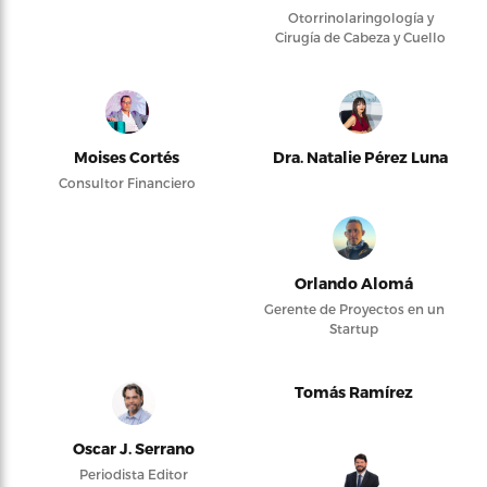
Otorrinolaringología y
Cirugía de Cabeza y Cuello
Moises Cortés
Dra. Natalie Pérez Luna
Consultor Financiero
Orlando Alomá
Gerente de Proyectos en un
Startup
Tomás Ramírez
Oscar J. Serrano
Periodista Editor