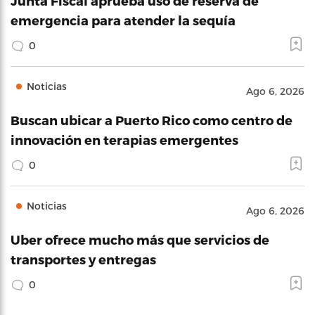
Junta Fiscal aprueba uso de reserva de
emergencia para atender la sequía
0
Noticias
Ago 6, 2026
Buscan ubicar a Puerto Rico como centro de
innovación en terapias emergentes
0
Noticias
Ago 6, 2026
Uber ofrece mucho más que servicios de
transportes y entregas
0