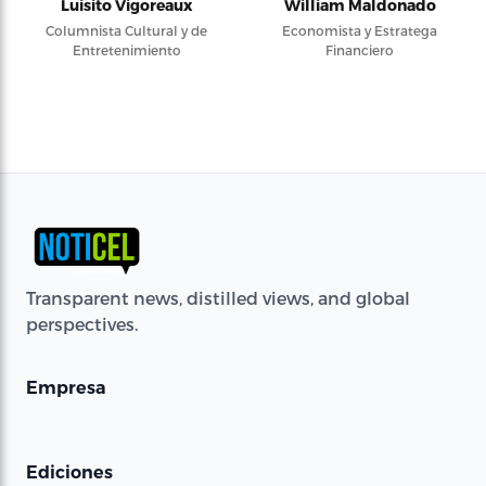
Luisito Vigoreaux
William Maldonado
Columnista Cultural y de
Economista y Estratega
Entretenimiento
Financiero
Transparent news, distilled views, and global
perspectives.
Empresa
Ediciones