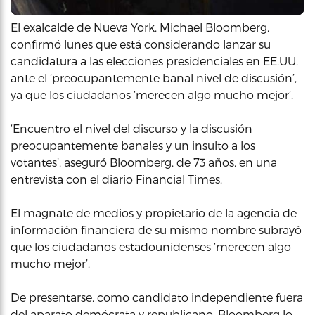
El exalcalde de Nueva York, Michael Bloomberg,
confirmó lunes que está considerando lanzar su
candidatura a las elecciones presidenciales en EE.UU.
ante el ‘preocupantemente banal nivel de discusión’,
ya que los ciudadanos ‘merecen algo mucho mejor’.
‘Encuentro el nivel del discurso y la discusión
preocupantemente banales y un insulto a los
votantes’, aseguró Bloomberg, de 73 años, en una
entrevista con el diario Financial Times.
El magnate de medios y propietario de la agencia de
información financiera de su mismo nombre subrayó
que los ciudadanos estadounidenses ‘merecen algo
mucho mejor’.
De presentarse, como candidato independiente fuera
del aparato demócrata y republicano, Bloomberg lo