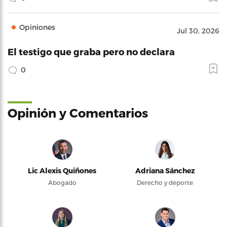
Opiniones
Jul 30, 2026
El testigo que graba pero no declara
0
Opinión y Comentarios
Lic Alexis Quiñones
Adriana Sánchez
Abogado
Derecho y deporte