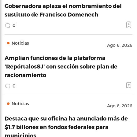
Gobernadora aplaza el nombramiento del
sustituto de Francisco Domenech
0
Noticias
Ago 6, 2026
Amplian funciones de la plataforma
'RepórtalosSJ' con sección sobre plan de
racionamiento
0
Noticias
Ago 6, 2026
Destaca que su oficina ha anunciado más de
$1.7 billones en fondos federales para
municipios