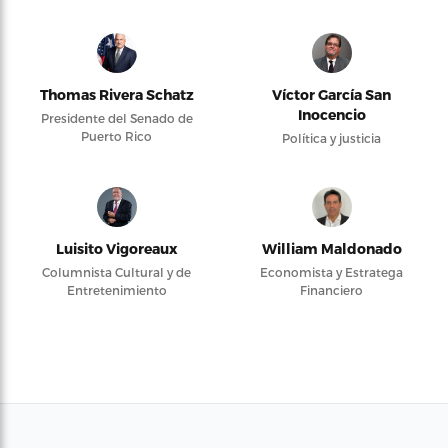
Thomas Rivera Schatz
Víctor García San
Inocencio
Presidente del Senado de
Puerto Rico
Política y justicia
Luisito Vigoreaux
William Maldonado
Columnista Cultural y de
Economista y Estratega
Entretenimiento
Financiero