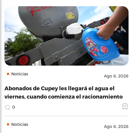
Noticias
Ago 6, 2026
Abonados de Cupey les llegará el agua el
viernes, cuando comienza el racionamiento
0
Noticias
Ago 6, 2026