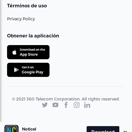
Términos de uso
Privacy Policy
Obtener la aplicación
Download on the
App Store
Get it on
Google Play
© 2021 360 Telecom Corporation. All rights reserved.
Noticel
×