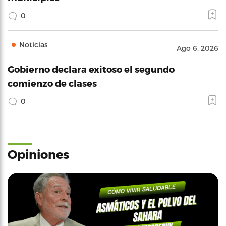
0
Noticias
Ago 6, 2026
Gobierno declara exitoso el segundo
comienzo de clases
0
Opiniones