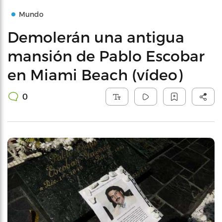
Mundo
Demolerán una antigua
mansión de Pablo Escobar
en Miami Beach (vídeo)
0