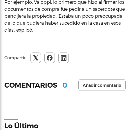
Por ejemplo, Valoppi, lo primero que hizo al firmar los
documentos de compra fue pedir a un sacerdote que
bendijera la propiedad. ‘Estaba un poco preocupada
de lo que pudiera haber sucedido en la casa en esos
días’, explicó.
Compartir
0
COMENTARIOS
Añadir comentario
Lo Último