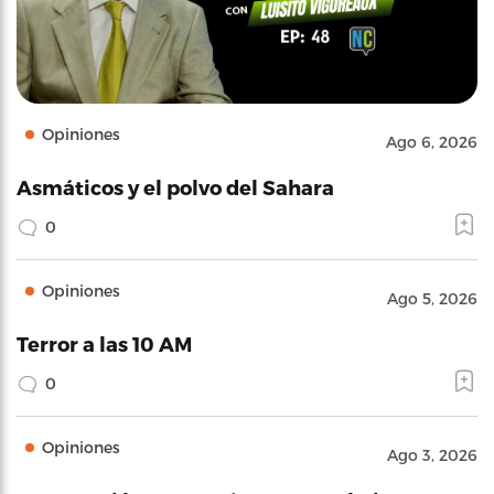
Opiniones
Ago 6, 2026
Asmáticos y el polvo del Sahara
0
Opiniones
Ago 5, 2026
Terror a las 10 AM
0
Opiniones
Ago 3, 2026