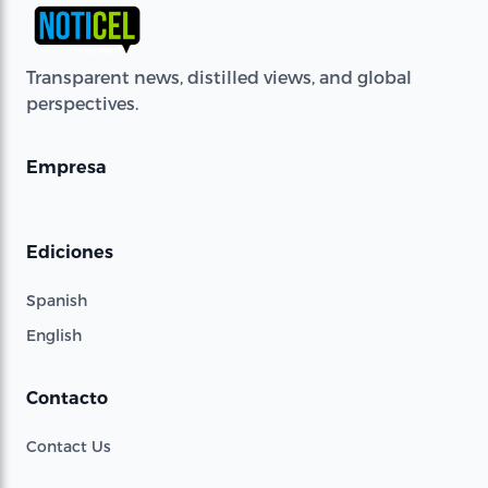
Transparent news, distilled views, and global
perspectives.
Empresa
Ediciones
Spanish
English
Contacto
Contact Us