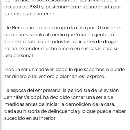
década de 1980 y, posteriormente, abandonada por
su propietario anterior.
De Berdouare, quien compró la casa por 10 millones
de dólares, señaló al medio que ‘mucha gente en
Colombia sabía que todos los traficantes de drogas
solían esconder mucho dinero en sus casas para su
uso personal’.
‘Podría ser un cadáver, dado lo que sabemos, o puede
ser dinero o tal vez oro o diamantes’, expresó.
La esposa del empresario, la periodista de televisión
Jennifer Valoppi, ha decidido tomar una serie de
medidas antes de iniciar la demolición de la casa,
dada su historia de delincuencia y lo que puede haber
sucedido en su interior.