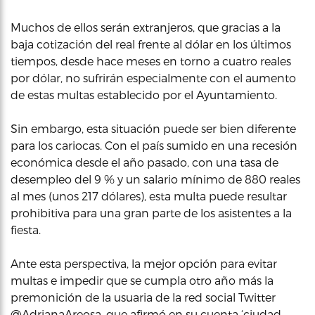
Muchos de ellos serán extranjeros, que gracias a la
baja cotización del real frente al dólar en los últimos
tiempos, desde hace meses en torno a cuatro reales
por dólar, no sufrirán especialmente con el aumento
de estas multas establecido por el Ayuntamiento.
Sin embargo, esta situación puede ser bien diferente
para los cariocas. Con el país sumido en una recesión
económica desde el año pasado, con una tasa de
desempleo del 9 % y un salario mínimo de 880 reales
al mes (unos 217 dólares), esta multa puede resultar
prohibitiva para una gran parte de los asistentes a la
fiesta.
Ante esta perspectiva, la mejor opción para evitar
multas e impedir que se cumpla otro año más la
premonición de la usuaria de la red social Twitter
@AdrianaAreosa, que afirmó en su cuenta ‘ciudad