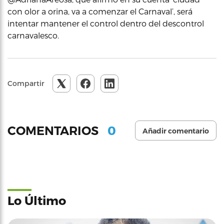
con olor a orina, va a comenzar el Carnaval’, será
intentar mantener el control dentro del descontrol
carnavalesco.
Compartir
0
COMENTARIOS
Añadir comentario
Lo Último