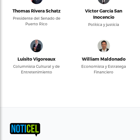
Thomas Rivera Schatz
Víctor García San
Inocencio
Presidente del Senado de
Puerto Rico
Política y justicia
Luisito Vigoreaux
William Maldonado
Columnista Cultural y de
Economista y Estratega
Entretenimiento
Financiero