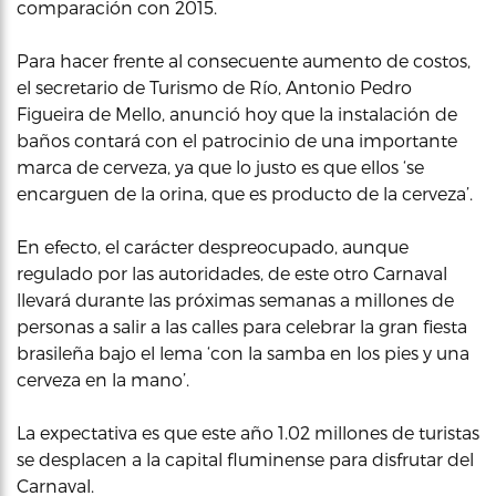
comparación con 2015.
Para hacer frente al consecuente aumento de costos,
el secretario de Turismo de Río, Antonio Pedro
Figueira de Mello, anunció hoy que la instalación de
baños contará con el patrocinio de una importante
marca de cerveza, ya que lo justo es que ellos ‘se
encarguen de la orina, que es producto de la cerveza’.
En efecto, el carácter despreocupado, aunque
regulado por las autoridades, de este otro Carnaval
llevará durante las próximas semanas a millones de
personas a salir a las calles para celebrar la gran fiesta
brasileña bajo el lema ‘con la samba en los pies y una
cerveza en la mano’.
La expectativa es que este año 1.02 millones de turistas
se desplacen a la capital fluminense para disfrutar del
Carnaval.