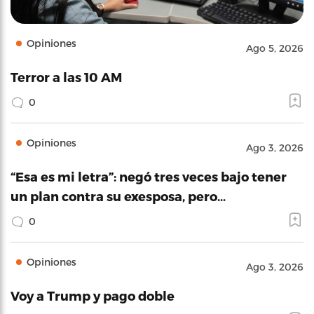
Opiniones
Ago 5, 2026
Terror a las 10 AM
0
Opiniones
Ago 3, 2026
“Esa es mi letra”: negó tres veces bajo tener
un plan contra su exesposa, pero…
0
Opiniones
Ago 3, 2026
Voy a Trump y pago doble