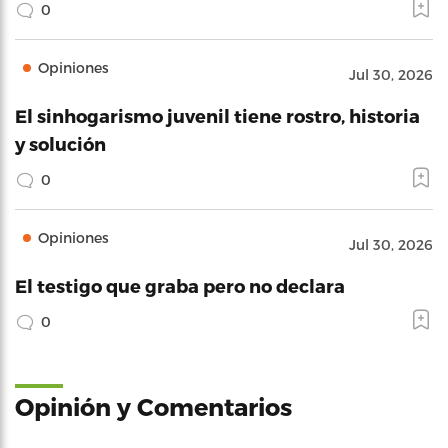
0
Opiniones
Jul 30, 2026
El sinhogarismo juvenil tiene rostro, historia
y solución
0
Opiniones
Jul 30, 2026
El testigo que graba pero no declara
0
Opinión y Comentarios