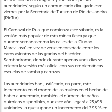
autoridades’, según un comunicado divulgado este
viernes por la Secretaría de Turismo de Río de Janeiro
(RioTur).
El Carnaval de Rua, que comienza este sábado, es la
versión más popular de esta mítica fiesta ya que
durante semanas toma las calles de la ‘Ciudad
Maravillosa’, en vez de verse encorsetada entre los
caros asientos de las gradas del histórico
Sambodromo, donde durante apenas unos días se
celebra la versión más oficial con sus emblemáticas
escuelas de samba y carrozas.
Las autoridades han justificado, en parte, este
incremento en el monto de las multas en el hecho de
haber aumentado, también, el número de baños
químicos disponibles, que este año llegará a 25,496
unidades, lo que supone un incremento del 3.95 % en