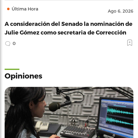
Última Hora
Ago 6, 2026
A consideración del Senado la nominación de
Julie Gómez como secretaria de Corrección
0
Opiniones