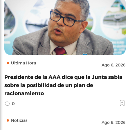
Última Hora
Ago 6, 2026
Presidente de la AAA dice que la Junta sabía
sobre la posibilidad de un plan de
racionamiento
0
Noticias
Ago 6, 2026