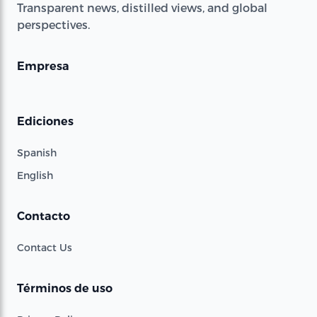
Transparent news, distilled views, and global
perspectives.
Empresa
Ediciones
Spanish
English
Contacto
Contact Us
Términos de uso