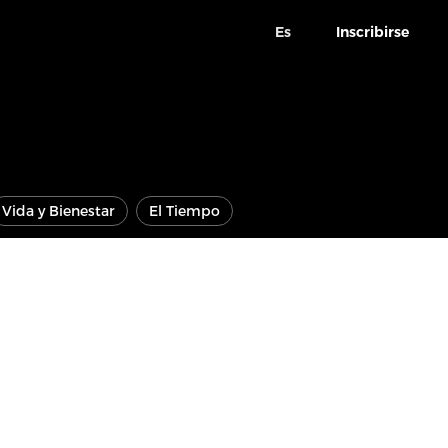
Es
Inscribirse
Vida y Bienestar
El Tiempo