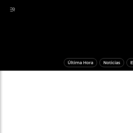
Última Hora
Noticias
E