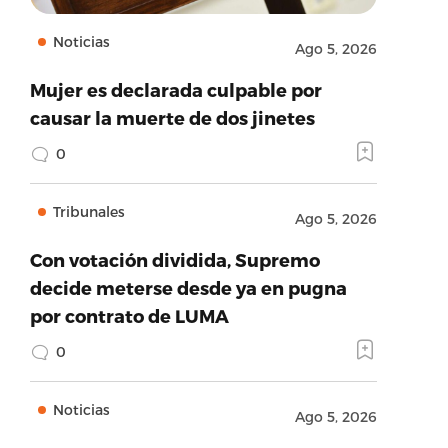
Noticias
Ago 5, 2026
Mujer es declarada culpable por
causar la muerte de dos jinetes
0
Tribunales
Ago 5, 2026
Con votación dividida, Supremo
decide meterse desde ya en pugna
por contrato de LUMA
0
Noticias
Ago 5, 2026