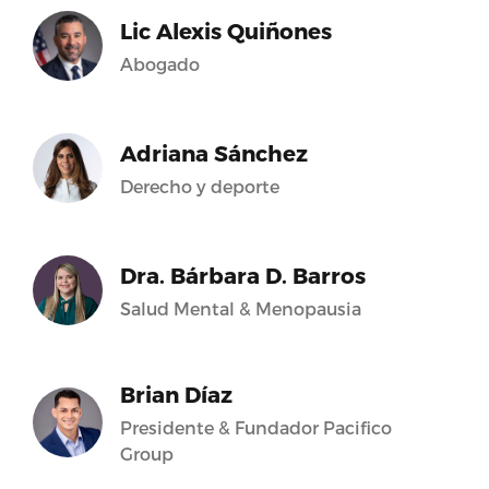
Lic Alexis Quiñones
Abogado
Adriana Sánchez
Derecho y deporte
Dra. Bárbara D. Barros
Salud Mental & Menopausia
Brian Díaz
Presidente & Fundador Pacifico
Group