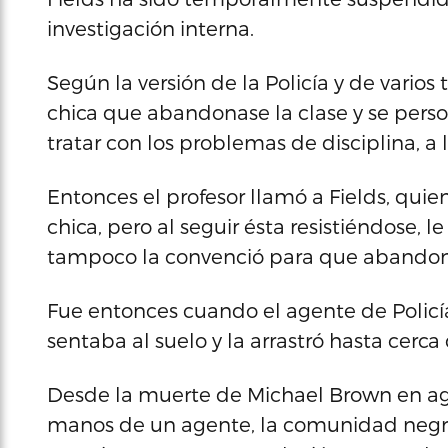
investigación interna.
Según la versión de la Policía y de varios 
chica que abandonase la clase y se person
tratar con los problemas de disciplina, a
Entonces el profesor llamó a Fields, quien
chica, pero al seguir ésta resistiéndose, 
tampoco la convenció para que abandona
Fue entonces cuando el agente de Policía 
sentaba al suelo y la arrastró hasta cerc
Desde la muerte de Michael Brown en ago
manos de un agente, la comunidad negra 