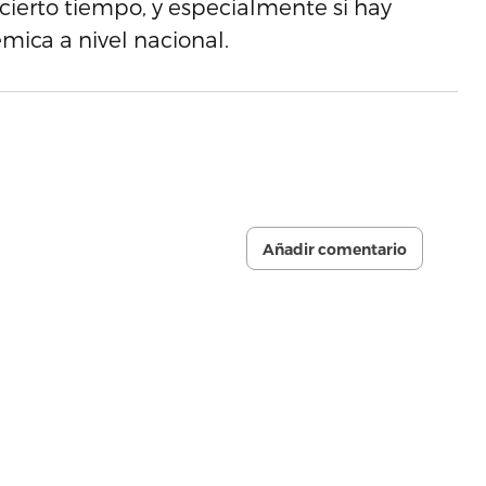
cierto tiempo, y especialmente si hay
ica a nivel nacional.
Añadir comentario