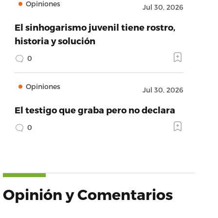
Opiniones
Jul 30, 2026
El sinhogarismo juvenil tiene rostro,
historia y solución
0
Opiniones
Jul 30, 2026
El testigo que graba pero no declara
0
Opinión y Comentarios