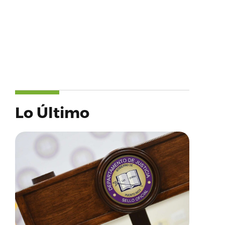
Lo Último