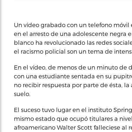
Un vídeo grabado con un telefono móvil e
en el arresto de una adolescente negra e
blanco ha revolucionado las redes sociale
el racismo policial son un tema de inten
En el vídeo, de menos de un minuto de du
con una estudiante sentada en su pupitr
no recibir respuesta por parte de ésta, la 
suelo.
El suceso tuvo lugar en el instituto Sprin
mismo estado que ocupó titulares a nivel
afroamericano Walter Scott falleciese al 