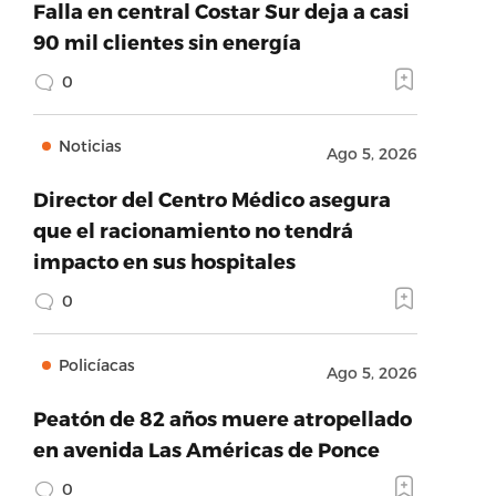
Falla en central Costar Sur deja a casi
90 mil clientes sin energía
0
Noticias
Ago 5, 2026
Director del Centro Médico asegura
que el racionamiento no tendrá
impacto en sus hospitales
0
Policíacas
Ago 5, 2026
Peatón de 82 años muere atropellado
en avenida Las Américas de Ponce
0