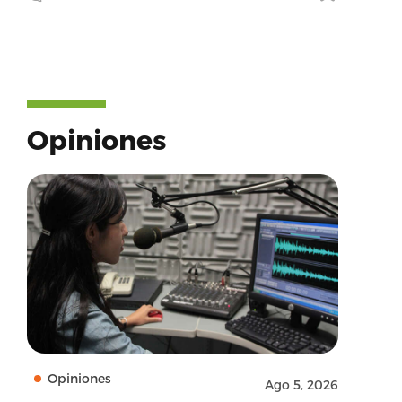
Opiniones
Opiniones
Ago 5, 2026