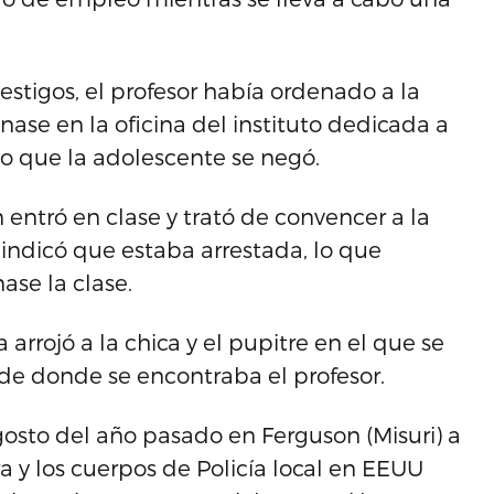
testigos, el profesor había ordenado a la
ase en la oficina del instituto dedicada a
 lo que la adolescente se negó.
 entró en clase y trató de convencer a la
le indicó que estaba arrestada, lo que
se la clase.
arrojó a la chica y el pupitre en el que se
a de donde se encontraba el profesor.
sto del año pasado en Ferguson (Misuri) a
y los cuerpos de Policía local en EEUU