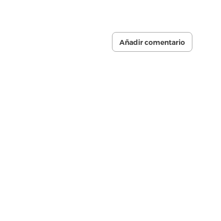
Añadir comentario