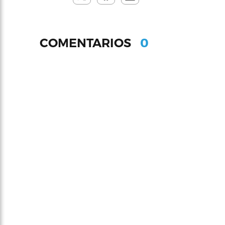
0
COMENTARIOS