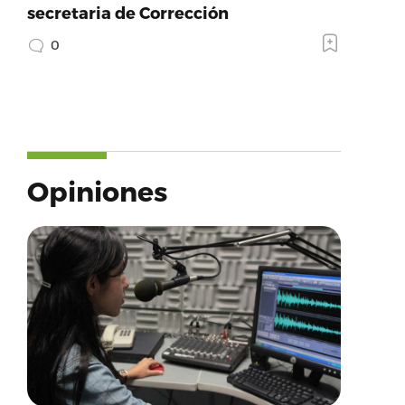
secretaria de Corrección
0
Opiniones