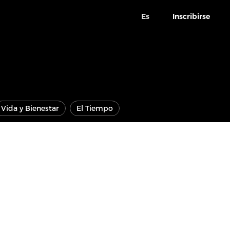
Es
Inscribirse
Vida y Bienestar
El Tiempo