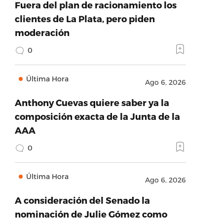
Fuera del plan de racionamiento los
clientes de La Plata, pero piden
moderación
0
Última Hora
Ago 6, 2026
Anthony Cuevas quiere saber ya la
composición exacta de la Junta de la
AAA
0
Última Hora
Ago 6, 2026
A consideración del Senado la
nominación de Julie Gómez como