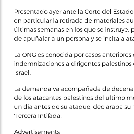
Presentado ayer ante la Corte del Estad
en particular la retirada de materiales au
últimas semanas en los que se instruye, 
de apuñalar a un persona y se incita a atac
La ONG es conocida por casos anteriore
indemnizaciones a dirigentes palestinos 
Israel.
La demanda va acompañada de decenas d
de los atacantes palestinos del último m
un día antes de su ataque, declaraba su ‘
‘Tercera Intifada’.
Advertisements