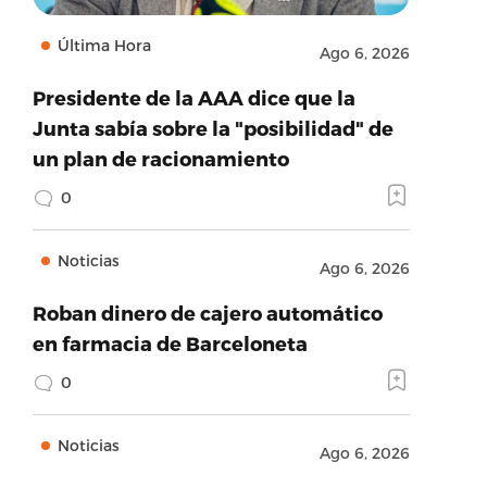
Última Hora
Ago 6, 2026
Presidente de la AAA dice que la
Junta sabía sobre la "posibilidad" de
un plan de racionamiento
0
Noticias
Ago 6, 2026
Roban dinero de cajero automático
en farmacia de Barceloneta
0
Noticias
Ago 6, 2026