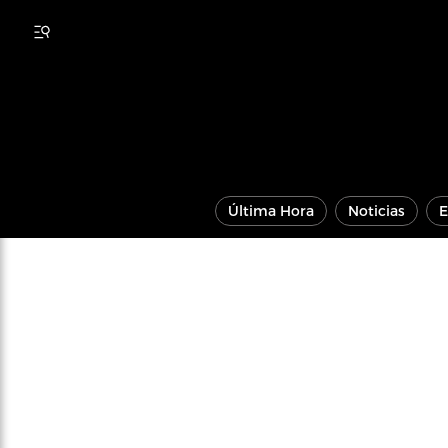
Última Hora
Noticias
E