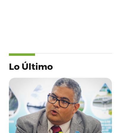
Lo Último