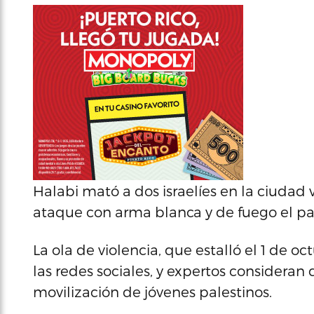
Halabi mató a dos israelíes en la ciudad v
ataque con arma blanca y de fuego el pas
La ola de violencia, que estalló el 1 de oc
las redes sociales, y expertos consideran 
movilización de jóvenes palestinos.