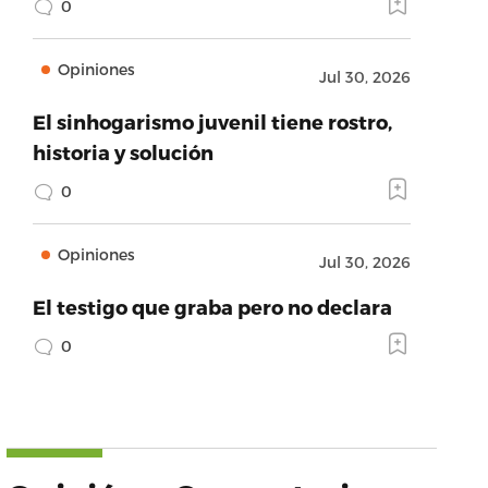
0
Opiniones
Jul 30, 2026
El sinhogarismo juvenil tiene rostro,
historia y solución
0
Opiniones
Jul 30, 2026
El testigo que graba pero no declara
0