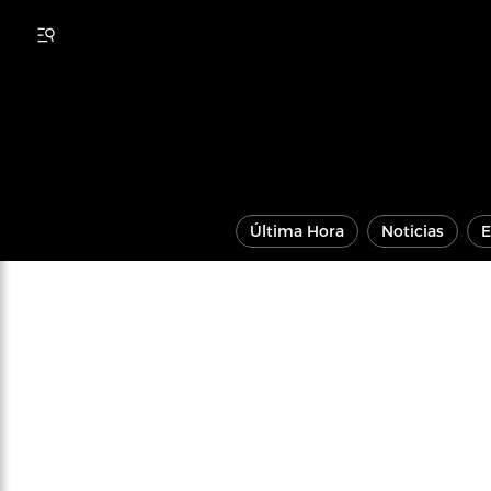
Última Hora
Noticias
E