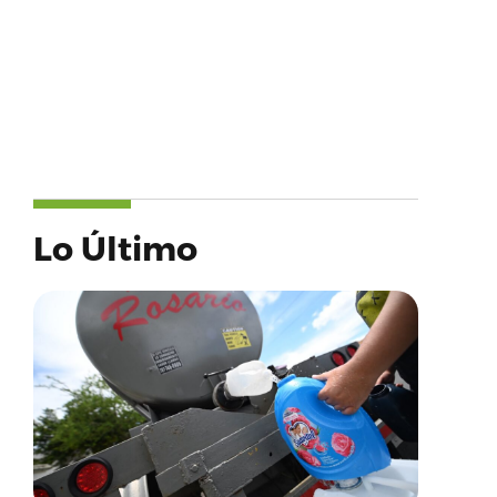
Lo Último