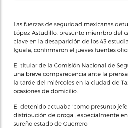
Las fuerzas de seguridad mexicanas detuv
López Astudillo, presunto miembro del c
clave en la desaparición de los 43 estud
Iguala, confirmaron el jueves fuentes ofici
El titular de la Comisión Nacional de Se
una breve comparecencia ante la prensa
la tarde del miércoles en la ciudad de T
ocasiones de domicilio.
El detenido actuaba ‘como presunto jefe 
distribución de droga’, especialmente en 
sureño estado de Guerrero.