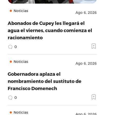
Noticias
Ago 6, 2026
Abonados de Cupey les llegará el
agua el viernes, cuando comienza el
racionamiento
0
Noticias
Ago 6, 2026
Gobernadora aplaza el
nombramiento del sustituto de
Francisco Domenech
0
Noticias
Ago 6, 2026