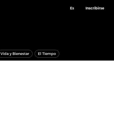
Es
Inscribirse
Vida y Bienestar
El Tiempo