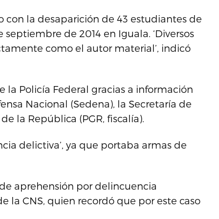
ado con la desaparición de 43 estudiantes de
 septiembre de 2014 en Iguala. ‘Diversos
ctamente como el autor material’, indicó
 la Policía Federal gracias a información
fensa Nacional (Sedena), la Secretaría de
e la República (PGR, fiscalía).
ancia delictiva’, ya que portaba armas de
de aprehensión por delincuencia
 de la CNS, quien recordó que por este caso