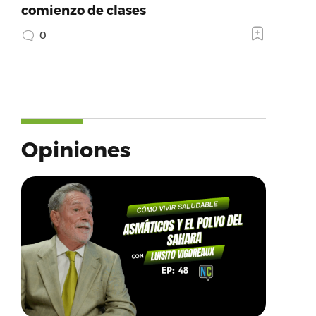
comienzo de clases
0
Opiniones