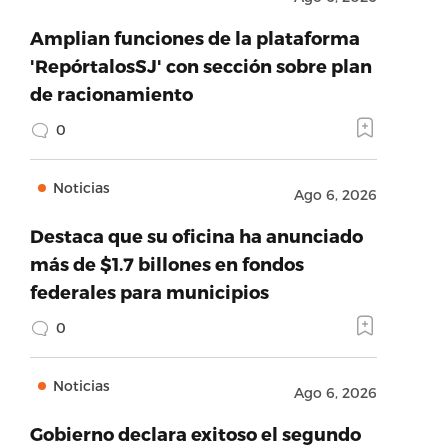
Amplian funciones de la plataforma
'RepórtalosSJ' con sección sobre plan
de racionamiento
0
Noticias
Ago 6, 2026
Destaca que su oficina ha anunciado
más de $1.7 billones en fondos
federales para municipios
0
Noticias
Ago 6, 2026
Gobierno declara exitoso el segundo