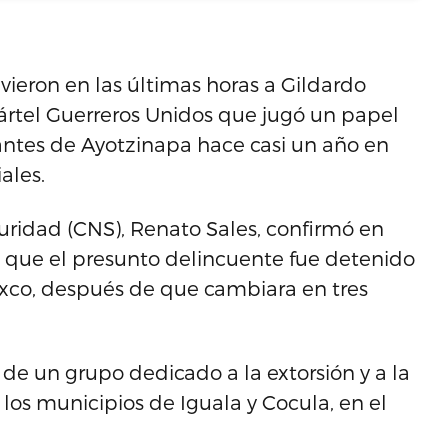
ieron en las últimas horas a Gildardo
ártel Guerreros Unidos que jugó un papel
iantes de Ayotzinapa hace casi un año en
ales.
guridad (CNS), Renato Sales, confirmó en
 que el presunto delincuente fue detenido
axco, después de que cambiara en tres
de un grupo dedicado a la extorsión y a la
los municipios de Iguala y Cocula, en el