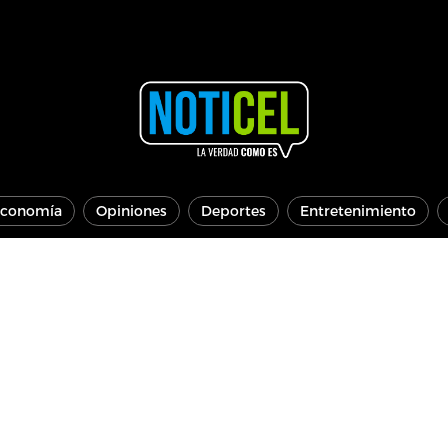
conomía
Opiniones
Deportes
Entretenimiento