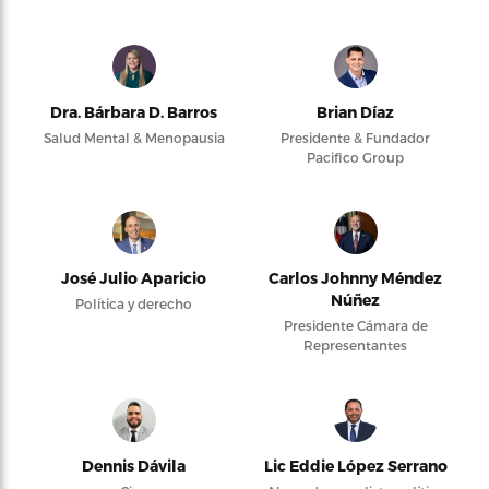
Dra. Bárbara D. Barros
Brian Díaz
Salud Mental & Menopausia
Presidente & Fundador
Pacifico Group
José Julio Aparicio
Carlos Johnny Méndez
Núñez
Política y derecho
Presidente Cámara de
Representantes
Dennis Dávila
Lic Eddie López Serrano