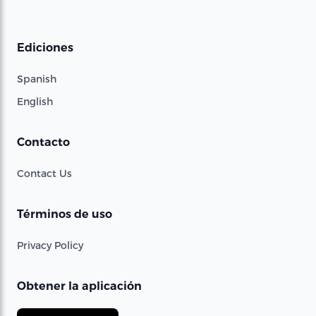
Ediciones
Spanish
English
Contacto
Contact Us
Términos de uso
Privacy Policy
Obtener la aplicación