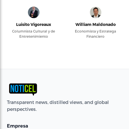
Luisito Vigoreaux
William Maldonado
Columnista Cultural y de
Economista y Estratega
Entretenimiento
Financiero
Transparent news, distilled views, and global
perspectives.
Empresa