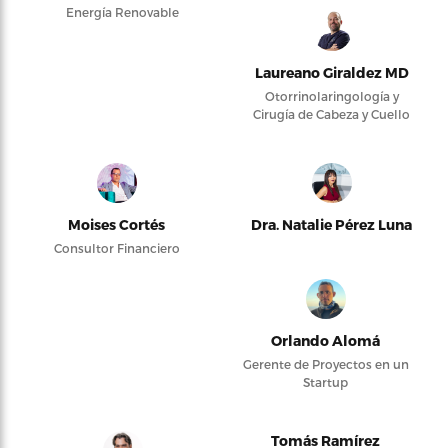
Energía Renovable
Laureano Giraldez MD
Otorrinolaringología y
Cirugía de Cabeza y Cuello
Moises Cortés
Dra. Natalie Pérez Luna
Consultor Financiero
Orlando Alomá
Gerente de Proyectos en un
Startup
Tomás Ramírez