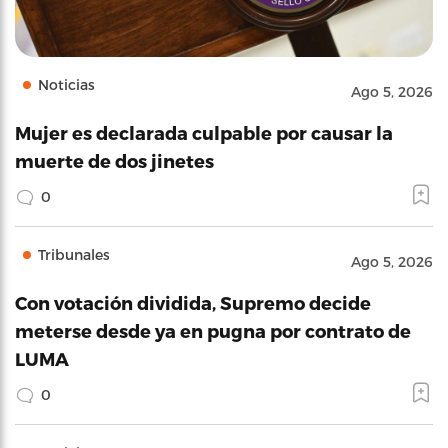
Noticias
Ago 5, 2026
Mujer es declarada culpable por causar la
muerte de dos jinetes
0
Tribunales
Ago 5, 2026
Con votación dividida, Supremo decide
meterse desde ya en pugna por contrato de
LUMA
0