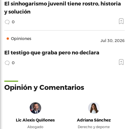
El sinhogarismo juvenil tiene rostro, historia
y solución
0
Opiniones
Jul 30, 2026
El testigo que graba pero no declara
0
Opinión y Comentarios
Lic Alexis Quiñones
Adriana Sánchez
Abogado
Derecho y deporte