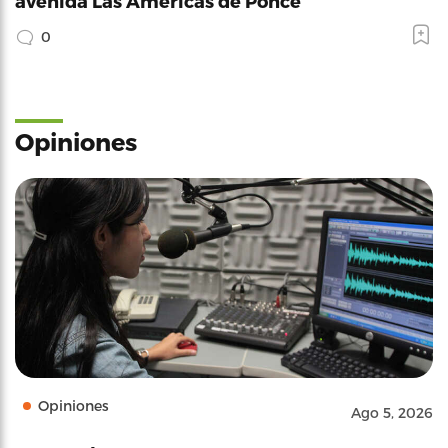
avenida Las Américas de Ponce
0
Opiniones
Opiniones
Ago 5, 2026