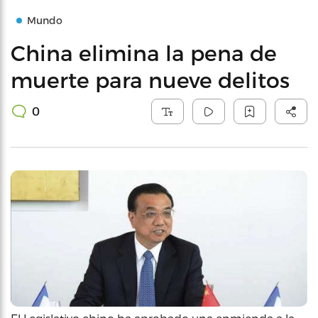
Mundo
China elimina la pena de
muerte para nueve delitos
0