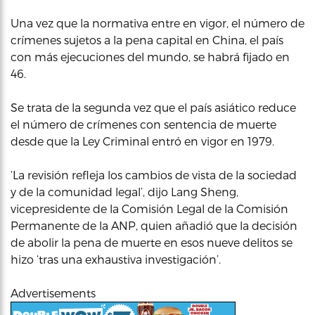
Una vez que la normativa entre en vigor, el número de
crímenes sujetos a la pena capital en China, el país
con más ejecuciones del mundo, se habrá fijado en
46.
Se trata de la segunda vez que el país asiático reduce
el número de crímenes con sentencia de muerte
desde que la Ley Criminal entró en vigor en 1979.
‘La revisión refleja los cambios de vista de la sociedad
y de la comunidad legal’, dijo Lang Sheng,
vicepresidente de la Comisión Legal de la Comisión
Permanente de la ANP, quien añadió que la decisión
de abolir la pena de muerte en esos nueve delitos se
hizo ‘tras una exhaustiva investigación’.
Advertisements