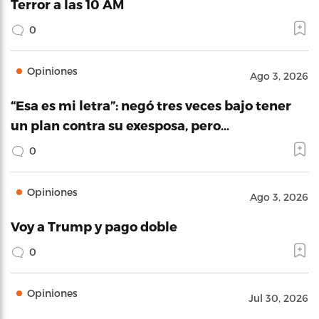
Terror a las 10 AM
0
Opiniones
Ago 3, 2026
“Esa es mi letra”: negó tres veces bajo tener
un plan contra su exesposa, pero…
0
Opiniones
Ago 3, 2026
Voy a Trump y pago doble
0
Opiniones
Jul 30, 2026