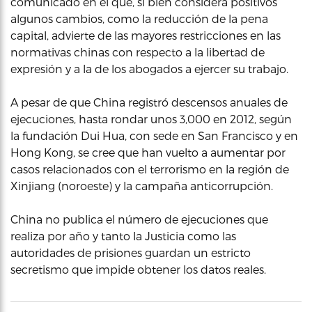
comunicado en el que, si bien considera positivos
algunos cambios, como la reducción de la pena
capital, advierte de las mayores restricciones en las
normativas chinas con respecto a la libertad de
expresión y a la de los abogados a ejercer su trabajo.
A pesar de que China registró descensos anuales de
ejecuciones, hasta rondar unos 3,000 en 2012, según
la fundación Dui Hua, con sede en San Francisco y en
Hong Kong, se cree que han vuelto a aumentar por
casos relacionados con el terrorismo en la región de
Xinjiang (noroeste) y la campaña anticorrupción.
China no publica el número de ejecuciones que
realiza por año y tanto la Justicia como las
autoridades de prisiones guardan un estricto
secretismo que impide obtener los datos reales.