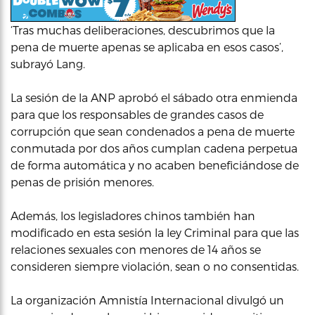
‘Tras muchas deliberaciones, descubrimos que la
pena de muerte apenas se aplicaba en esos casos’,
subrayó Lang.
La sesión de la ANP aprobó el sábado otra enmienda
para que los responsables de grandes casos de
corrupción que sean condenados a pena de muerte
conmutada por dos años cumplan cadena perpetua
de forma automática y no acaben beneficiándose de
penas de prisión menores.
Además, los legisladores chinos también han
modificado en esta sesión la ley Criminal para que las
relaciones sexuales con menores de 14 años se
consideren siempre violación, sean o no consentidas.
La organización Amnistía Internacional divulgó un