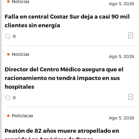
Noticias
Ago 5, 2026
Falla en central Costar Sur deja a casi 90 mil
clientes sin energía
0
Noticias
Ago 5, 2026
Director del Centro Médico asegura que el
racionamiento no tendrá impacto en sus
hospitales
0
Policíacas
Ago 5, 2026
Peatón de 82 años muere atropellado en