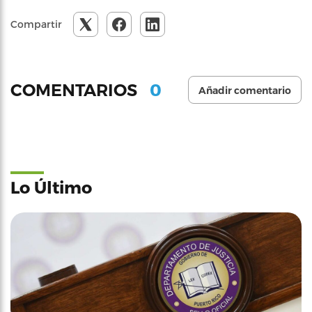
Compartir
0
COMENTARIOS
Añadir comentario
Lo Último