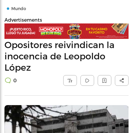
Mundo
Advertisements
Opositores reivindican la
inocencia de Leopoldo
López
0