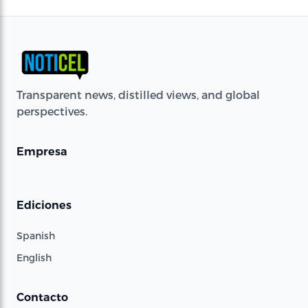
Transparent news, distilled views, and global
perspectives.
Empresa
Ediciones
Spanish
English
Contacto