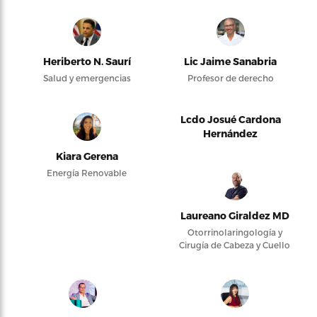
Heriberto N. Saurí
Lic Jaime Sanabria
Salud y emergencias
Profesor de derecho
Lcdo Josué Cardona
Hernández
Kiara Gerena
Energía Renovable
Laureano Giraldez MD
Otorrinolaringología y
Cirugía de Cabeza y Cuello