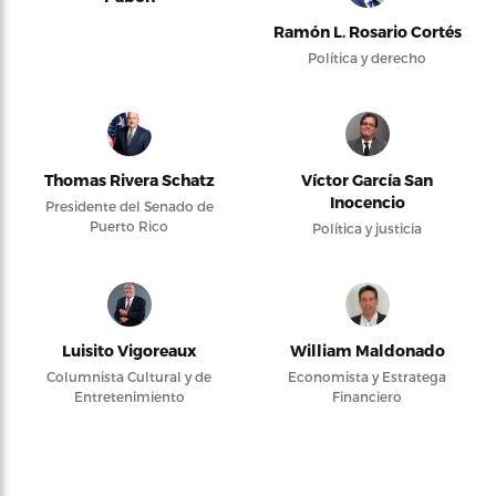
Ramón L. Rosario Cortés
Política y derecho
Thomas Rivera Schatz
Víctor García San
Inocencio
Presidente del Senado de
Puerto Rico
Política y justicia
Luisito Vigoreaux
William Maldonado
Columnista Cultural y de
Economista y Estratega
Entretenimiento
Financiero