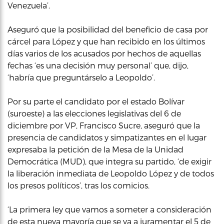
Venezuela’.
Aseguró que la posibilidad del beneficio de casa por
cárcel para López y que han recibido en los últimos
días varios de los acusados por hechos de aquellas
fechas ‘es una decisión muy personal’ que, dijo,
‘habría que preguntárselo a Leopoldo’.
Por su parte el candidato por el estado Bolívar
(suroeste) a las elecciones legislativas del 6 de
diciembre por VP, Francisco Sucre, aseguró que la
presencia de candidatos y simpatizantes en el lugar
expresaba la petición de la Mesa de la Unidad
Democrática (MUD), que integra su partido, ‘de exigir
la liberación inmediata de Leopoldo López y de todos
los presos políticos’, tras los comicios.
‘La primera ley que vamos a someter a consideración
de esta nueva mayoría que se va a juramentar el 5 de