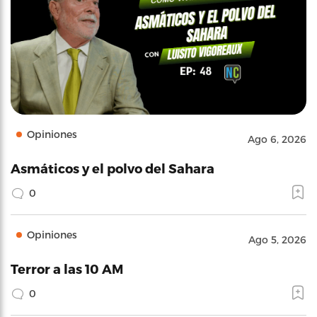
Opiniones
Ago 6, 2026
Asmáticos y el polvo del Sahara
0
Opiniones
Ago 5, 2026
Terror a las 10 AM
0