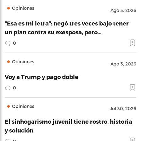
Opiniones
Ago 3, 2026
“Esa es mi letra”: negó tres veces bajo tener
un plan contra su exesposa, pero…
0
Opiniones
Ago 3, 2026
Voy a Trump y pago doble
0
Opiniones
Jul 30, 2026
El sinhogarismo juvenil tiene rostro, historia
y solución