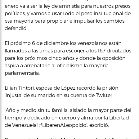
enero va a ser la ley de amnistía para nuestros presos
políticos, y vamos a usar todo el peso institucional de
esa mayoría para propiciar e impulsar los cambios’,
defendió.
El próximo 6 de diciembre los venezolanos están
llamados a las urnas para escoger a los 167 diputados
para los próximos cinco años y donde la oposición
aspira a arrebatarle al oficialismo la mayoría
parlamentaria.
Lilian Tintori, esposa de López recordó la prisión
‘injusta’ de su marido en su cuenta de Twitter.
‘Año y medio sin tu familia, aislado la mayor parte del
tiempo y dedicado en cuerpo y alma por la Libertad
de Venezuela! #LiberenALeopoldo’, escribió.