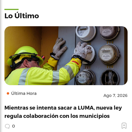
Lo Último
Última Hora
Ago 7, 2026
Mientras se intenta sacar a LUMA, nueva ley
regula colaboración con los municipios
0