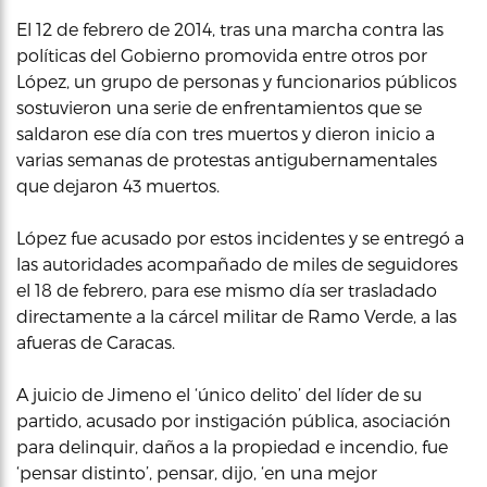
El 12 de febrero de 2014, tras una marcha contra las
políticas del Gobierno promovida entre otros por
López, un grupo de personas y funcionarios públicos
sostuvieron una serie de enfrentamientos que se
saldaron ese día con tres muertos y dieron inicio a
varias semanas de protestas antigubernamentales
que dejaron 43 muertos.
López fue acusado por estos incidentes y se entregó a
las autoridades acompañado de miles de seguidores
el 18 de febrero, para ese mismo día ser trasladado
directamente a la cárcel militar de Ramo Verde, a las
afueras de Caracas.
A juicio de Jimeno el ‘único delito’ del líder de su
partido, acusado por instigación pública, asociación
para delinquir, daños a la propiedad e incendio, fue
‘pensar distinto’, pensar, dijo, ‘en una mejor