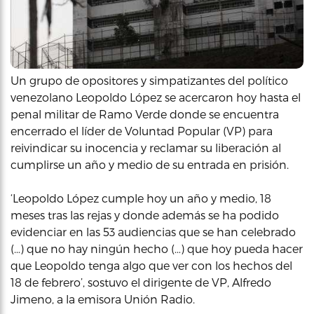
Un grupo de opositores y simpatizantes del político
venezolano Leopoldo López se acercaron hoy hasta el
penal militar de Ramo Verde donde se encuentra
encerrado el líder de Voluntad Popular (VP) para
reivindicar su inocencia y reclamar su liberación al
cumplirse un año y medio de su entrada en prisión.
‘Leopoldo López cumple hoy un año y medio, 18
meses tras las rejas y donde además se ha podido
evidenciar en las 53 audiencias que se han celebrado
(…) que no hay ningún hecho (…) que hoy pueda hacer
que Leopoldo tenga algo que ver con los hechos del
18 de febrero’, sostuvo el dirigente de VP, Alfredo
Jimeno, a la emisora Unión Radio.