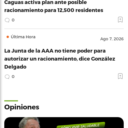
Caguas activa plan ante posible
racionamiento para 12,500 residentes
0
Última Hora
Ago 7, 2026
La Junta de la AAA no tiene poder para
autorizar un racionamiento, dice González
Delgado
0
Opiniones