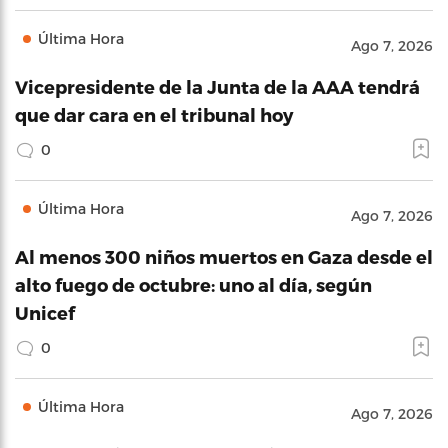
Última Hora
Ago 7, 2026
Vicepresidente de la Junta de la AAA tendrá
que dar cara en el tribunal hoy
0
Última Hora
Ago 7, 2026
Al menos 300 niños muertos en Gaza desde el
alto fuego de octubre: uno al día, según
Unicef
0
Última Hora
Ago 7, 2026