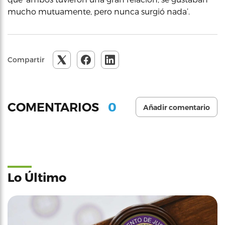
mucho mutuamente, pero nunca surgió nada’.
Compartir
0
COMENTARIOS
Añadir comentario
Lo Último