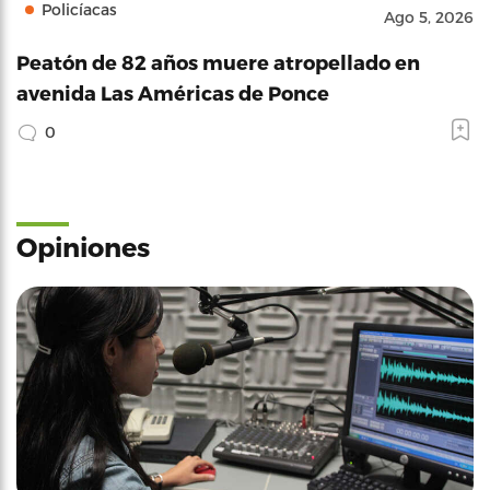
Policíacas
Ago 5, 2026
Peatón de 82 años muere atropellado en
avenida Las Américas de Ponce
0
Opiniones