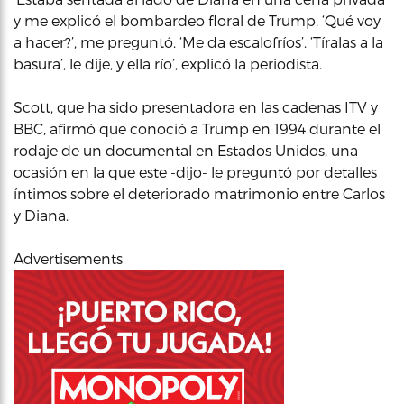
y me explicó el bombardeo floral de Trump. ‘Qué voy
a hacer?’, me preguntó. ‘Me da escalofríos’. ‘Tíralas a la
basura’, le dije, y ella río’, explicó la periodista.
Scott, que ha sido presentadora en las cadenas ITV y
BBC, afirmó que conoció a Trump en 1994 durante el
rodaje de un documental en Estados Unidos, una
ocasión en la que este -dijo- le preguntó por detalles
íntimos sobre el deteriorado matrimonio entre Carlos
y Diana.
Advertisements