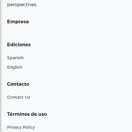
perspectives.
Empresa
Ediciones
Spanish
English
Contacto
Contact Us
Términos de uso
Privacy Policy