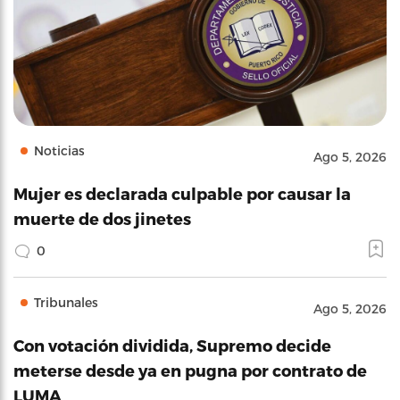
Noticias
Ago 5, 2026
Mujer es declarada culpable por causar la
muerte de dos jinetes
0
Tribunales
Ago 5, 2026
Con votación dividida, Supremo decide
meterse desde ya en pugna por contrato de
LUMA