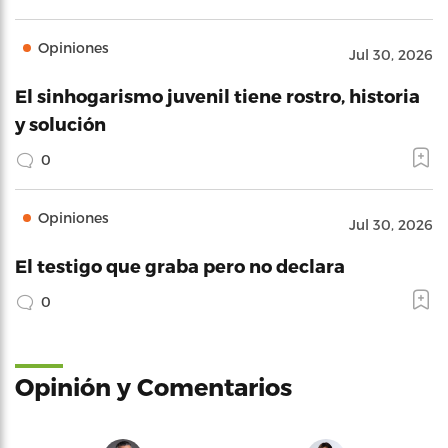
Opiniones
Jul 30, 2026
El sinhogarismo juvenil tiene rostro, historia
y solución
0
Opiniones
Jul 30, 2026
El testigo que graba pero no declara
0
Opinión y Comentarios