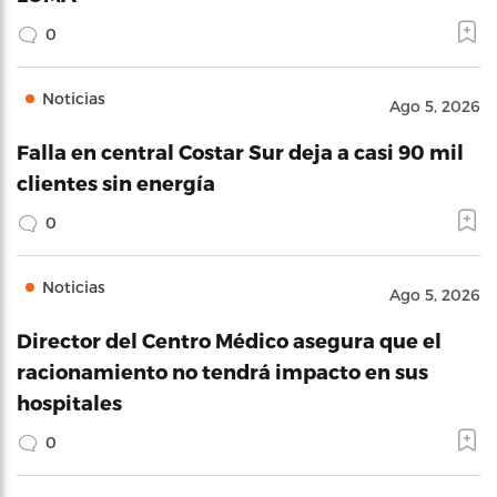
0
Noticias
Ago 5, 2026
Falla en central Costar Sur deja a casi 90 mil
clientes sin energía
0
Noticias
Ago 5, 2026
Director del Centro Médico asegura que el
racionamiento no tendrá impacto en sus
hospitales
0