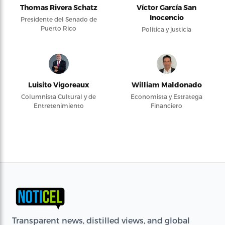
Thomas Rivera Schatz
Víctor García San
Inocencio
Presidente del Senado de
Puerto Rico
Política y justicia
Luisito Vigoreaux
William Maldonado
Columnista Cultural y de
Economista y Estratega
Entretenimiento
Financiero
Transparent news, distilled views, and global