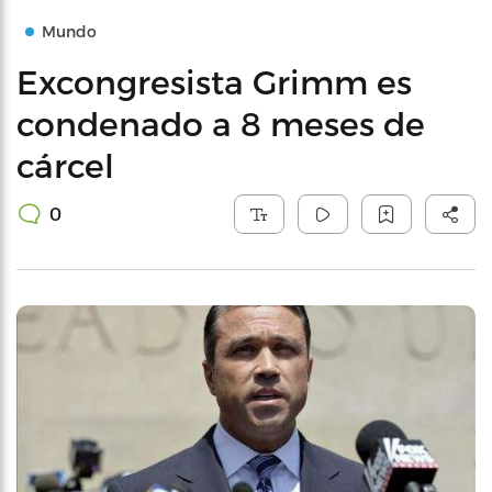
Mundo
Excongresista Grimm es
condenado a 8 meses de
cárcel
0