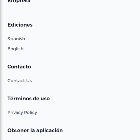
Empresa
Ediciones
Spanish
English
Contacto
Contact Us
Términos de uso
Privacy Policy
Obtener la aplicación