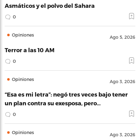
Asmáticos y el polvo del Sahara
0
Opiniones
Ago 5, 2026
Terror a las 10 AM
0
Opiniones
Ago 3, 2026
“Esa es mi letra”: negó tres veces bajo tener
un plan contra su exesposa, pero…
0
Opiniones
Ago 3, 2026