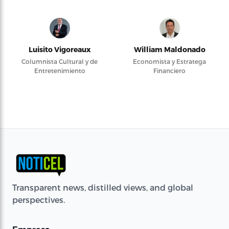
Luisito Vigoreaux
William Maldonado
Columnista Cultural y de
Economista y Estratega
Entretenimiento
Financiero
Transparent news, distilled views, and global
perspectives.