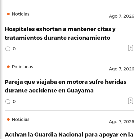
Noticias
Ago 7, 2026
Hospitales exhortan a mantener citas y
tratamientos durante racionamiento
0
Policíacas
Ago 7, 2026
Pareja que viajaba en motora sufre heridas
durante accidente en Guayama
0
Noticias
Ago 7, 2026
Activan la Guardia Nacional para apoyar en la