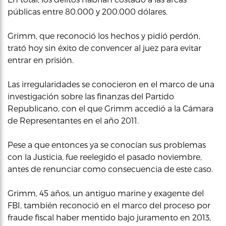
públicas entre 80.000 y 200.000 dólares.
Grimm, que reconoció los hechos y pidió perdón,
trató hoy sin éxito de convencer al juez para evitar
entrar en prisión.
Las irregularidades se conocieron en el marco de una
investigación sobre las finanzas del Partido
Republicano, con el que Grimm accedió a la Cámara
de Representantes en el año 2011.
Pese a que entonces ya se conocían sus problemas
con la Justicia, fue reelegido el pasado noviembre,
antes de renunciar como consecuencia de este caso.
Grimm, 45 años, un antiguo marine y exagente del
FBI, también reconoció en el marco del proceso por
fraude fiscal haber mentido bajo juramento en 2013,