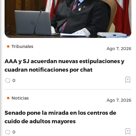
Tribunales
Ago 7, 2026
AAA y SJ acuerdan nuevas estipulaciones y
cuadran notificaciones por chat
0
Noticias
Ago 7, 2026
Senado pone la mirada en los centros de
cuido de adultos mayores
0