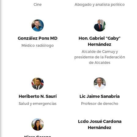
Cine
Abogado y analista político
González Pons MD
Hon. Gabriel “Gaby”
Hernández
Médico radiólogo
Alcalde de Camuy y
presidente de la Federación
de Alcaldes
Heriberto N. Saurí
Lic Jaime Sanabria
Salud y emergencias
Profesor de derecho
Lcdo Josué Cardona
Hernández