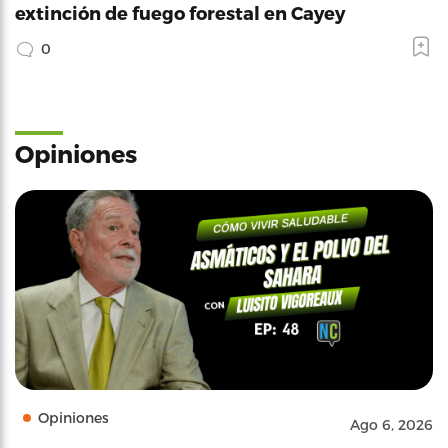
extinción de fuego forestal en Cayey
0
Opiniones
Opiniones
Ago 6, 2026