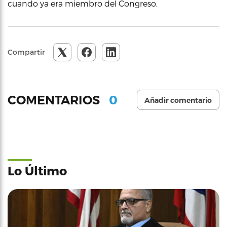
cuando ya era miembro del Congreso.
Compartir
0
COMENTARIOS
Añadir comentario
Lo Último