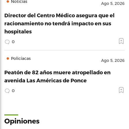
Noticias
Ago 5, 2026
Director del Centro Médico asegura que el
racionamiento no tendrá impacto en sus
hospitales
0
Policíacas
Ago 5, 2026
Peatón de 82 años muere atropellado en
avenida Las Américas de Ponce
0
Opiniones