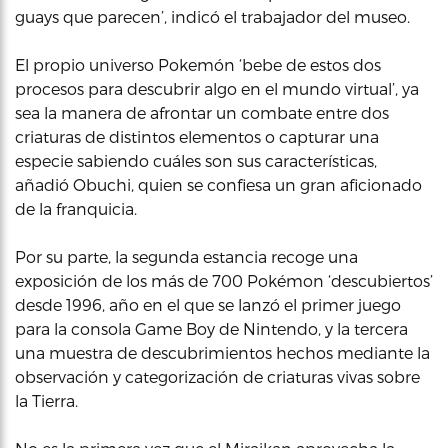
guays que parecen’, indicó el trabajador del museo.
El propio universo Pokemón ‘bebe de estos dos
procesos para descubrir algo en el mundo virtual’, ya
sea la manera de afrontar un combate entre dos
criaturas de distintos elementos o capturar una
especie sabiendo cuáles son sus características,
añadió Obuchi, quien se confiesa un gran aficionado
de la franquicia.
Por su parte, la segunda estancia recoge una
exposición de los más de 700 Pokémon ‘descubiertos’
desde 1996, año en el que se lanzó el primer juego
para la consola Game Boy de Nintendo, y la tercera
una muestra de descubrimientos hechos mediante la
observación y categorización de criaturas vivas sobre
la Tierra.