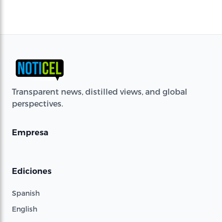
Transparent news, distilled views, and global
perspectives.
Empresa
Ediciones
Spanish
English