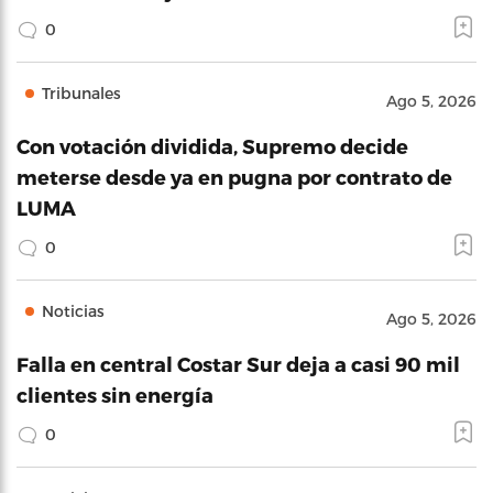
0
Tribunales
Ago 5, 2026
Con votación dividida, Supremo decide
meterse desde ya en pugna por contrato de
LUMA
0
Noticias
Ago 5, 2026
Falla en central Costar Sur deja a casi 90 mil
clientes sin energía
0