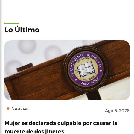
Lo Último
Noticias
Ago 5, 2026
Mujer es declarada culpable por causar la
muerte de dos jinetes