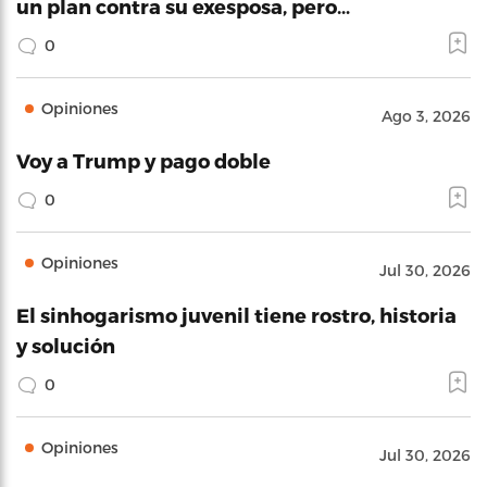
un plan contra su exesposa, pero…
0
Opiniones
Ago 3, 2026
Voy a Trump y pago doble
0
Opiniones
Jul 30, 2026
El sinhogarismo juvenil tiene rostro, historia
y solución
0
Opiniones
Jul 30, 2026