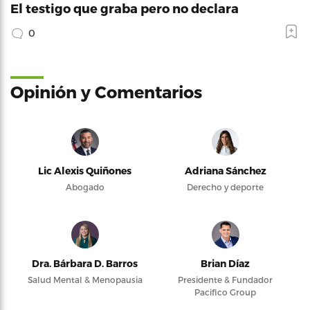
El testigo que graba pero no declara
0
Opinión y Comentarios
Lic Alexis Quiñones
Adriana Sánchez
Abogado
Derecho y deporte
Dra. Bárbara D. Barros
Brian Díaz
Salud Mental & Menopausia
Presidente & Fundador
Pacifico Group