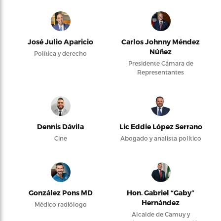
José Julio Aparicio
Carlos Johnny Méndez
Núñez
Política y derecho
Presidente Cámara de
Representantes
Dennis Dávila
Lic Eddie López Serrano
Cine
Abogado y analista político
González Pons MD
Hon. Gabriel “Gaby”
Hernández
Médico radiólogo
Alcalde de Camuy y