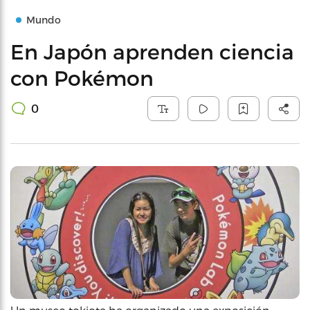
Mundo
En Japón aprenden ciencia
con Pokémon
0