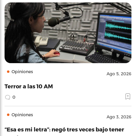
Opiniones
Ago 5, 2026
Terror a las 10 AM
0
Opiniones
Ago 3, 2026
“Esa es mi letra”: negó tres veces bajo tener