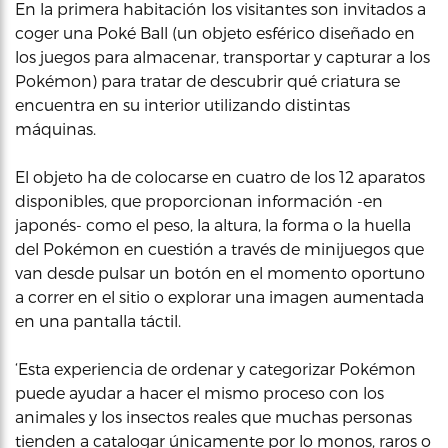
En la primera habitación los visitantes son invitados a
coger una Poké Ball (un objeto esférico diseñado en
los juegos para almacenar, transportar y capturar a los
Pokémon) para tratar de descubrir qué criatura se
encuentra en su interior utilizando distintas
máquinas.
El objeto ha de colocarse en cuatro de los 12 aparatos
disponibles, que proporcionan información -en
japonés- como el peso, la altura, la forma o la huella
del Pokémon en cuestión a través de minijuegos que
van desde pulsar un botón en el momento oportuno
a correr en el sitio o explorar una imagen aumentada
en una pantalla táctil.
‘Esta experiencia de ordenar y categorizar Pokémon
puede ayudar a hacer el mismo proceso con los
animales y los insectos reales que muchas personas
tienden a catalogar únicamente por lo monos, raros o