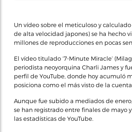
Un vídeo sobre el meticuloso y calculado
de alta velocidad japones) se ha hecho vi
millones de reproducciones en pocas se
El vídeo titulado ‘7-Minute Miracle’ (Mila
periodista neoyorquina Charli James y fu
perfil de YouTube, donde hoy acumuló m
posiciona como el más visto de la cuenta
Aunque fue subido a mediados de enero, 
se han registrado entre finales de mayo 
las estadísticas de YouTube.