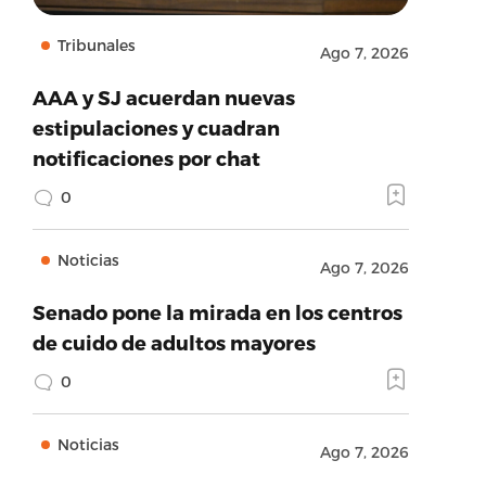
Tribunales
Ago 7, 2026
AAA y SJ acuerdan nuevas
estipulaciones y cuadran
notificaciones por chat
0
Noticias
Ago 7, 2026
Senado pone la mirada en los centros
de cuido de adultos mayores
0
Noticias
Ago 7, 2026