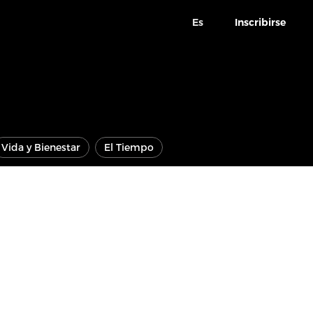
Es
Inscribirse
Vida y Bienestar
El Tiempo