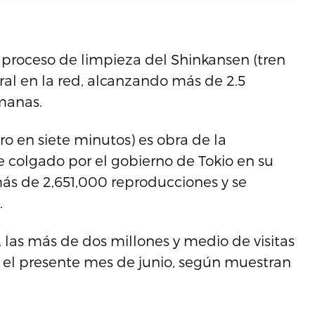
 proceso de limpieza del Shinkansen (tren
ral en la red, alcanzando más de 2.5
manas.
gro en siete minutos) es obra de la
e colgado por el gobierno de Tokio en su
ás de 2,651,000 reproducciones y se
.
las más de dos millones y medio de visitas
y el presente mes de junio, según muestran