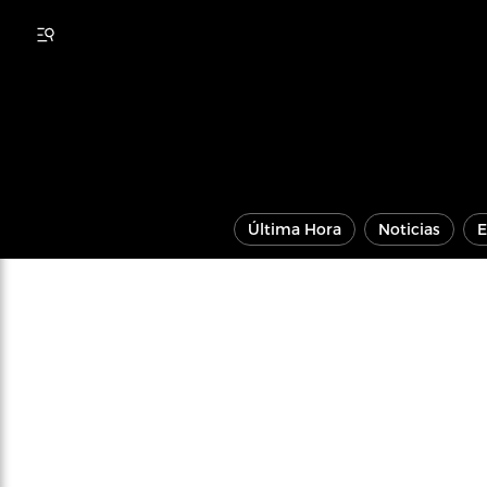
Última Hora
Noticias
E