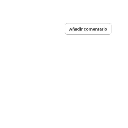
Añadir comentario