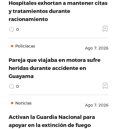
Hospitales exhortan a mantener citas
y tratamientos durante
racionamiento
0
Policíacas
Ago 7, 2026
Pareja que viajaba en motora sufre
heridas durante accidente en
Guayama
0
Noticias
Ago 7, 2026
Activan la Guardia Nacional para
apoyar en la extinción de fuego