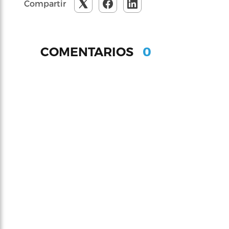
Compartir
0
COMENTARIOS