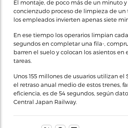
El montaje, de poco más de un minuto y
concienzudo proceso de limpieza de un t
los empleados invierten apenas siete mi
En ese tiempo los operarios limpian cada
segundos en completar una fila-, compr
barren el suelo y colocan los asientos en 
tareas.
Unos 155 millones de usuarios utilizan el
el retraso anual medio de estos trenes, 
eficiencia, es de 54 segundos, según dato
Central Japan Railway.