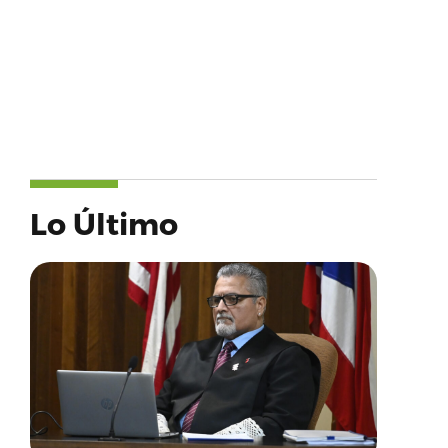
Lo Último