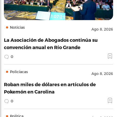
Noticias
Ago 8, 2026
La Asociación de Abogados continúa su
convención anual en Río Grande
0
Policíacas
Ago 8, 2026
Roban miles de dólares en artículos de
Pokemón en Carolina
0
Política