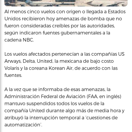
Al menos cinco vuelos con origen o llegada a Estados
Unidos recibieron hoy amenazas de bomba que no
fueron consideradas creíbles por las autoridades,
según indicaron fuentes gubernamentales a la
cadena NBC.
Los vuelos afectados pertenecían a las compañías US
Arways, Delta, United, la mexicana de bajo costo
Volaris y la coreana Korean Air, de acuerdo con las
fuentes.
A la vez que se informaba de esas amenazas, la
Administración Federal de Aviación (FAA, en inglés)
mantuvo suspendidos todos los vuelos de la
compañía United durante algo más de media hora y
atribuyó la interrupción temporal a ‘cuestiones de
automatización’.