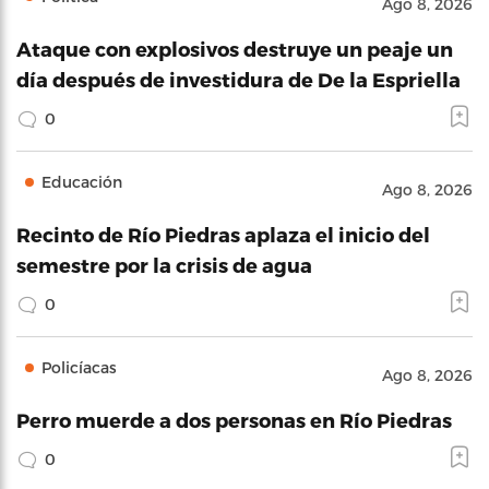
Ago 8, 2026
Ataque con explosivos destruye un peaje un
día después de investidura de De la Espriella
0
Educación
Ago 8, 2026
Recinto de Río Piedras aplaza el inicio del
semestre por la crisis de agua
0
Policíacas
Ago 8, 2026
Perro muerde a dos personas en Río Piedras
0