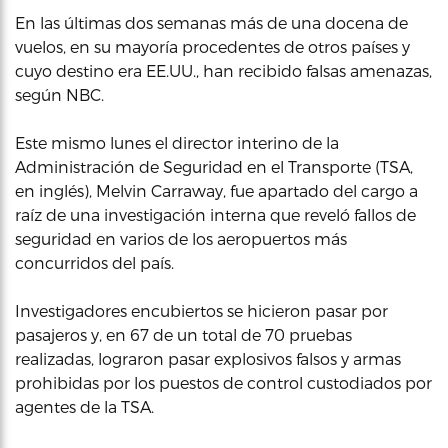
En las últimas dos semanas más de una docena de
vuelos, en su mayoría procedentes de otros países y
cuyo destino era EE.UU., han recibido falsas amenazas,
según NBC.
Este mismo lunes el director interino de la
Administración de Seguridad en el Transporte (TSA,
en inglés), Melvin Carraway, fue apartado del cargo a
raíz de una investigación interna que reveló fallos de
seguridad en varios de los aeropuertos más
concurridos del país.
Investigadores encubiertos se hicieron pasar por
pasajeros y, en 67 de un total de 70 pruebas
realizadas, lograron pasar explosivos falsos y armas
prohibidas por los puestos de control custodiados por
agentes de la TSA.