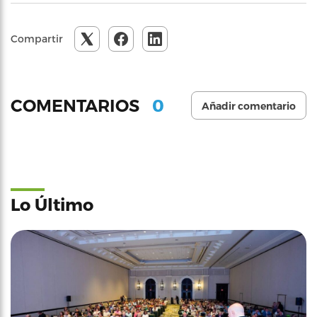
Compartir
0
COMENTARIOS
Añadir comentario
Lo Último