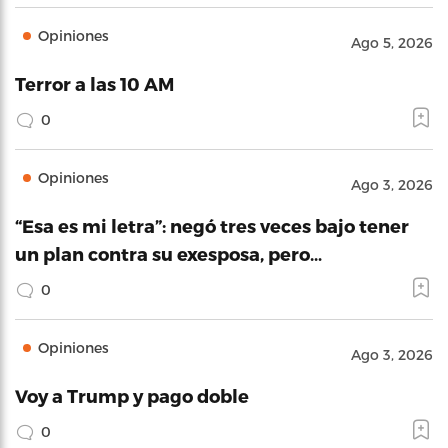
Opiniones
Ago 5, 2026
Terror a las 10 AM
0
Opiniones
Ago 3, 2026
“Esa es mi letra”: negó tres veces bajo tener
un plan contra su exesposa, pero…
0
Opiniones
Ago 3, 2026
Voy a Trump y pago doble
0