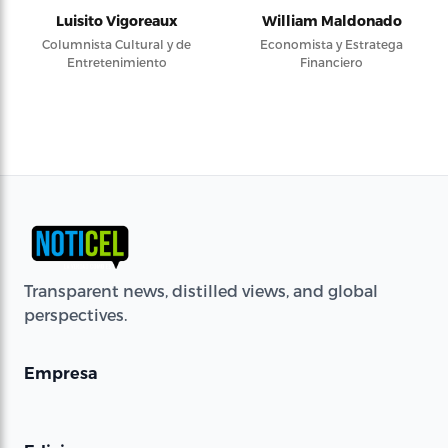
Luisito Vigoreaux
William Maldonado
Columnista Cultural y de
Economista y Estratega
Entretenimiento
Financiero
Transparent news, distilled views, and global
perspectives.
Empresa