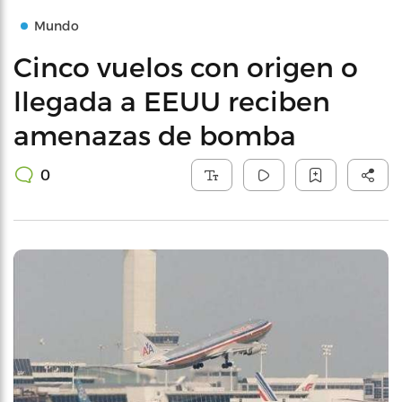
Mundo
Cinco vuelos con origen o
llegada a EEUU reciben
amenazas de bomba
0