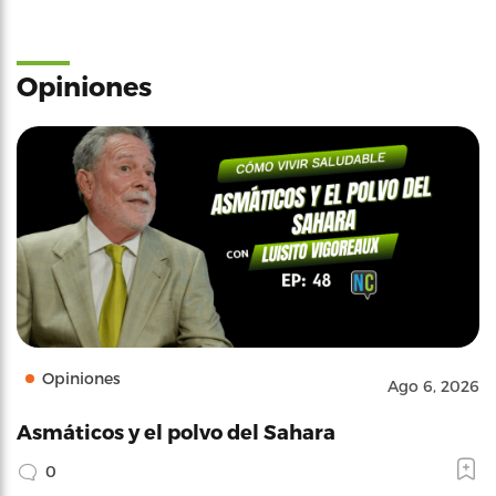
Opiniones
Opiniones
Ago 6, 2026
Asmáticos y el polvo del Sahara
0