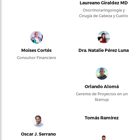
Laureano Giraldez MD
Otorrinolaringología y
Cirugía de Cabeza y Cuello
Moises Cortés
Dra. Natalie Pérez Luna
Consultor Financiero
Orlando Alomá
Gerente de Proyectos en un
Startup
Tomás Ramírez
Oscar J. Serrano